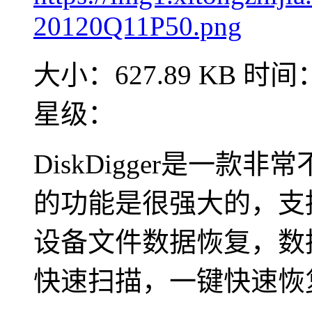
大小：627.89 KB
时间：2
星级：
DiskDigger是一
的功能是很强大的，支
设备文件数据恢复，数
快速扫描，一键快速恢复