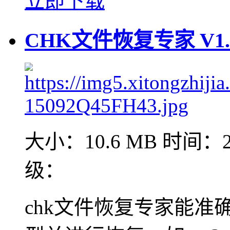
立即下载
CHK文件恢复专家 V1
大小：10.6 MB
时间：20
级：
chk文件恢复专家能准