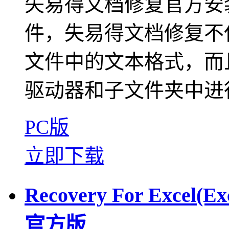
失易得文档修复官方安
件，失易得文档修复不
文件中的文本格式，而
驱动器和子文件夹中进
PC版
立即下载
Recovery For Excel(
官方版