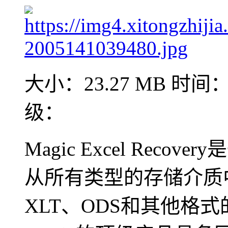
大小：23.27 MB
时间：2
级：
Magic Excel Reco
从所有类型的存储介质中
XLT、ODS和其他格式