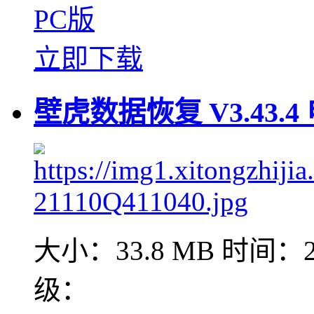
PC版
立即下载
壁虎数据恢复 V3.43.4
大小：33.8 MB
时间：20
级：