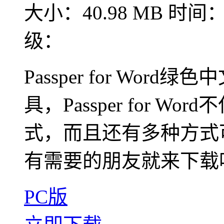
大小：40.98 MB
时间：2
级：
Passper for Wor
具，Passper for 
式，而且还有多种方式
有需要的朋友就来下载
PC版