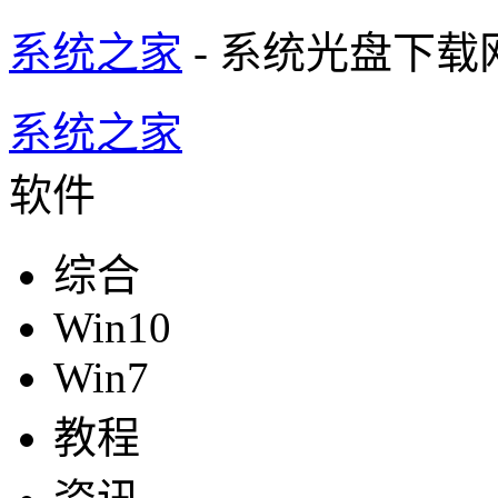
系统之家
- 系统光盘下载
系统之家
软件
综合
Win10
Win7
教程