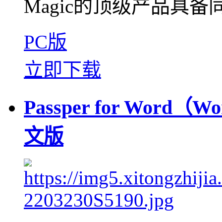
Magic的顶级产品具备
PC版
立即下载
Passper for Word
文版