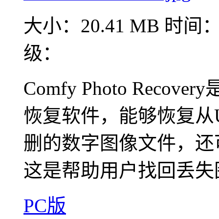
大小：20.41 MB
时间：2
级：
Comfy Photo Re
恢复软件，能够恢复从
删的数字图像文件，还
这是帮助用户找回丢失图
PC版