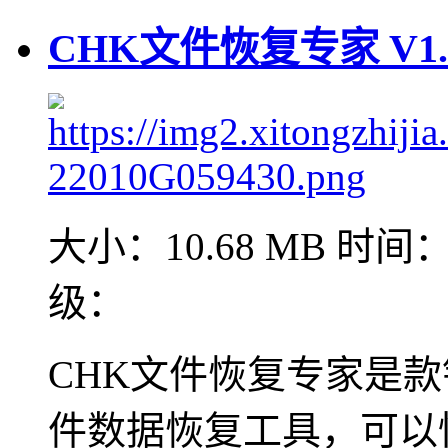
CHK文件恢复专家 V1.2
大小：10.68 MB
时间：2
级：
CHK文件恢复专家是款
件数据恢复工具，可以快