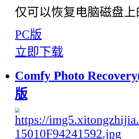
仅可以恢复电脑磁盘上的
PC版
立即下载
Comfy Photo Reco
版