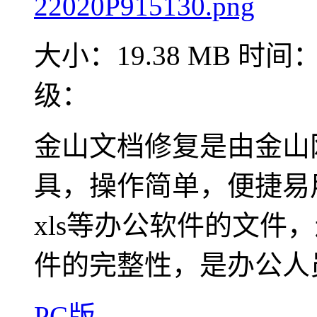
大小：19.38 MB
时间：2
级：
金山文档修复是由金山
具，操作简单，便捷易用
xls等办公软件的文件
件的完整性，是办公人
PC版