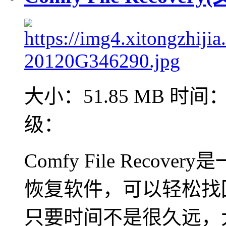
大小：51.85 MB
时间：2
级：
Comfy File Rec
恢复软件，可以轻松找
只要时间不是很久远，