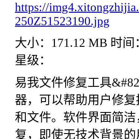
大小：171.12 MB
时间：
星级：
易我文件修复工具&#8
器，可以帮助用户修复
和文件。软件界面简洁
复，即使无技术背景的用