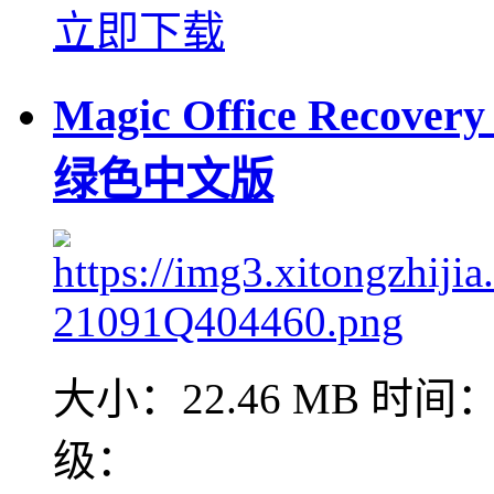
立即下载
Magic Office Reco
绿色中文版
大小：22.46 MB
时间：2
级：