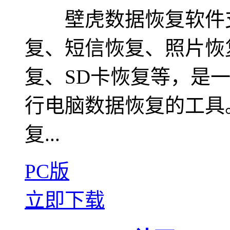
壁虎数据恢复软件支
复、短信恢复、照片恢
复、SD卡恢复等，是
行电脑数据恢复的工具
复...
PC版
立即下载