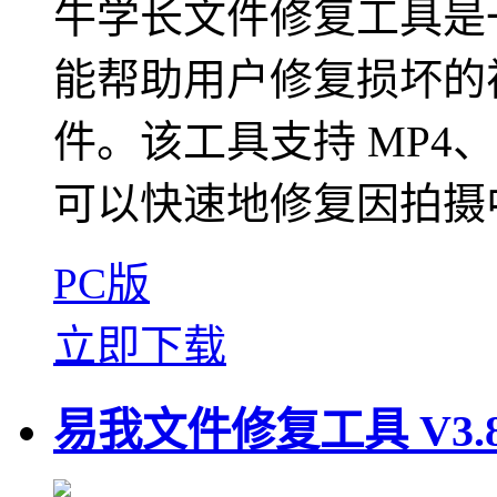
牛学长文件修复工具是
能帮助用户修复损坏的
件。该工具支持 MP4、
可以快速地修复因拍摄中
PC版
立即下载
易我文件修复工具‌ V3.8