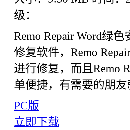
级：
Remo Repair Wo
修复软件，Remo Rep
进行修复，而且Remo R
单便捷，有需要的朋友
PC版
立即下载