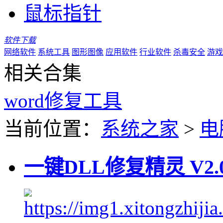
鼠标指针
软件下载
网络软件
系统工具
图形图像
应用软件
行业软件
杀毒安全
游戏
相关合集
word修复工具
当前位置：
系统之家
>
电
一键DLL修复精灵 V2.