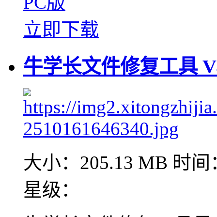
PC版
立即下载
牛学长文件修复工具 V4.
大小：205.13 MB
时间：
星级：