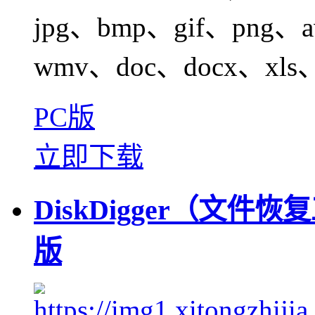
jpg、bmp、gif、png
wmv、doc、docx、xls、x
PC版
立即下载
DiskDigger（文件恢复
版