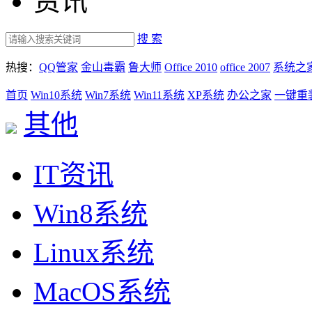
资讯
搜 索
热搜：
QQ管家
金山毒霸
鲁大师
Office 2010
office 2007
系统之
首页
Win10系统
Win7系统
Win11系统
XP系统
办公之家
一键重
其他
IT资讯
Win8系统
Linux系统
MacOS系统