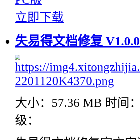
立即下载
失易得文档修复 V1.0.
大小：57.36 MB
时间：2
级：