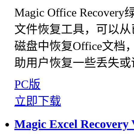
Magic Office Reco
文件恢复工具，可以从
磁盘中恢复Office文档，Ma
助用户恢复一些丢失或误
PC版
立即下载
Magic Excel Recov