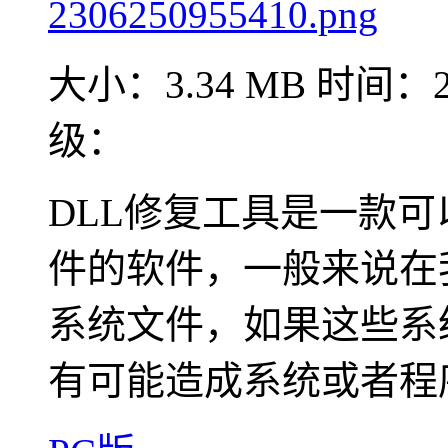
大小：3.34 MB
时间：20
级：
DLL修复工具是一款可
件的软件，一般来说在
系统文件，如果这些系
有可能造成系统或者程序