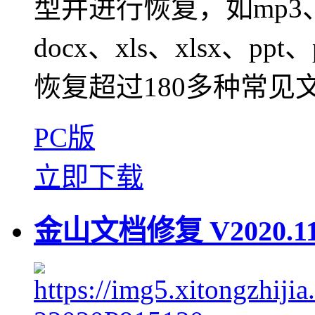
型并进行恢复，如mp3、m
docx、xls、xlsx、ppt
恢复超过180多种常见
PC版
立即下载
金山文档修复 V2020.11