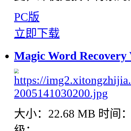
PC版
立即下载
Magic Word Recove
大小：22.68 MB
时间：2
级：