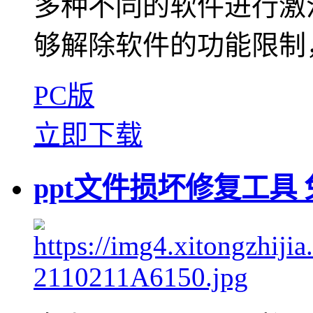
多种不同的软件进行激
够解除软件的功能限制，
PC版
立即下载
ppt文件损坏修复工具