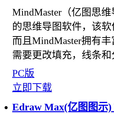
MindMaster（亿
的思维导图软件，该软
而且MindMaster
需要更改填充，线条和分
PC版
立即下载
Edraw Max(亿图图示) 