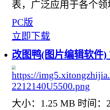
表，广泛应用于各个领域。E
PC版
立即下载
改图鸭(图片编辑软件) V
大小：1.25 MB
时间：20