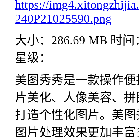
大小：286.69 MB
时间：
星级：
美图秀秀是一款操作便
片美化、人像美容、拼
打造个性化图片。美图
图片处理效果更加丰富多