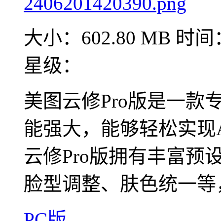
大小：602.80 MB
时间：
星级：
美图云修Pro版是一款
能强大，能够轻松实现
云修Pro版拥有丰富预
脸型调整、肤色统一等，
PC版