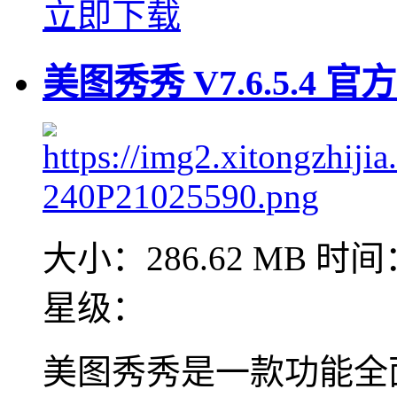
立即下载
美图秀秀 V7.6.5.4 
大小：286.62 MB
时间：
星级：
美图秀秀是一款功能全