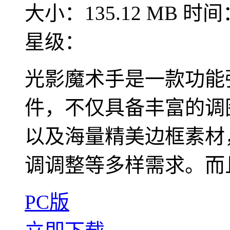
大小：135.12 MB
时间：
星级：
光影魔术手是一款功能
件，不仅具备丰富的调
以及海量精美边框素材
调调整等多样需求。而且
PC版