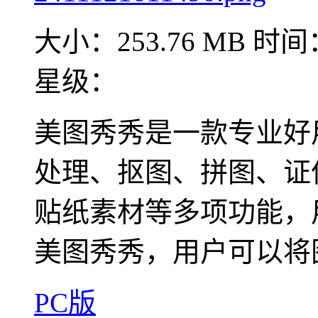
大小：253.76 MB
时间：
星级：
美图秀秀是一款专业好
处理、抠图、拼图、证
贴纸素材等多项功能，
美图秀秀，用户可以将图
PC版