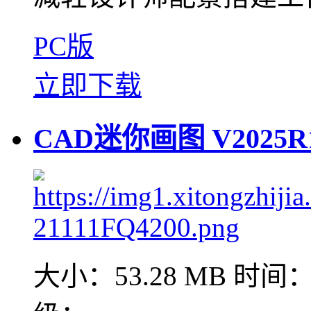
PC版
立即下载
CAD迷你画图 V2025
大小：53.28 MB
时间：2