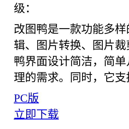
级：
改图鸭是一款功能多样
辑、图片转换、图片裁
鸭界面设计简洁，简单
理的需求。同时，它支持
PC版
立即下载