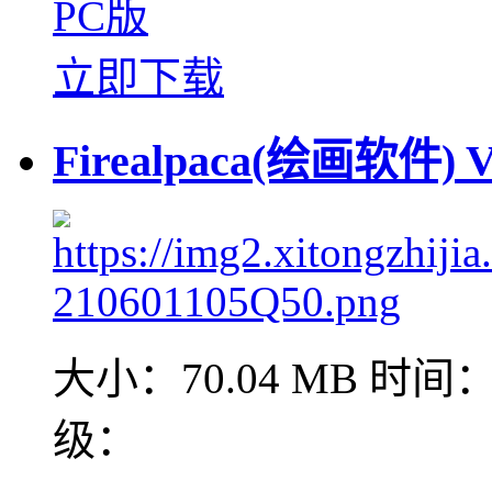
PC版
立即下载
Firealpaca(绘画软件) 
大小：70.04 MB
时间：2
级：