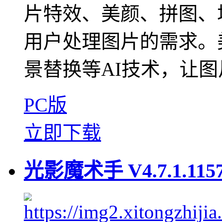
片特效、美颜、拼图、
用户处理图片的需求。
景替换等AI技术，让图
PC版
立即下载
光影魔术手 V4.7.1.11