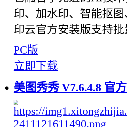
印、加水印、智能抠图
印云官方安装版支持批量
PC版
立即下载
美图秀秀 V7.6.4.8 官