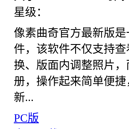
星级：
像素曲奇官方最新版是
件，该软件不仅支持查
换、版面内调整照片，
册，操作起来简单便捷
新...
PC版