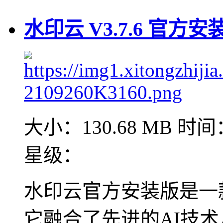
水印云 V3.7.6 官方安
大小：130.68 MB
时间：
星级：
水印云官方安装版是一
它融合了先进的AI技