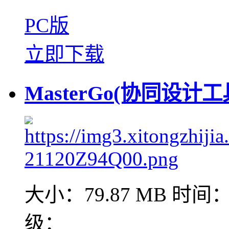
PC版
立即下载
MasterGo(协同设计工具
大小：79.87 MB
时间：2
级：