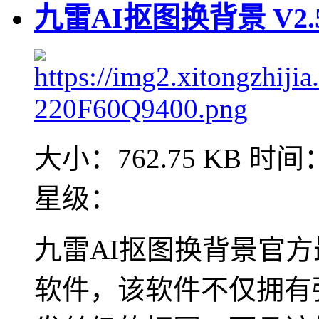
九雷AI抠图换背景 V2.5
大小：762.75 KB
时间：2
星级：
九雷AI抠图换背景官
软件，该软件不仅拥有