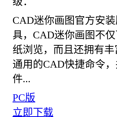
级：
CAD迷你画图官方安装
具，CAD迷你画图不仅
纸浏览，而且还拥有丰
通用的CAD快捷命令
件...
PC版
立即下载