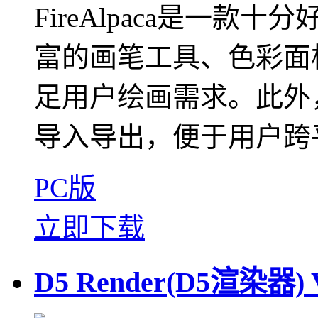
FireAlpaca是一
富的画笔工具、色彩面
足用户绘画需求。此外，F
导入导出，便于用户跨平
PC版
立即下载
D5 Render(D5渲染器) 