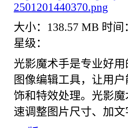
大小：138.57 MB
时间：
星级：
光影魔术手是专业好用
图像编辑工具，让用户
饰和特效处理。光影魔
速调整图片尺寸、加文字