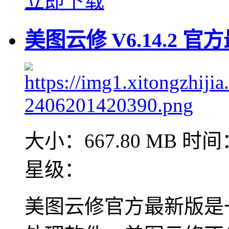
立即下载
美图云修 V6.14.2 官
大小：667.80 MB
时间：
星级：
美图云修官方最新版是