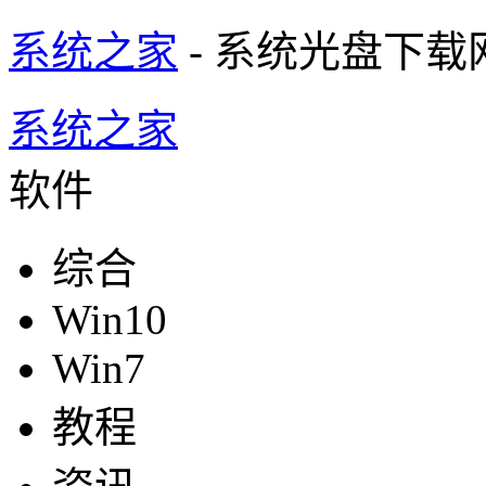
系统之家
- 系统光盘下载
系统之家
软件
综合
Win10
Win7
教程