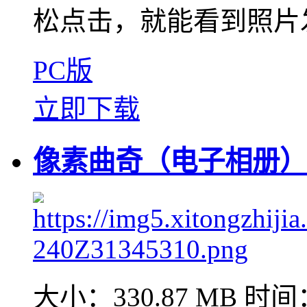
松点击，就能看到照片发
PC版
立即下载
像素曲奇（电子相册）V1
大小：330.87 MB
时间：