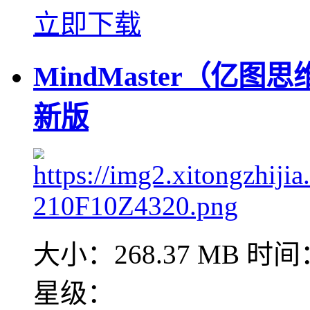
立即下载
MindMaster（亿图思维
新版
大小：268.37 MB
时间：
星级：