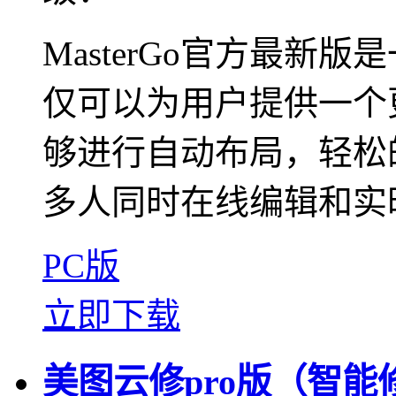
MasterGo官方最新
仅可以为用户提供一个
够进行自动布局，轻松
多人同时在线编辑和实时
PC版
立即下载
美图云修pro版（智能修图