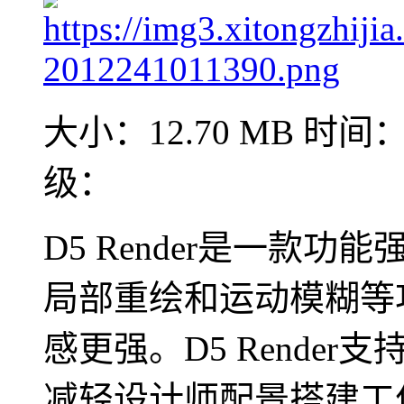
大小：12.70 MB
时间：2
级：
D5 Render是一款
局部重绘和运动模糊等
感更强。D5 Render支
减轻设计师配景搭建工作