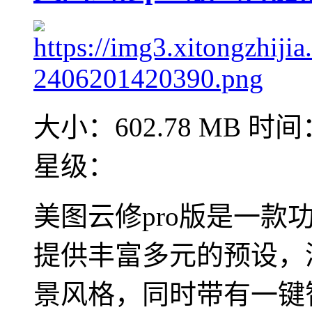
大小：602.78 MB
时间：
星级：
美图云修pro版是一
提供丰富多元的预设，
景风格，同时带有一键