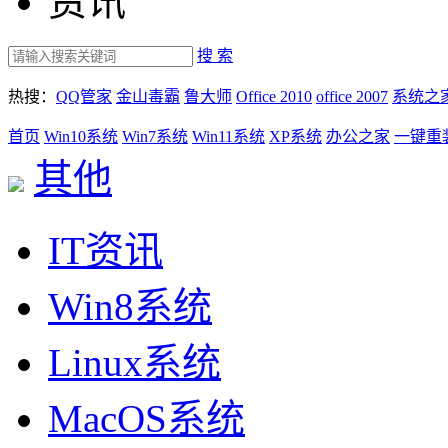
资讯
搜 索
热搜：
QQ管家
金山毒霸
鲁大师
Office 2010
office 2007
系统之
首页
Win10系统
Win7系统
Win11系统
XP系统
办公之家
一键重
其他
IT资讯
Win8系统
Linux系统
MacOS系统