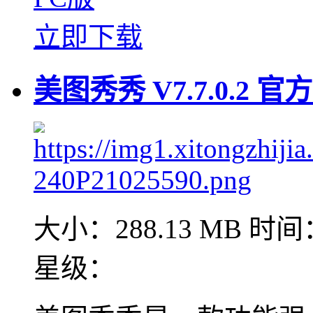
立即下载
美图秀秀 V7.7.0.2 
大小：288.13 MB
时间：
星级：