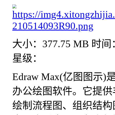
大小：377.75 MB
时间：
星级：
Edraw Max(亿图
办公绘图软件。它提供
绘制流程图、组织结构