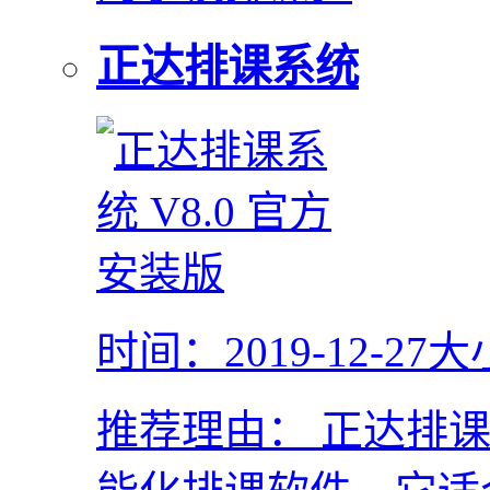
正达排课系统
时间：2019-12-27
大
推荐理由：
正达排课