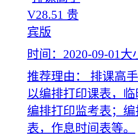
时间：2020-09-01
大
推荐理由：
排课高手
以编排打印课表，临
编排打印监考表；编
表，作息时间表等。