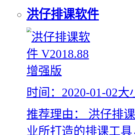
洪仔排课软件
时间：2020-01-02
大
推荐理由：
洪仔排课
业所打造的排课工具