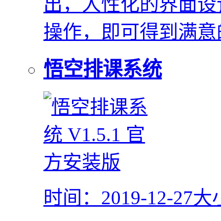
出，人性化的界面设
操作，即可得到满意
悟空排课系统
时间：2019-12-27
大