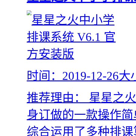
时间：2019-12-26
大
推荐理由：
星星之火
身订做的一款操作简
综合运用了多种排课