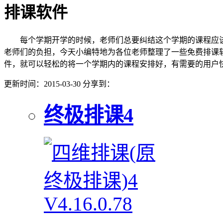
排课软件
每个学期开学的时候，老师们总要纠结这个学期的课程应该
老师们的负担，今天小编特地为各位老师整理了一些免费排课
件，就可以轻松的将一个学期内的课程安排好，有需要的用户
更新时间：2015-03-30
分享到：
终极排课4