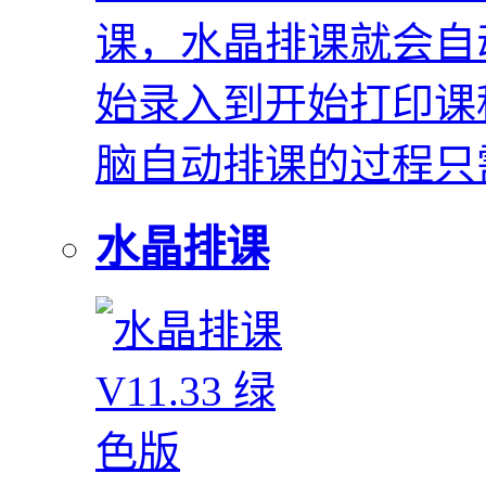
课，水晶排课就会自
始录入到开始打印课
脑自动排课的过程只
水晶排课