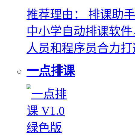
推荐理由：
排课助手
中小学自动排课软件
人员和程序员合力打
一点排课