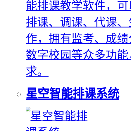
能排课教学软件，可
排课、调课、代课、
作，拥有监考、成绩
数字校园等众多功能
求。
星空智能排课系统