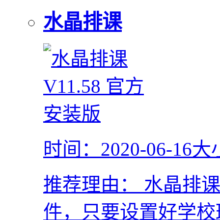
水晶排课
时间：2020-06-16
大
推荐理由：
水晶排课
件，只要设置好学校