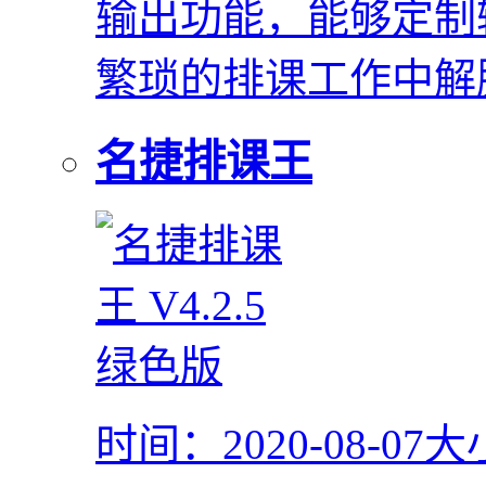
输出功能，能够定制
繁琐的排课工作中解
名捷排课王
时间：2020-08-07
大