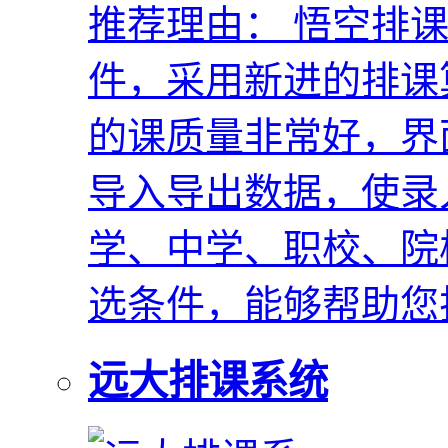
推荐理由：
悟空排课
件，采用新进的排课
的课质量非常好，界面
导入导出数据，使录
学、中学、职校、院
选条件，能够帮助您
远大排课系统