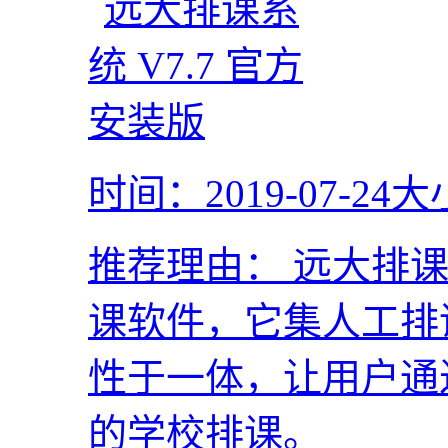
时间：2019-07-24
大
推荐理由：
远大排课
课软件，它集人工排
性于一体，让用户通
的学校排课。