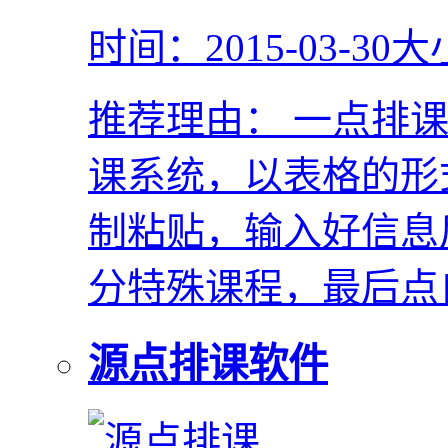
时间：2015-03-30
大
推荐理由：
一点排课
课系统，以表格的形
制粘贴，输入好信息
分特殊课程，最后点
源点排课软件