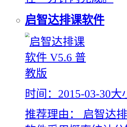
启智达排课软件
时间：2015-03-30
大
推荐理由：
启智达排