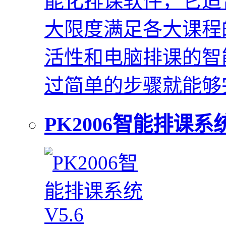
能化排课软件，它适
大限度满足各大课程
活性和电脑排课的智
过简单的步骤就能够
PK2006智能排课系