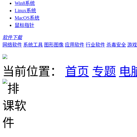
Win8系统
Linux系统
MacOS系统
鼠标指针
软件下载
网络软件
系统工具
图形图像
应用软件
行业软件
杀毒安全
游戏
当前位置：
首页
专题
电