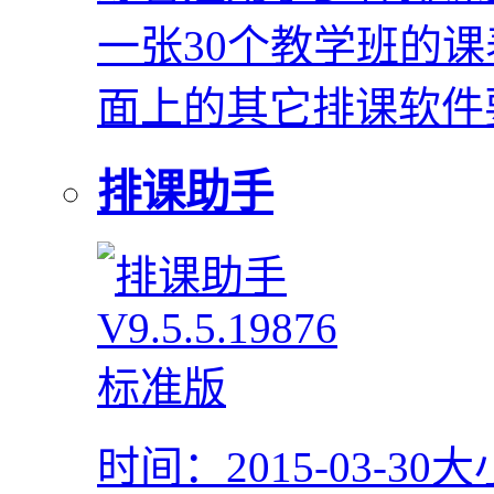
一张30个教学班的
面上的其它排课软件要
排课助手
时间：2015-03-30
大