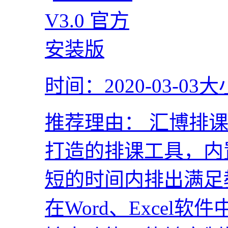
时间：2020-03-03
大
推荐理由：
汇博排课
打造的排课工具，内
短的时间内排出满足
在Word、Excel