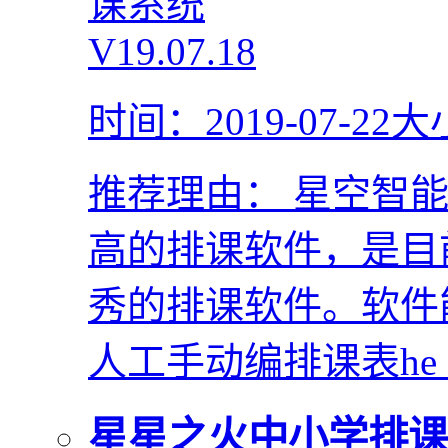
时间：2019-07-22
大
推荐理由：
星空智能
高的排课软件，是目
秀的排课软件。软件
人工手动编排课表he
星星之火中小学排课