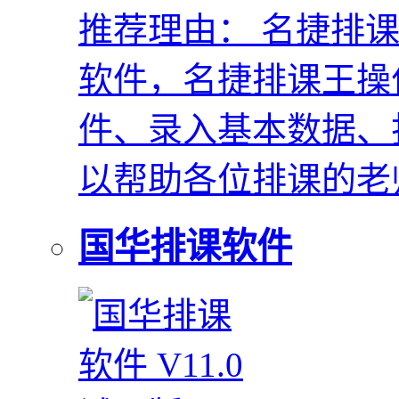
推荐理由：
名捷排课
软件，名捷排课王操
件、录入基本数据、
以帮助各位排课的老
国华排课软件