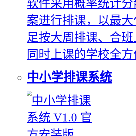
软件采用概率统计分
案进行排课，以最大
足按大周排课、合班
同时上课的学校全方
中小学排课系统