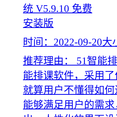
时间：2022-09-20
大
推荐理由：
51智能
能排课软件，采用了
就算用户不懂得如何
能够满足用户的需求，