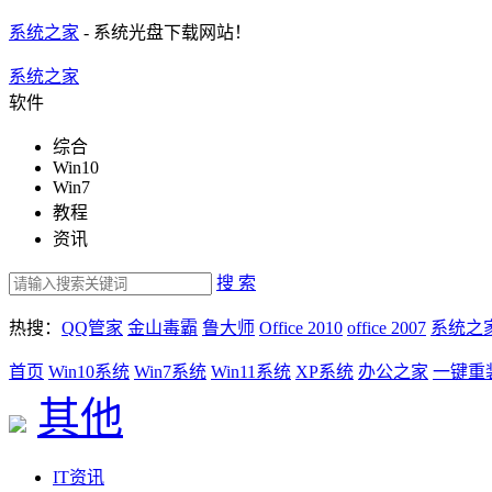
系统之家
- 系统光盘下载网站！
系统之家
软件
综合
Win10
Win7
教程
资讯
搜 索
热搜：
QQ管家
金山毒霸
鲁大师
Office 2010
office 2007
系统之
首页
Win10系统
Win7系统
Win11系统
XP系统
办公之家
一键重
其他
IT资讯