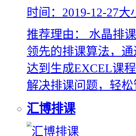
时间：2019-12-27
大
推荐理由：
水晶排课
领先的排课算法，通过
达到生成EXCEL
解决排课问题，轻松
汇博排课