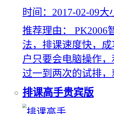
时间：2017-02-09
大
推荐理由：
PK20
法，排课速度快，成
户只要会电脑操作，
过一到两次的试排，
排课高手贵宾版