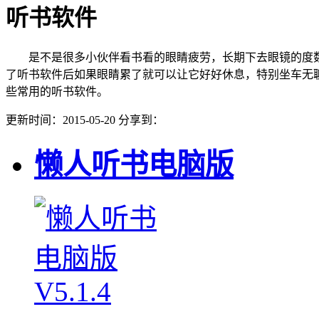
听书软件
是不是很多小伙伴看书看的眼睛疲劳，长期下去眼镜的度数
了听书软件后如果眼睛累了就可以让它好好休息，特别坐车无
些常用的听书软件。
更新时间：2015-05-20
分享到：
懒人听书电脑版