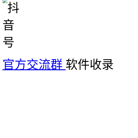
官方交流群
软件收录