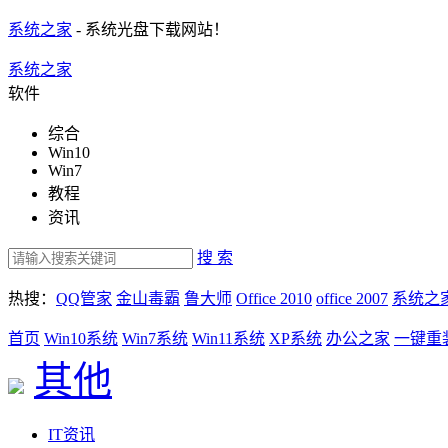
系统之家
- 系统光盘下载网站！
系统之家
软件
综合
Win10
Win7
教程
资讯
搜 索
热搜：
QQ管家
金山毒霸
鲁大师
Office 2010
office 2007
系统之
首页
Win10系统
Win7系统
Win11系统
XP系统
办公之家
一键重
其他
IT资讯