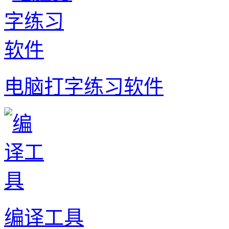
电脑打字练习软件
编译工具