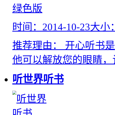
时间：2014-10-23
大小：
推荐理由：
开心听书是
他可以解放您的眼睛，
听世界听书