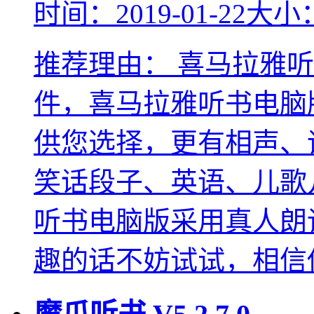
时间：2019-01-22
大小：
推荐理由：
喜马拉雅听
件，喜马拉雅听书电脑
供您选择，更有相声、
笑话段子、英语、儿歌
听书电脑版采用真人朗
趣的话不妨试试，相信