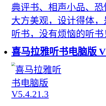
典评书、相声小品、恐
大方美观，设计得体，
听书，没有烦恼的听书
喜马拉雅听书电脑版
V