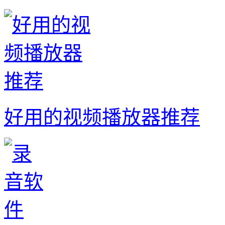
好用的视频播放器推荐