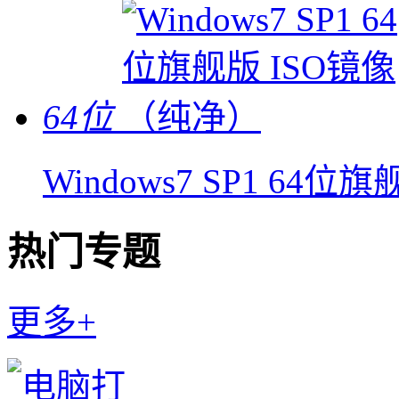
64位
Windows7 SP1 64
热门专题
更多+