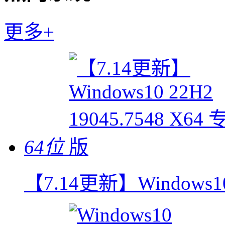
更多+
64位
【7.14更新】Windows10