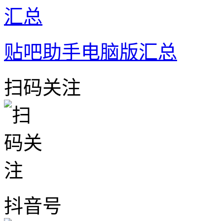
贴吧助手电脑版汇总
扫码关注
抖音号