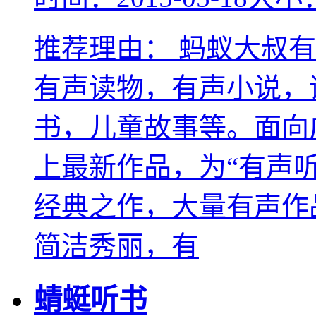
推荐理由：
蚂蚁大叔有
有声读物，有声小说，
书，儿童故事等。面向
上最新作品，为“有声
经典之作，大量有声作
简洁秀丽，有
蜻蜓听书