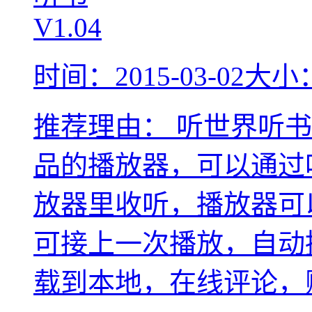
时间：2015-03-02
大小：
推荐理由：
听世界听书
品的播放器，可以通过
放器里收听，播放器可
可接上一次播放，自动
载到本地，在线评论，