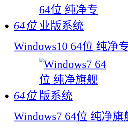
64位
Windows10 64位 
64位
Windows7 64位 纯