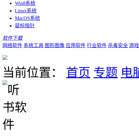
Win8系统
Linux系统
MacOS系统
鼠标指针
软件下载
网络软件
系统工具
图形图像
应用软件
行业软件
杀毒安全
游戏
当前位置：
首页
专题
电