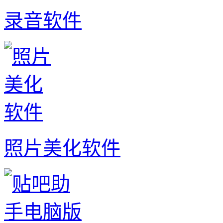
录音软件
照片美化软件