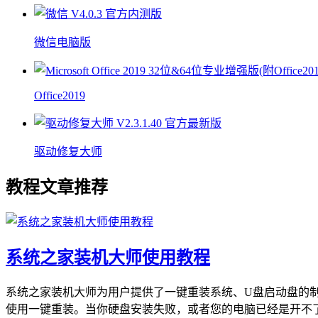
微信电脑版
Office2019
驱动修复大师
教程文章推荐
系统之家装机大师使用教程
系统之家装机大师为用户提供了一键重装系统、U盘启动盘的
使用一键重装。当你硬盘安装失败，或者您的电脑已经是开不