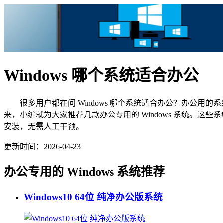
Windows 哪个系统适合办公
很多用户都在问 Windows 哪个系统适合办公？办公用
来，小编就为大家推荐几款办公专用的 Windows 系统。
安装，无需人工干预。
更新时间：2026-04-23
办公专用的 Windows 系统推荐
Windows10 64位 纯净办公版系统