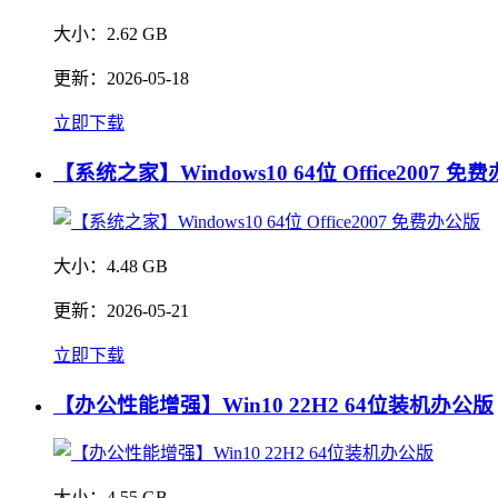
大小：
2.62 GB
更新：
2026-05-18
立即下载
【系统之家】Windows10 64位 Office2007 免
大小：
4.48 GB
更新：
2026-05-21
立即下载
【办公性能增强】Win10 22H2 64位装机办公版
大小：
4.55 GB