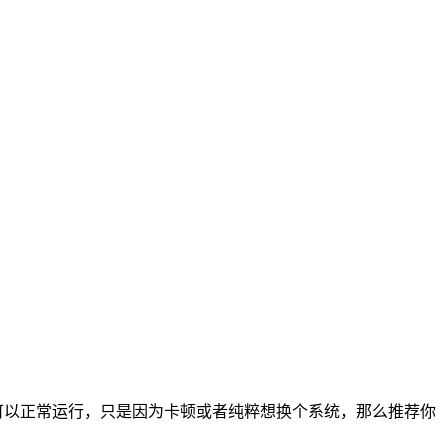
可以正常运行，只是因为卡顿或者纯粹想换个系统，那么推荐你