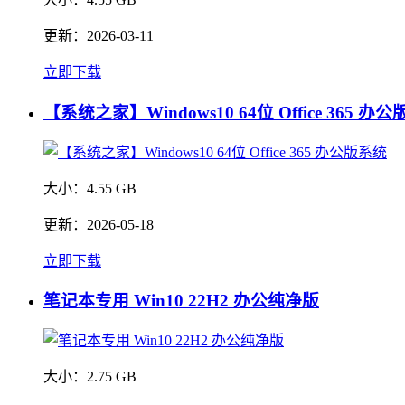
更新：
2026-03-11
立即下载
【系统之家】Windows10 64位 Office 365 办
大小：
4.55 GB
更新：
2026-05-18
立即下载
笔记本专用 Win10 22H2 办公纯净版
大小：
2.75 GB