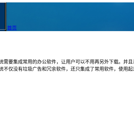
首页
的系统需要集成常用的办公软件，让用户可以不用再另外下载。并
这些系统不仅没有垃圾广告和冗余软件，还只集成了常用软件，使