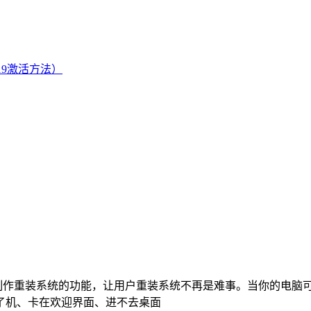
制作重装系统的功能，让用户重装系统不再是难事。当你的电脑
了机、卡在欢迎界面、进不去桌面