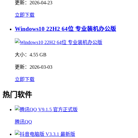
更新：
2026-04-23
立即下载
Windows10 22H2 64位 专业装机办公版
大小：
4.55 GB
更新：
2026-03-03
立即下载
热门软件
腾讯QQ