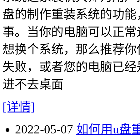
盘的制作重装系统的功能
事。当你的电脑可以正常
想换个系统，那么推荐你
失败，或者您的电脑已经
进不去桌面
[详情]
2022-05-07
如何用u盘重