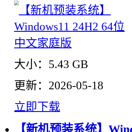
大小：
5.43 GB
更新：
2026-05-18
立即下载
【新机预装系统】Windo