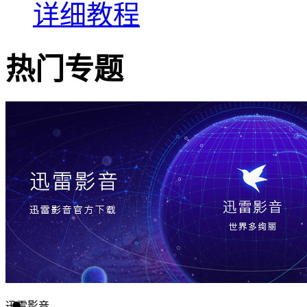
详细教程
热门专题
迅雷影音