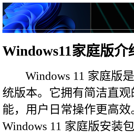
Windows11家庭版介
Windows 11 家
统版本。它拥有简洁直观
能，用户日常操作更高效
Windows 11 家庭