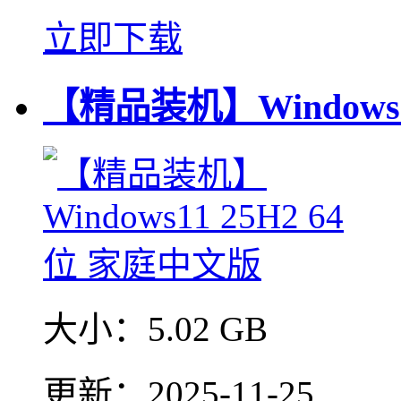
立即下载
【精品装机】Windows1
大小：
5.02 GB
更新：
2025-11-25