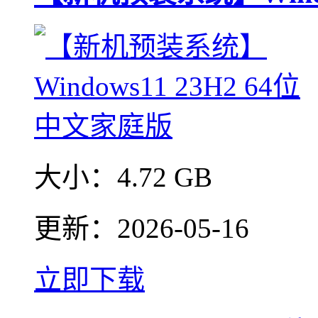
大小：
4.72 GB
更新：
2026-05-16
立即下载