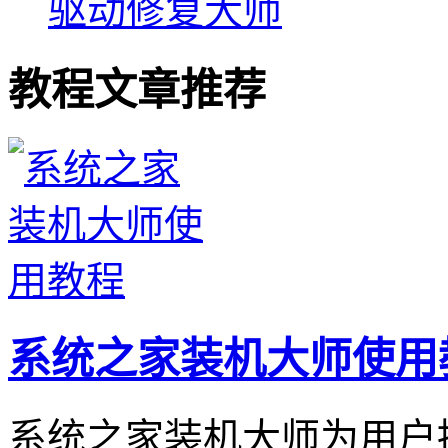
驱动修复大师
教程文章推荐
系统之家装机大师使用
系统之家装机大师为用户