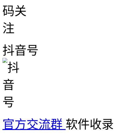
抖音号
官方交流群
软件收录