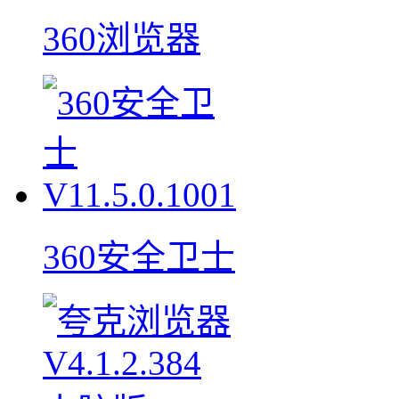
360浏览器
360安全卫士