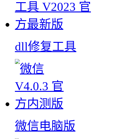
dll修复工具
微信电脑版