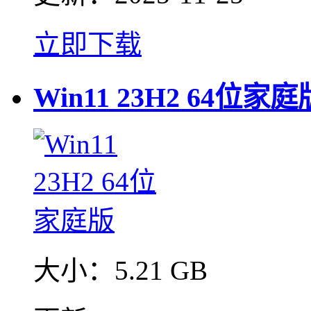
立即下载
Win11 23H2 64位家庭
大小：
5.21 GB