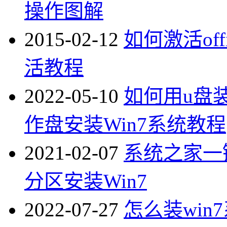
操作图解
2015-02-12
如何激活offi
活教程
2022-05-10
如何用u盘
作盘安装Win7系统教程
2021-02-07
系统之家一
分区安装Win7
2022-07-27
怎么装win