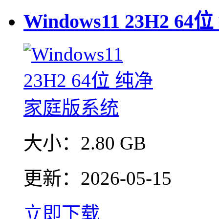
Windows11 23H2 
大小：
2.80 GB
更新：
2026-05-15
立即下载