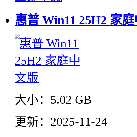
惠普 Win11 25H2 
大小：
5.02 GB
更新：
2025-11-24