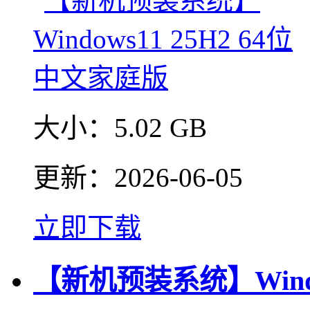
大小：
5.02 GB
更新：
2026-06-05
立即下载
【新机预装系统】Windo