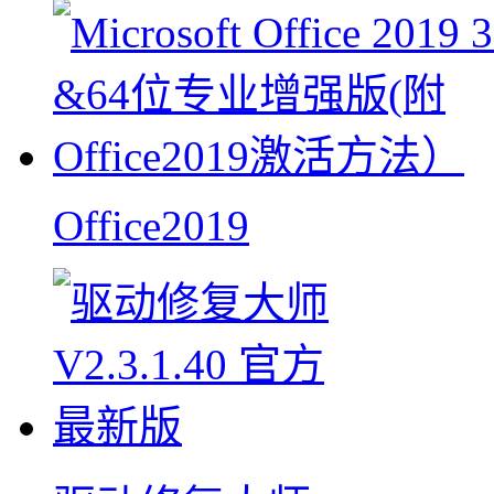
Office2019