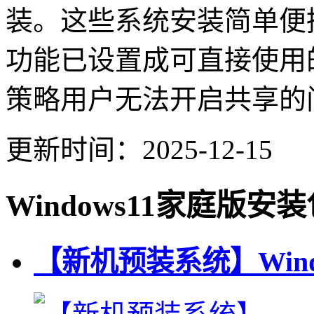
装。这些系统安装简单便
功能已设置成可直接使用
策略用户无法开启共享的
更新时间：2025-12-15
Windows11家庭版安
【新机预装系统】Windo