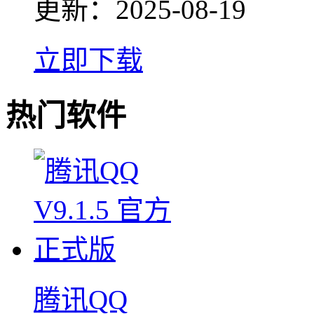
更新：
2025-08-19
立即下载
热门软件
腾讯QQ