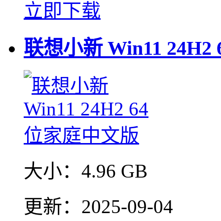
立即下载
联想小新 Win11 24H
大小：
4.96 GB
更新：
2025-09-04