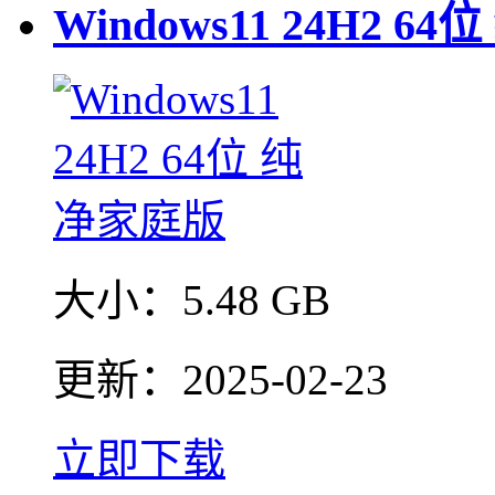
Windows11 24H2 6
大小：
5.48 GB
更新：
2025-02-23
立即下载