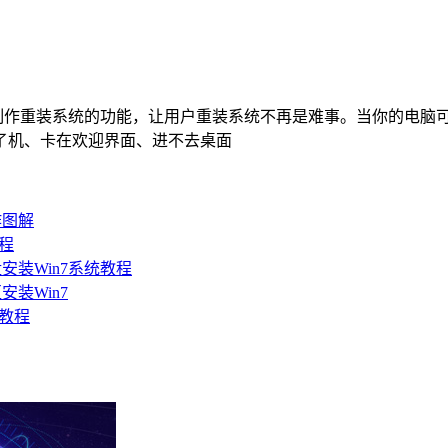
制作重装系统的功能，让用户重装系统不再是难事。当你的电脑
了机、卡在欢迎界面、进不去桌面
作图解
教程
安装Win7系统教程
装Win7
细教程