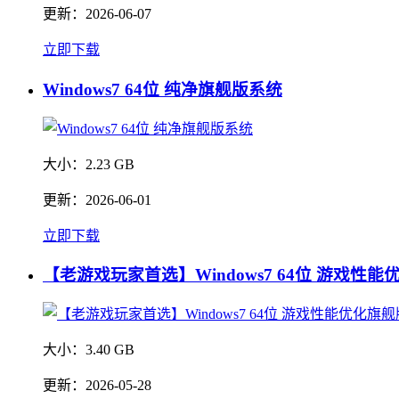
更新：
2026-06-07
立即下载
Windows7 64位 纯净旗舰版系统
大小：
2.23 GB
更新：
2026-06-01
立即下载
【老游戏玩家首选】Windows7 64位 游戏性
大小：
3.40 GB
更新：
2026-05-28