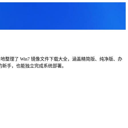
整理了 Win7 镜像文件下载大全，涵盖精简版、纯净版、办
的新手，也能独立完成系统部署。