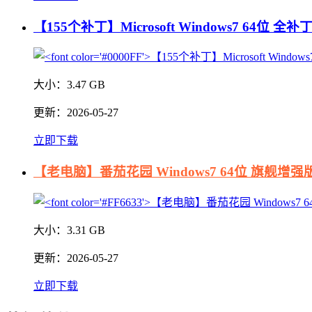
【155个补丁】Microsoft Windows7 64位 全
大小：
3.47 GB
更新：
2026-05-27
立即下载
【老电脑】番茄花园 Windows7 64位 旗舰增强
大小：
3.31 GB
更新：
2026-05-27
立即下载