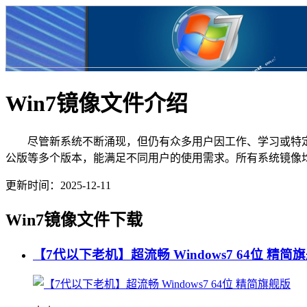
Win7镜像文件介绍
尽管新系统不断涌现，但仍有众多用户因工作、学习或特定软件兼
公版等多个版本，能满足不同用户的使用需求。所有系统镜像
更新时间：2025-12-11
Win7镜像文件下载
【7代以下老机】超流畅 Windows7 64位 精简