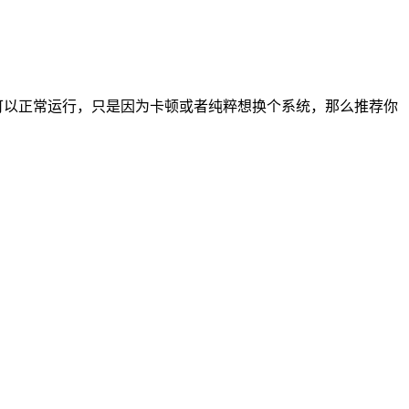
可以正常运行，只是因为卡顿或者纯粹想换个系统，那么推荐你