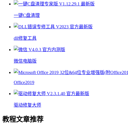
一键C盘清理
dll修复工具
微信电脑版
Office2019
驱动修复大师
教程文章推荐