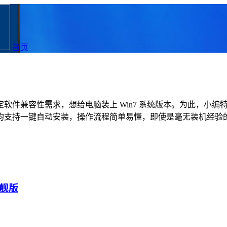
首页
容性需求，想给电脑装上 Win7 系统版本。为此，小编特地
均支持一键自动安装，操作流程简单易懂，即使是毫无装机经验
旗舰版