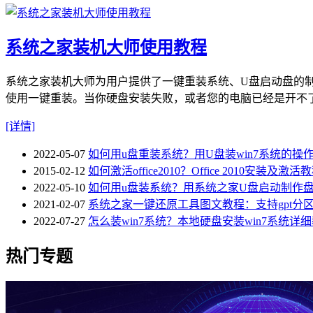
系统之家装机大师使用教程
系统之家装机大师为用户提供了一键重装系统、U盘启动盘的
使用一键重装。当你硬盘安装失败，或者您的电脑已经是开不
[详情]
2022-05-07
如何用u盘重装系统？用U盘装win7系统的操
2015-02-12
如何激活office2010？Office 2010安装及激活
2022-05-10
如何用u盘装系统？用系统之家U盘启动制作盘
2021-02-07
系统之家一键还原工具图文教程：支持gpt分区安
2022-07-27
怎么装win7系统？本地硬盘安装win7系统详
热门专题