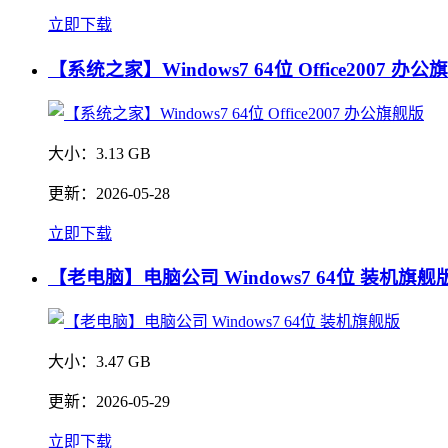
立即下载
【系统之家】Windows7 64位 Office2007 办
大小：
3.13 GB
更新：
2026-05-28
立即下载
【老电脑】电脑公司 Windows7 64位 装机旗舰
大小：
3.47 GB
更新：
2026-05-29
立即下载