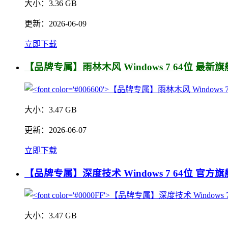
大小：
3.36 GB
更新：
2026-06-09
立即下载
【品牌专属】雨林木风 Windows 7 64位 最新
大小：
3.47 GB
更新：
2026-06-07
立即下载
【品牌专属】深度技术 Windows 7 64位 官方
大小：
3.47 GB