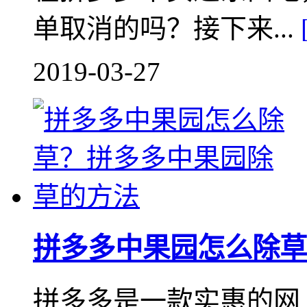
单取消的吗？接下来...
2019-03-27
拼多多中果园怎么除草
拼多多是一款实惠的网