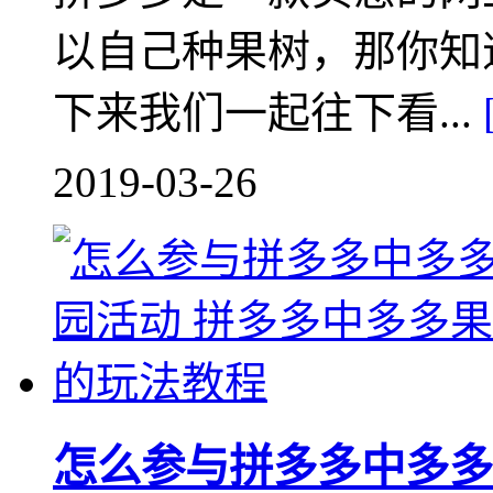
以自己种果树，那你知
下来我们一起往下看...
2019-03-26
怎么参与拼多多中多多