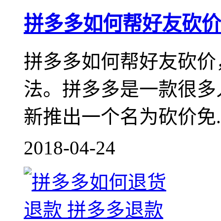
拼多多如何帮好友砍价
拼多多如何帮好友砍价
法。拼多多是一款很多
新推出一个名为砍价免..
2018-04-24