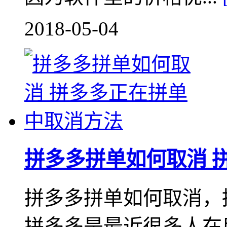
2018-05-04
拼多多拼单如何取消 
拼多多拼单如何取消，
拼多多是最近很多人在