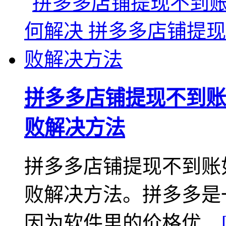
拼多多店铺提现不到账
败解决方法
拼多多店铺提现不到账
败解决方法。拼多多是
因为软件里的价格优...