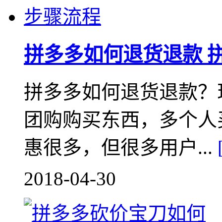
拼多多如何退货退款 
拼多多如何退货退款？
团购购买东西，多个人
惠很多，但很多用户...
2018-04-30