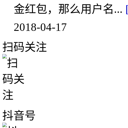
金红包，那么用户名...
2018-04-17
扫码关注
抖音号