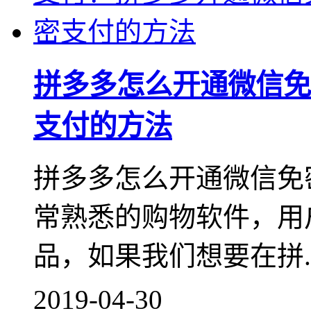
拼多多怎么开通微信免
支付的方法
拼多多怎么开通微信免
常熟悉的购物软件，用
品，如果我们想要在拼..
2019-04-30