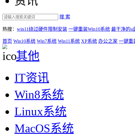
资讯
搜 索
热搜：
win11绕过硬件限制安装
一键重装Win10系统
最干净的u
首页
Win10系统
Win7系统
Win11系统
XP系统
办公之家
一键重
其他
IT资讯
Win8系统
Linux系统
MacOS系统