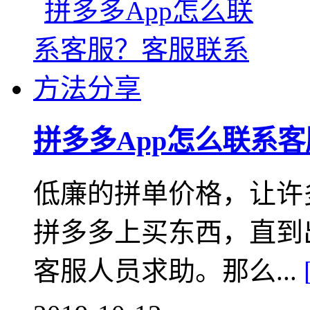
拼多多App怎么联系
低廉的拼单价格，让许
拼多多上买东西，直到
客服人员求助。那么...