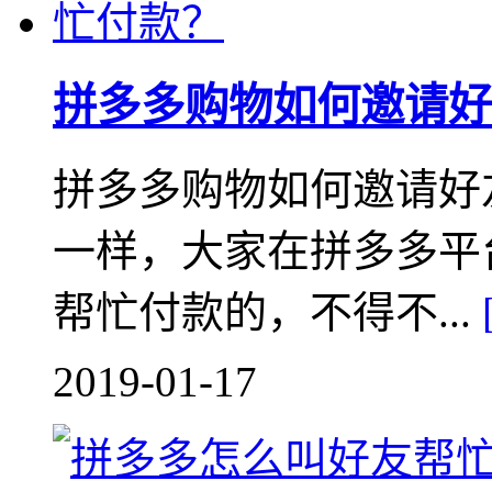
拼多多购物如何邀请好
拼多多购物如何邀请好
一样，大家在拼多多平
帮忙付款的，不得不...
2019-01-17