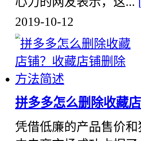
心力的网友表示，这...
2019-10-12
拼多多怎么删除收藏店
凭借低廉的产品售价和