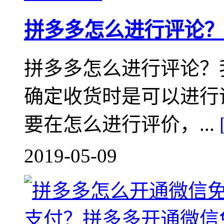
拼多多怎么进行评论？
拼多多怎么进行评论？
确定收货时是可以进行
要在怎么进行评价，...
2019-05-09