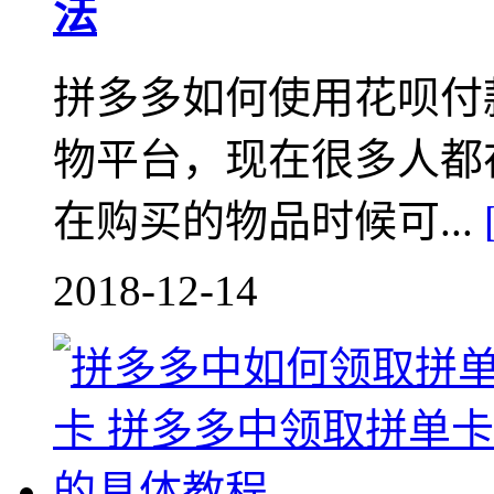
法
拼多多如何使用花呗付
物平台，现在很多人都
在购买的物品时候可...
2018-12-14