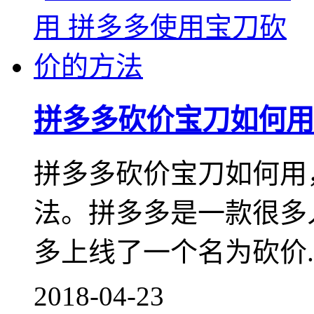
拼多多砍价宝刀如何用
拼多多砍价宝刀如何用
法。拼多多是一款很多
多上线了一个名为砍价..
2018-04-23