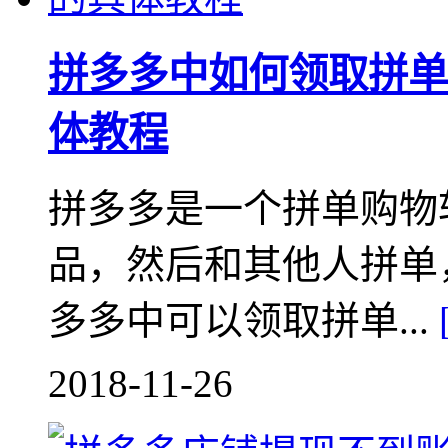
拼多多中如何领取拼单
体教程
拼多多是一个拼单购物
品，然后和其他人拼单
多多中可以领取拼单...
2018-11-26