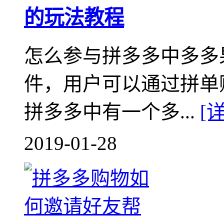
的玩法教程
怎么参与拼多多中多多
件，用户可以通过拼单
拼多多中有一个多...
[
2019-01-28