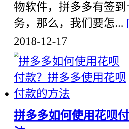
物软件，拼多多有签到
务，那么，我们要怎...
2018-12-17
拼多多如何使用花呗付