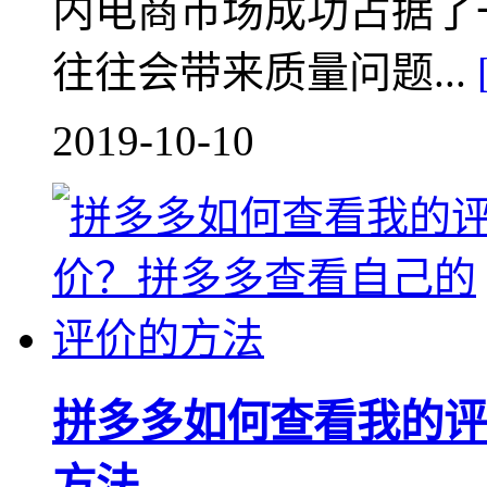
内电商市场成功占据了
往往会带来质量问题...
2019-10-10
拼多多如何查看我的评
方法