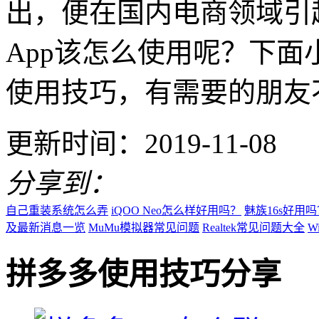
出，便在国内电商领域引
App该怎么使用呢？下面
使用技巧，有需要的朋友
更新时间：2019-11-08
分享到：
自己重装系统怎么弄
iQOO Neo怎么样好用吗？
魅族16s好用吗
及最新消息一览
MuMu模拟器常见问题
Realtek常见问题大全
W
拼多多使用技巧分享