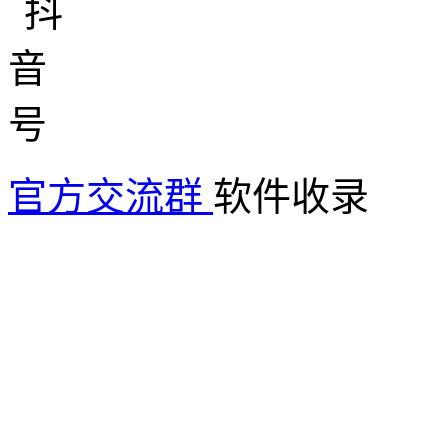
官方交流群
软件收录