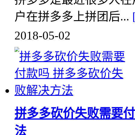
户在拼多多上拼团后...
2018-05-02
拼多多砍价失败需要付
法