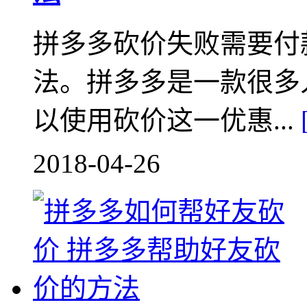
拼多多砍价失败需要付
法。拼多多是一款很多
以使用砍价这一优惠...
2018-04-26