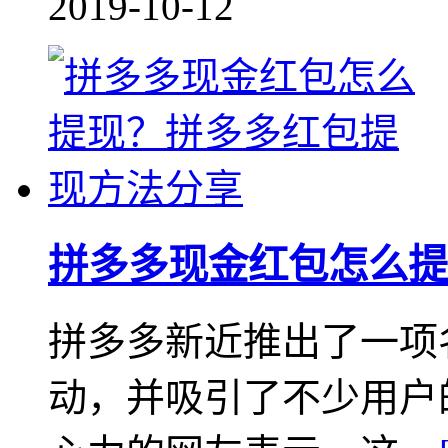
2019-10-12
拼多多现金红包怎么提
拼多多新近推出了一项
动，并吸引了不少用户