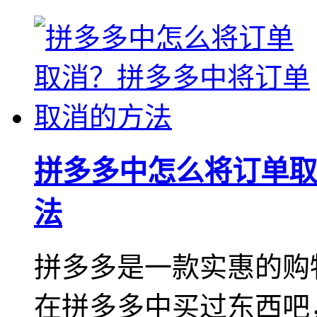
拼多多中怎么将订单取
法
拼多多是一款实惠的购
在拼多多中买过东西吧