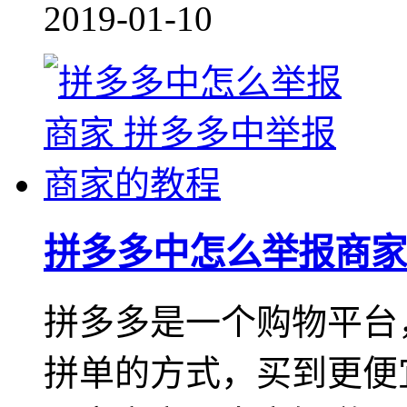
2019-01-10
拼多多中怎么举报商家
拼多多是一个购物平台
拼单的方式，买到更便