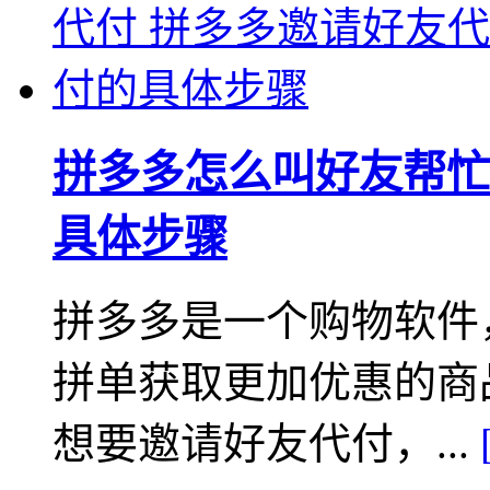
拼多多怎么叫好友帮忙
具体步骤
拼多多是一个购物软件
拼单获取更加优惠的商
想要邀请好友代付，...