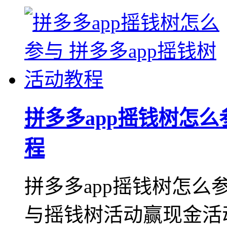
拼多多app摇钱树怎么
程
拼多多app摇钱树怎么
与摇钱树活动赢现金活