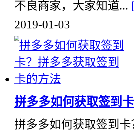
不良商家，大家知道...
2019-01-03
拼多多如何获取签到卡
拼多多如何获取签到卡