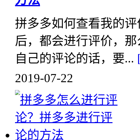
拼多多如何查看我的评
后，都会进行评价，那
自己的评论的话，要...
2019-07-22