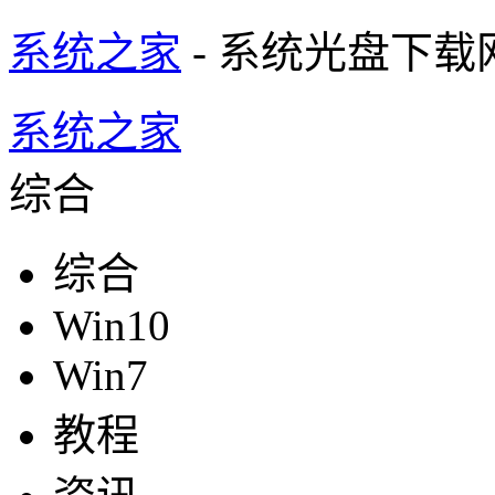
系统之家
- 系统光盘下载
系统之家
综合
综合
Win10
Win7
教程