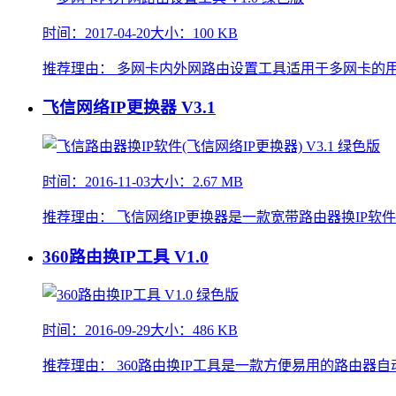
时间：2017-04-20
大小：100 KB
推荐理由：
多网卡内外网路由设置工具适用于多网卡的
飞信网络IP更换器
V3.1
时间：2016-11-03
大小：2.67 MB
推荐理由：
飞信网络IP更换器是一款宽带路由器换IP软
360路由换IP工具
V1.0
时间：2016-09-29
大小：486 KB
推荐理由：
360路由换IP工具是一款方便易用的路由器