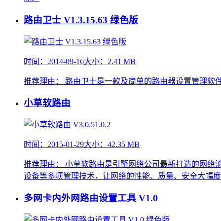
路由卫士 V1.3.15.63 绿色版
时间：2014-09-16
大小：2.41 MB
推荐理由：
路由卫士是一款及简单的路由器设置管理软
小草软路由
时间：2015-01-29
大小：42.35 MB
推荐理由：
小草软路由是引擎网络公司最新打造的网络
设备等多项管理技术，让网络的性能、质量、安全大幅度
多网卡内外网路由设置工具
V1.0