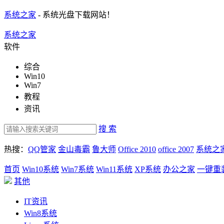
系统之家
- 系统光盘下载网站！
系统之家
软件
综合
Win10
Win7
教程
资讯
搜 索
热搜：
QQ管家
金山毒霸
鲁大师
Office 2010
office 2007
系统之
首页
Win10系统
Win7系统
Win11系统
XP系统
办公之家
一键重
其他
IT资讯
Win8系统