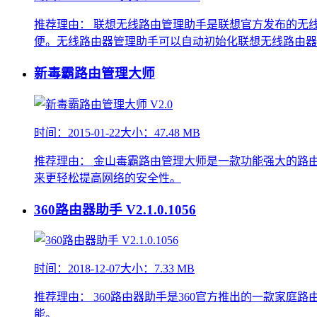
推荐理由：
联想无线路由管理助手是联想官方发布的无
便。无线路由器管理助手可以自动初始化联想无线路由器
新毒霸路由管理大师
时间：2015-01-22
大小：47.48 MB
推荐理由：
金山毒霸路由管理大师是一款功能强大的路由
来更轻松提高网络的安全性。
360路由器助手
V2.1.0.1056
时间：2018-12-07
大小：7.33 MB
推荐理由：
360路由器助手是360官方推出的一款家
能。