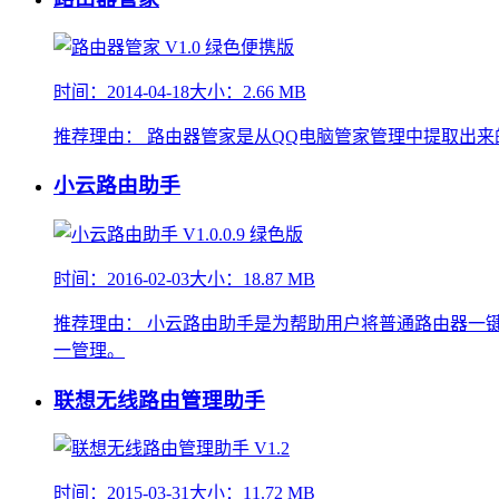
时间：2014-04-18
大小：2.66 MB
推荐理由：
路由器管家是从QQ电脑管家管理中提取出来
小云路由助手
时间：2016-02-03
大小：18.87 MB
推荐理由：
小云路由助手是为帮助用户将普通路由器一
一管理。
联想无线路由管理助手
时间：2015-03-31
大小：11.72 MB