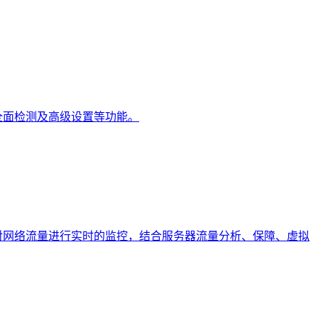
全面检测及高级设置等功能。
对网络流量进行实时的监控，结合服务器流量分析、保障、虚拟