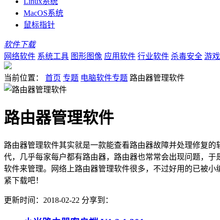
Linux系统
MacOS系统
鼠标指针
软件下载
网络软件
系统工具
图形图像
应用软件
行业软件
杀毒安全
游戏
当前位置：
首页
专题
电脑软件专题
路由器管理软件
路由器管理软件
路由器管理软件其实就是一款能查看路由器故障并处理修复的
代，几乎每家每户都有路由器，路由器也常常会出现问题，于
软件来管理。网络上路由器管理软件很多，不过好用的已被小
紧下载吧！
更新时间：2018-02-22
分享到：