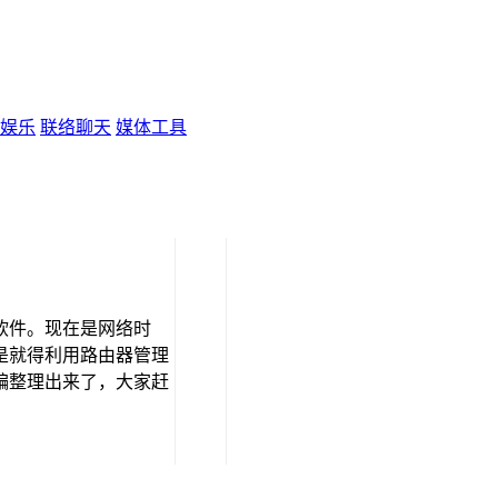
娱乐
联络聊天
媒体工具
软件。现在是网络时
是就得利用路由器管理
编整理出来了，大家赶