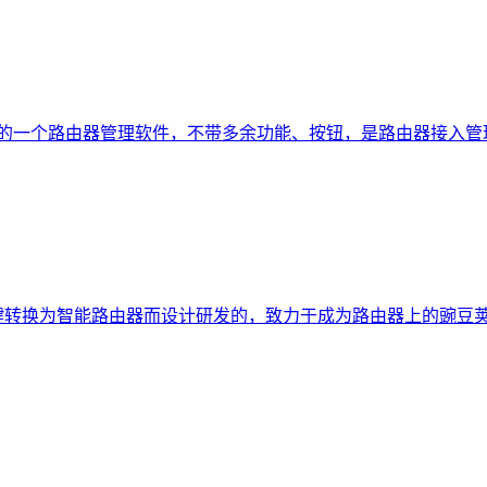
的一个路由器管理软件，不带多余功能、按钮，是路由器接入管
键转换为智能路由器而设计研发的，致力于成为路由器上的豌豆