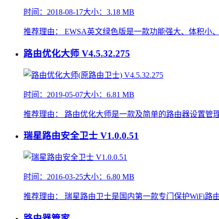
时间：2018-08-17
大小：3.18 MB
推荐理由：
EWSA英文绿色版是一款功能强大、体积小
路由优化大师
V4.5.32.275
时间：2019-05-07
大小：6.81 MB
推荐理由：
路由优化大师是一款及简单的路由器设置管
瑞星路由安全卫士
V1.0.0.51
时间：2016-03-25
大小：6.80 MB
推荐理由：
瑞星路由卫士是国内第一款专门保护WiFi路
路由器管家