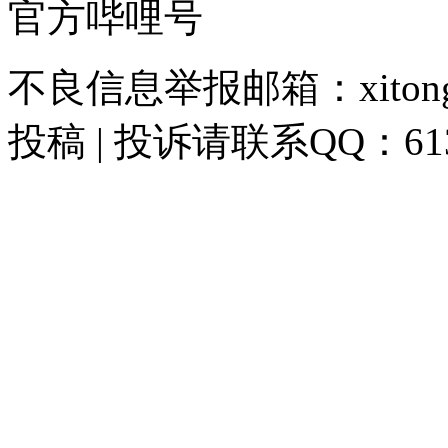
官方哔哩号
不良信息举报邮箱：xitongzh
投稿 | 投诉请联系QQ：613