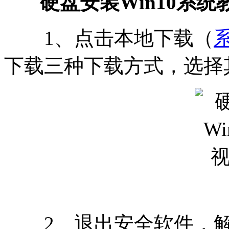
硬盘安装Win10系统
1、点击本地下载（
下载三种下载方式，选择
2、退出安全软件，解