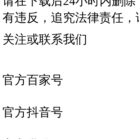
请在下载后24小时内删
有违反，追究法律责任，
关注或联系我们
官方百家号
官方抖音号