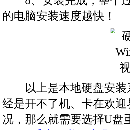
8、安装完成，整个过程
的电脑安装速度越快！
以上是本地硬盘安装系
经是开不了机、卡在欢迎
况，那么就需要选择U盘