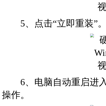
5、点击“立即重装”
6、电脑自动重启进入
操作。