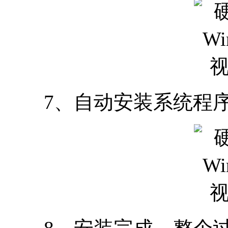
7、自动安装系统程序