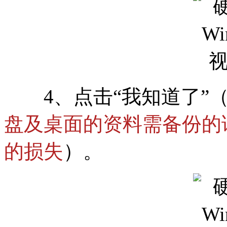
4、点击“我知道了”
盘及桌面的资料需备份的
的损失
）。