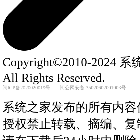
Copyright©2010-2024 系
All Rights Reserved.
闽ICP备2020020019号
闽公网安备 35020602001903号
系统之家发布的所有内容
授权禁止转载、摘编、复