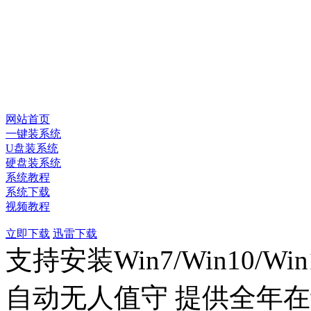
网站首页
一键装系统
U盘装系统
硬盘装系统
系统教程
系统下载
视频教程
立即下载
迅雷下载
支持安装Win7/Win10/Wi
自动无人值守
提供全年在