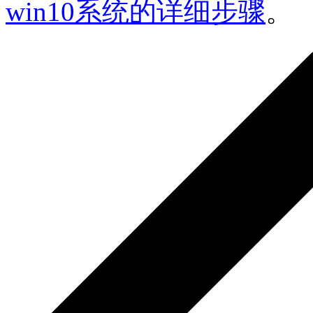
win10系统的详细步骤
。