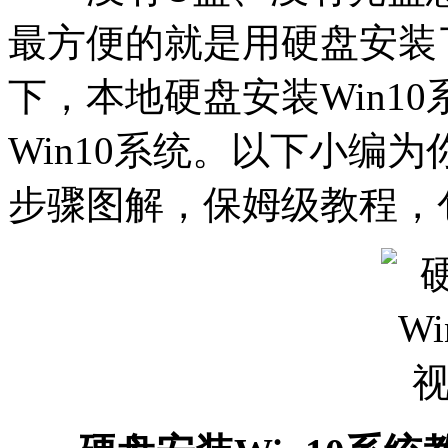
最方便的就是用硬盘安装
下，本地硬盘安装Win1
Win10系统。以下小编为
步骤图解，保姆级教程，