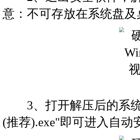
意：不可存放在系统盘及
3、打开解压后的系统
(推荐).exe"即可进入自