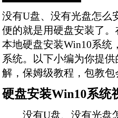
没有U盘、没有光盘怎么安
便的就是用硬盘安装了。
本地硬盘安装Win10系统
系统。以下小编为你提供的
解，保姆级教程，包教包会
硬盘安装Win10系
没有U盘、没有光盘