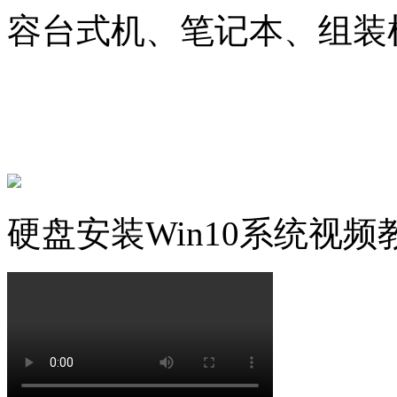
容台式机、笔记本、组装
硬盘安装Win10系统视频