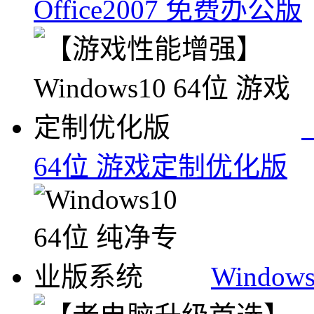
Office2007 免费办公版
64位 游戏定制优化版
Windo