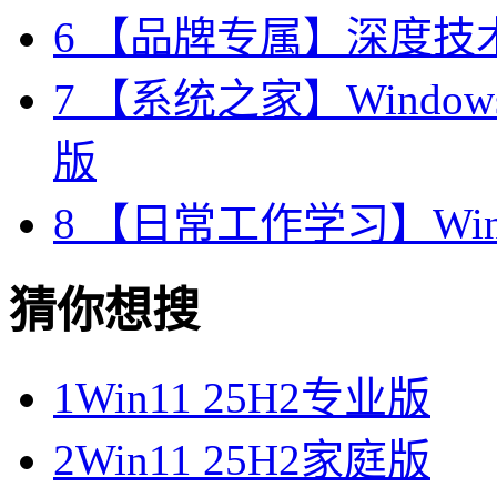
6
【品牌专属】深度技术 W
7
【系统之家】Windows10
版
8
【日常工作学习】Wind
猜你想搜
1
Win11 25H2专业版
2
Win11 25H2家庭版