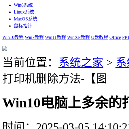
Win8系统
Linux系统
MacOS系统
鼠标指针
Win10教程
Win7教程
Win11教程
WinXP教程
U盘教程
Office
PP
当前位置：
系统之家
>
系
打印机删除方法-【图
Win10电脑上多余
时间：2025-03-05 14:10:2