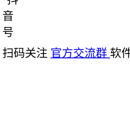
扫码关注
官方交流群
软