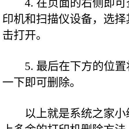
4. 在页面的右侧即可
印机和扫描仪设备，选择
击打开。
5. 最后在下方的位置
一下即可删除。
以上就是系统之家小编为