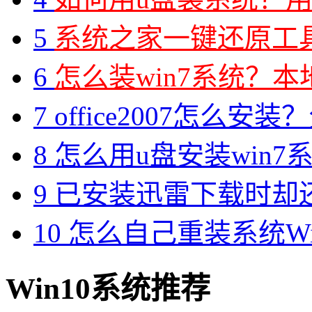
5
系统之家一键还原工具图
6
怎么装win7系统？本地
7
office2007怎么安装？分享M
8
怎么用u盘安装win7系
9
已安装迅雷下载时却
10
怎么自己重装系统Win7
Win10系统推荐