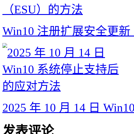
Win10 注册扩展安全更
2025 年 10 月 14 日
发表评论