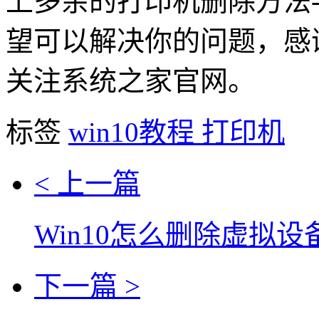
上多余的打印机删除方法
望可以解决你的问题，感
关注系统之家官网。
标签
win10教程
打印机
< 上一篇
Win10怎么删除虚拟
下一篇 >