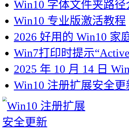
Win10 字体文件夹路
Win10 专业版激活教程
2026 好用的 Win10 
Win7打印时提示“Active 
2025 年 10 月 14 日 
Win10 注册扩展安全