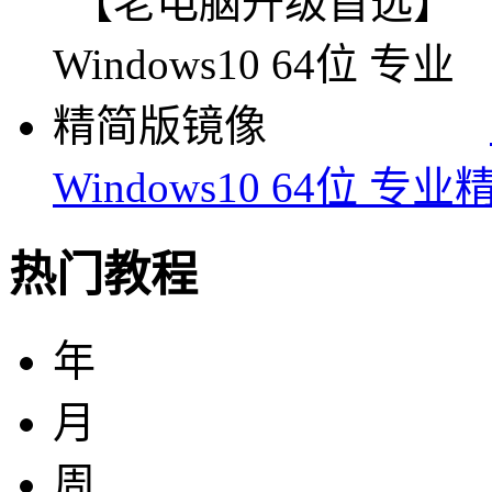
Windows10 64位 
热门教程
年
月
周