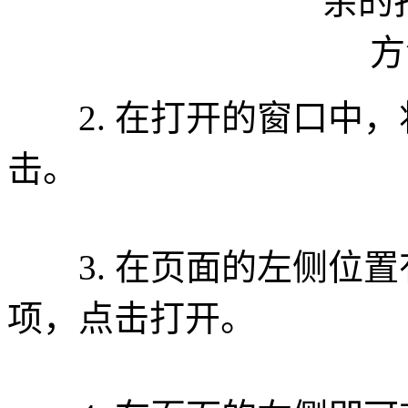
2. 在打开的窗口中，
击。
3. 在页面的左侧位置
项，点击打开。