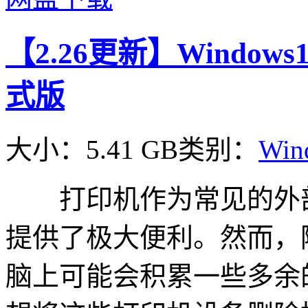
【2.26更新】Windows10 
式版
大小：5.41 GB
类别：
Win
打印机作为常见的外部
提供了极大便利。然而，
脑上可能会积累一些多余