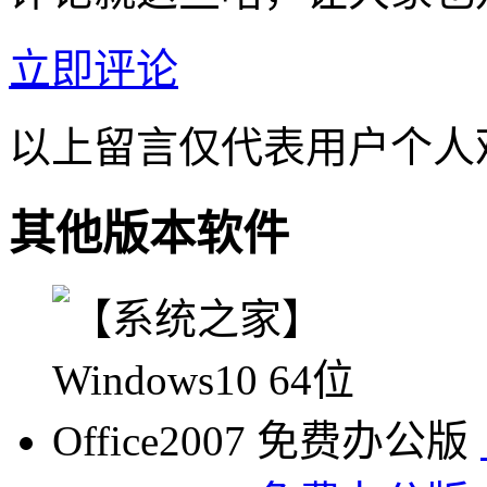
立即评论
以上留言仅代表用户个人
其他版本软件