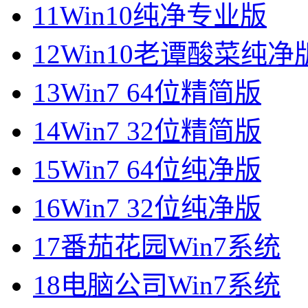
11
Win10纯净专业版
12
Win10老谭酸菜纯净
13
Win7 64位精简版
14
Win7 32位精简版
15
Win7 64位纯净版
16
Win7 32位纯净版
17
番茄花园Win7系统
18
电脑公司Win7系统