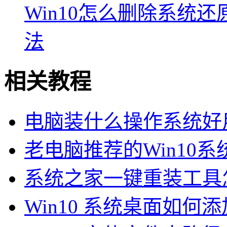
Win10怎么删除系统
法
相关教程
电脑装什么操作系统好
老电脑推荐的Win10系
系统之家一键重装工具怎
Win10 系统桌面如何