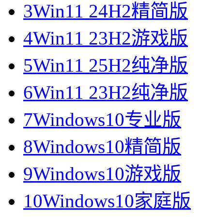
3
Win11 24H2精简版
4
Win11 23H2游戏版
5
Win11 25H2纯净版
6
Win11 23H2纯净版
7
Windows10专业版
8
Windows10精简版
9
Windows10游戏版
10
Windows10家庭版