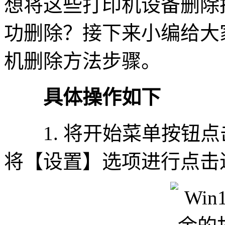
想将这些打印机设备删除
功删除？接下来小编给大家
机删除方法步骤。
具体操作如下
1. 将开始菜单按钮点
将【设置】选项进行点击