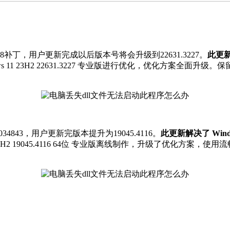
48补丁，用户更新完成以后版本号将会升级到22631.3227。
此更
s 11 23H2 22631.3227 专业版进行优化，优化方案全面
843，用户更新完版本提升为19045.4116。
此更新解决了 Wi
0 22H2 19045.4116 64位 专业版离线制作，升级了优化