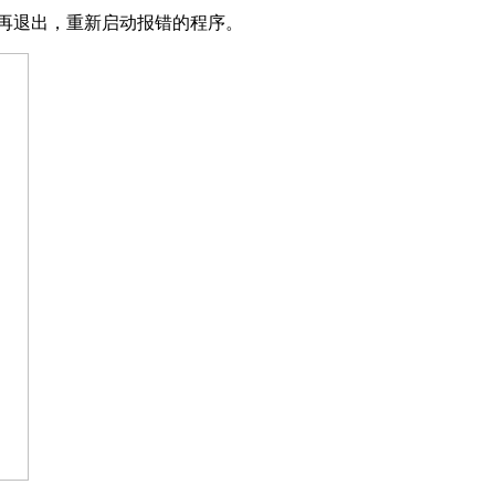
后再退出，重新启动报错的程序。