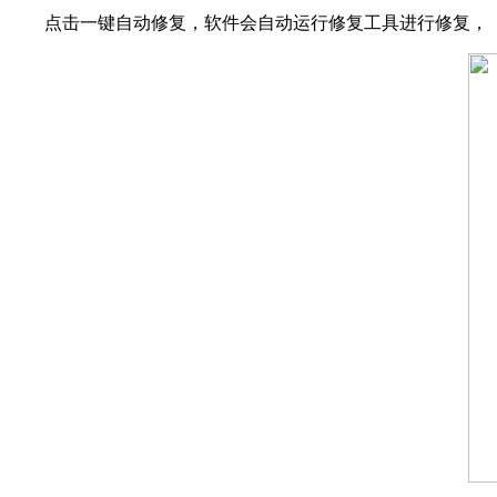
点击一键自动修复，软件会自动运行修复工具进行修复，（修复