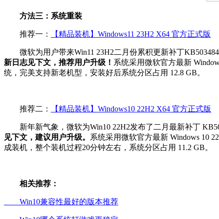
方法三
：系统重装
推荐一：
【精品装机】Windows11 23H2 X64 官方正式版
微软为用户带来Win11 23H2二月份累积更新补丁KB50348
新日志见下文，推荐用户升级！
系统采用微软官方最新 Window
统，完美支持新老机型，安装好后系统分区占用 12.8 GB。
推荐二：
【精品装机】Windows10 22H2 X64 官方正式版
新年新气象，微软为Win10 22H2发布了二月最新补丁 KB5034
见下文，建议用户升级。
系统采用微软官方最新 Windows 1
成装机，整个装机过程20分钟左右，系统分区占用 11.2 GB。
相关推荐：
Win10兼容性最好的版本推荐