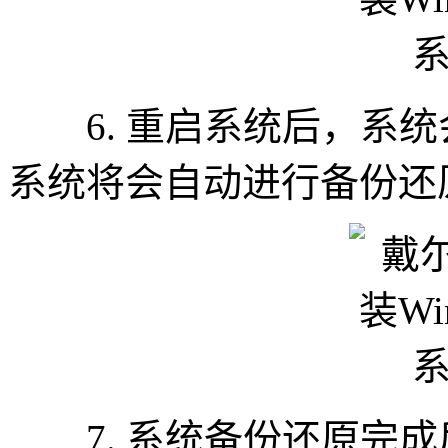
6. 重启系统后，系统
系统将会自动进行备份还
7. 系统备份还原完成