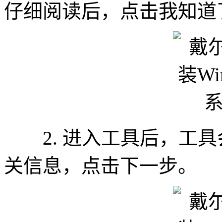
仔细阅读后，点击我知道
2. 进入工具后，工具
关信息，点击下一步。