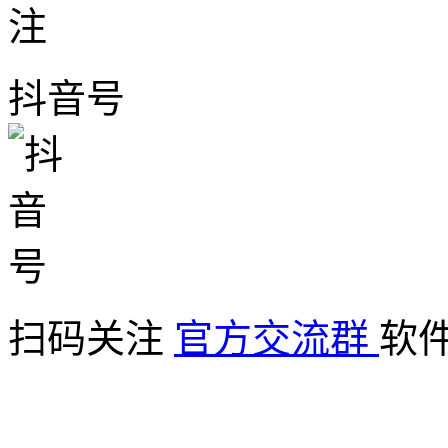
抖音号
扫码关注
官方交流群
软