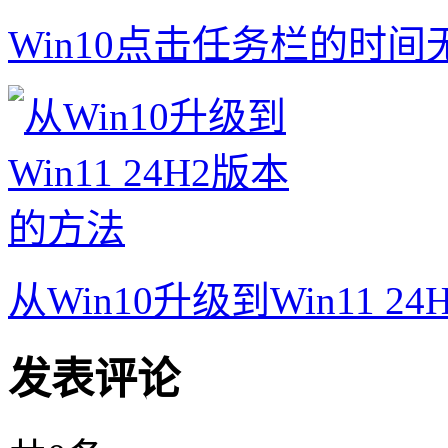
Win10点击任务栏的时
从Win10升级到Win11 2
发表评论