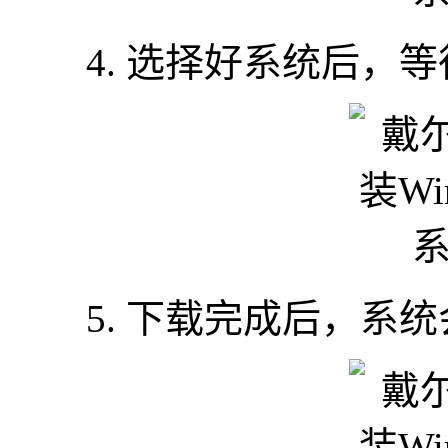
4. 选择好系统后，等
5. 下载完成后，系统