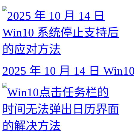
2025 年 10 月 14 日