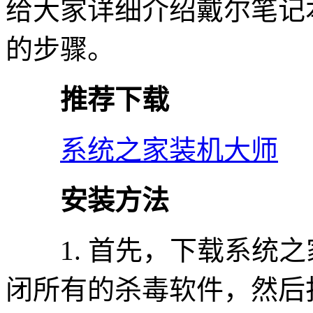
给大家详细介绍戴尔笔记本
的步骤。
推荐下载
系统之家装机大师
安装方法
1. 首先，下载系统之
闭所有的杀毒软件，然后