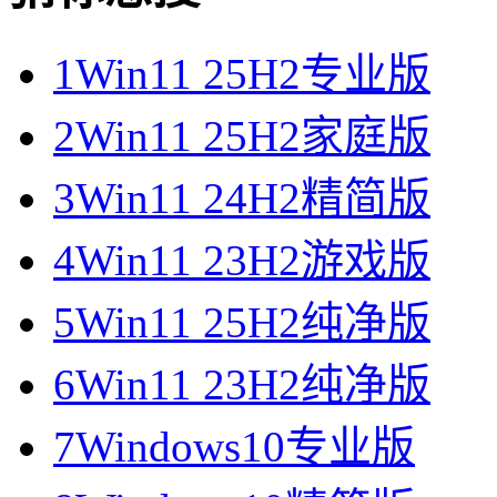
1
Win11 25H2专业版
2
Win11 25H2家庭版
3
Win11 24H2精简版
4
Win11 23H2游戏版
5
Win11 25H2纯净版
6
Win11 23H2纯净版
7
Windows10专业版