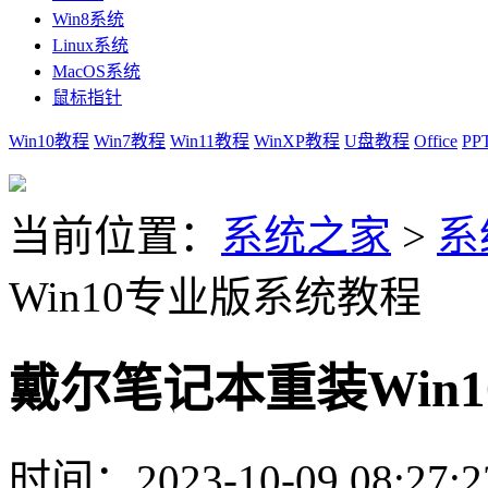
Win8系统
Linux系统
MacOS系统
鼠标指针
Win10教程
Win7教程
Win11教程
WinXP教程
U盘教程
Office
PP
当前位置：
系统之家
>
系
Win10专业版系统教程
戴尔笔记本重装Win
时间：2023-10-09 08:27:2