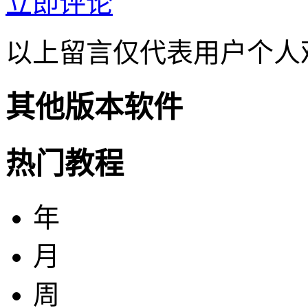
立即评论
以上留言仅代表用户个人
其他版本软件
热门教程
年
月
周