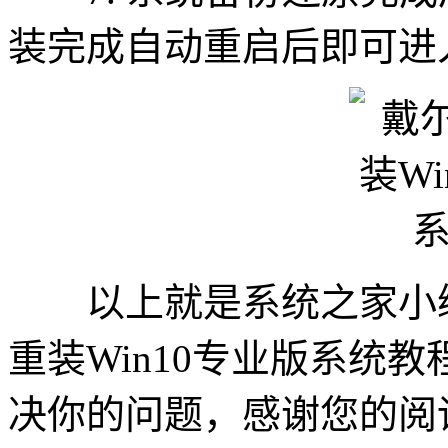
装完成自动重启后即可进
以上就是系统之家小编
重装Win10专业版系统
决你的问题，感谢您的阅