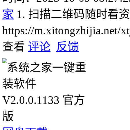
家
1. 扫描二维码随时看
https://m.xitongzhijia.net
查看
评论
反馈