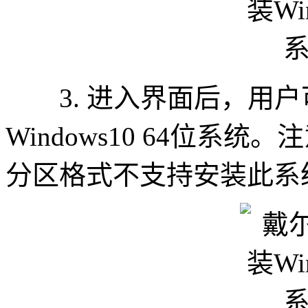
3. 进入界面后，用户
Windows10 64位系
分区格式不支持安装此系