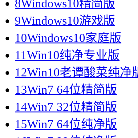
8
Windows10精简版
9
Windows10游戏版
10
Windows10家庭版
11
Win10纯净专业版
12
Win10老谭酸菜纯净
13
Win7 64位精简版
14
Win7 32位精简版
15
Win7 64位纯净版