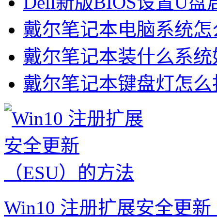
Dell新版BIOS设置U
戴尔笔记本电脑系统怎么重
戴尔笔记本装什么系统好
戴尔笔记本键盘灯怎么打
Win10 注册扩展安全更