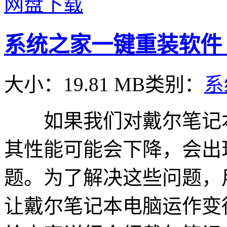
网盘下载
系统之家一键重装软件 V2.
大小：19.81 MB
类别：
系
如果我们对戴尔笔记本
其性能可能会下降，会出
题。为了解决这些问题，
让戴尔笔记本电脑运作变