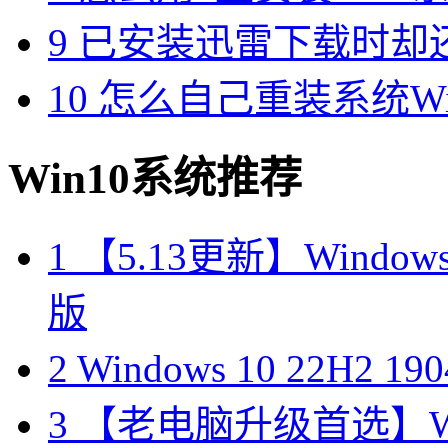
9
已安装迅雷下载时却
10
怎么自己重装系统Win7
Win10系统推荐
1
【5.13更新】Windows10
版
2
Windows 10 22H2 
3
【老电脑升级首选】Win