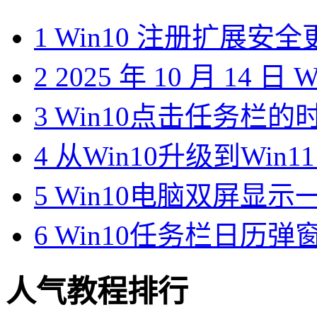
1
Win10 注册扩展安
2
2025 年 10 月 14 日
3
Win10点击任务栏的
4
从Win10升级到Win1
5
Win10电脑双屏显
6
Win10任务栏日历
人气教程排行