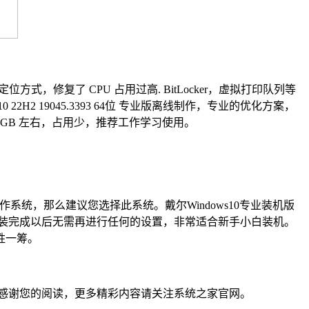
方式，修复了 CPU 占用过高. BitLocker，虚拟打印队列等
2 19045.3393 64位 专业版离线制作，专业的优化方案，
GB 左右，占用少，推荐工作学习使用。
作系统，那么建议您选择此系统。戴尔Windows10专业装机版
用运行库，安装完成以后无需再进行任何的设置，非常适合新手小白装机。
胜一筹。
题，感谢您的阅读，更多精彩内容请关注系统之家官网。