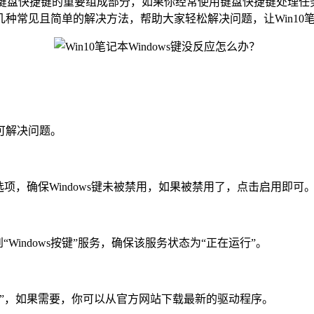
是许多键盘快捷键的重要组成部分，如果你经常使用键盘快捷键处理任务
常见且简单的解决方法，帮助大家轻松解决问题，让Win10笔记
可解决问题。
，确保Windows键未被禁用，如果被禁用了，点击启用即可
到“Windows按键”服务，确保该服务状态为“正在运行”。
，如果需要，你可以从官方网站下载最新的驱动程序。