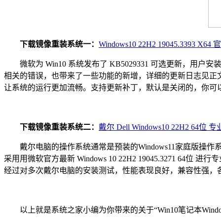
下载镜像重装系统一：
Windows10 22H2 19045.3393 X
微软为 Win10 系统发布了 KB5029331 可选更新，用户安
相关的错误，也带来了一些功能的新增，详细的更新日志见正文。建议你下
让系统的运行更加流畅。支持更新补丁，默认是关闭的，你可以
下载镜像重装系统二：
戴尔 Dell Windows10 22H2 64位
戴尔电脑的操作系统通常是预装的Windows11家庭版操作系统
采用用微软官方最新 Windows 10 22H2 19045.3
经过对多次戴尔电脑的安装测试，性能表现良好，兼容性强，
以上就是系统之家小编为你带来的关于“Win10笔记本Win