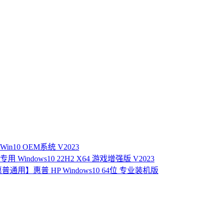
Win10 OEM系统 V2023
用 Windows10 22H2 X64 游戏增强版 V2023
普通用】惠普 HP Windows10 64位 专业装机版