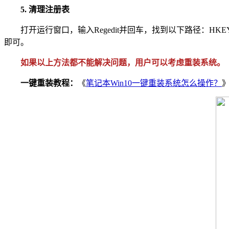
5. 清理注册表
打开运行窗口，输入Regedit并回车，找到以下路径：HKEY_CURRENT_
即可。
如果以上方法都不能解决问题，用户可以考虑重装系统。
一键重装教程：
《
笔记本Win10一键重装系统怎么操作？