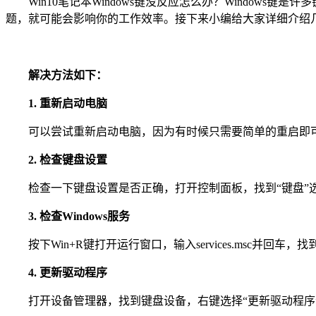
Win10笔记本Windows键没反应怎么办？Windows键
题，就可能会影响你的工作效率。接下来小编给大家详细介绍几种
解决方法如下：
1. 重新启动电脑
可以尝试重新启动电脑，因为有时候只需要简单的重启即
2. 检查键盘设置
检查一下键盘设置是否正确，打开控制面板，找到“键盘”选项
3. 检查Windows服务
按下Win+R键打开运行窗口，输入services.msc并回车，找
4. 更新驱动程序
打开设备管理器，找到键盘设备，右键选择“更新驱动程序”