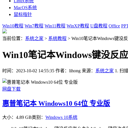
Linux系统
MacOS系统
鼠标指针
Win10教程
Win7教程
Win11教程
WinXP教程
U盘教程
Office
PP
当前位置：
系统之家
>
系统教程
>
Win10笔记本Windows键
Win10笔记本Windows键没
时间：2023-10-02 14:55:35
作者：lihong
来源：
系统之家
1. 
网盘下载
惠普笔记本 Windows10 64位 专业版
大小：4.89 GB
类别：
Windows 10系统