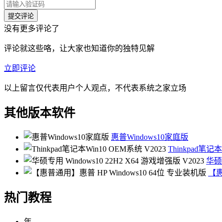
没有更多评论了
评论就这些咯，让大家也知道你的独特见解
立即评论
以上留言仅代表用户个人观点，不代表系统之家立场
其他版本软件
惠普Windows10家庭版
Thinkpad笔记本
华硕专
【惠
热门教程
年