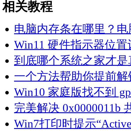
相关教程
电脑内存条在哪里？电
Win11 硬件指示器位
到底哪个系统之家才是真
一个方法帮助你提前解锁 Win
Win10 家庭版找不到 gp
完美解决 0x0000011
Win7打印时提示“Active 