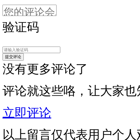
验证码
没有更多评论了
评论就这些咯，让大家也
立即评论
以上留言仅代表用户个人