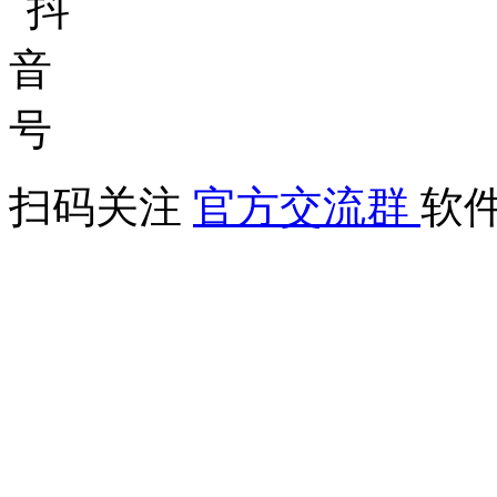
扫码关注
官方交流群
软