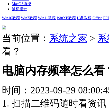
MacOS系统
鼠标指针
Win10教程
Win7教程
Win11教程
WinXP教程
U盘教程
Office
PP
当前位置：
系统之家
>
系
看？
电脑内存频率怎么看
时间：2023-09-29 08:00:4
1. 扫描二维码随时看资讯