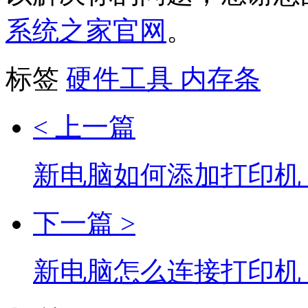
系统之家官网
。
标签
硬件工具
内存条
< 上一篇
新电脑如何添加打印机
下一篇 >
新电脑怎么连接打印机