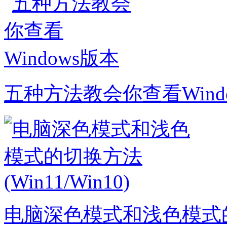
五种方法教会你查看Wind
电脑深色模式和浅色模式的切换