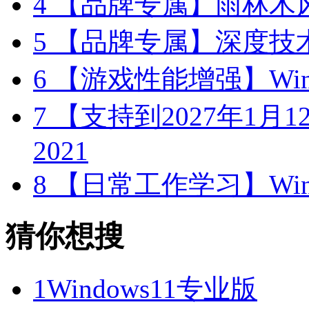
4
【品牌专属】雨林木风 W
5
【品牌专属】深度技术 W
6
【游戏性能增强】Wind
7
【支持到2027年1月12日
2021
8
【日常工作学习】Wind
猜你想搜
1
Windows11专业版