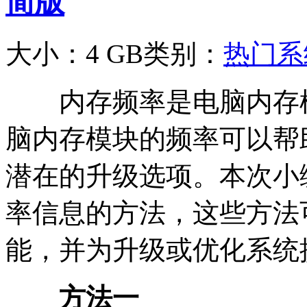
简版
大小：4 GB
类别：
热门系
内存频率是电脑内存模
脑内存模块的频率可以帮
潜在的升级选项。本次小
率信息的方法，这些方法
能，并为升级或优化系统
方法一