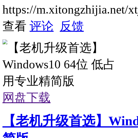
https://m.xitongzhijia.net
查看
评论
反馈
网盘下载
【老机升级首选】Windo