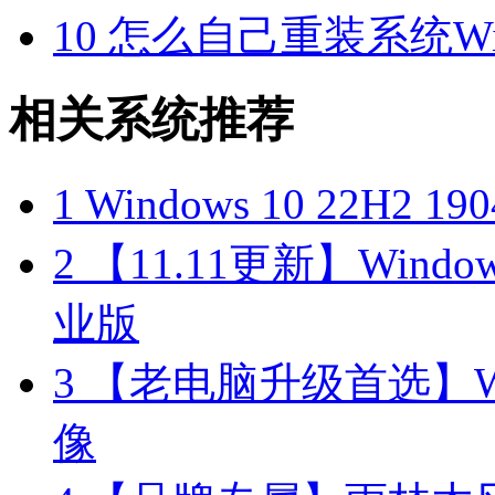
10
怎么自己重装系统Win7
相关系统推荐
1
Windows 10 22H2 
2
【11.11更新】Windows1
业版
3
【老电脑升级首选】Win
像