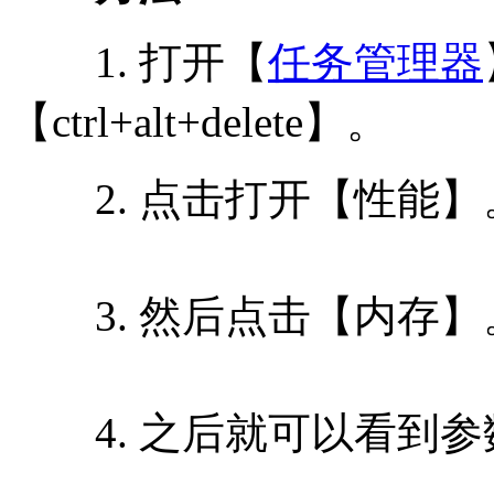
1. 打开【
任务管理器
【ctrl+alt+delete】。
2. 点击打开【性能】
3. 然后点击【内存】
4. 之后就可以看到参