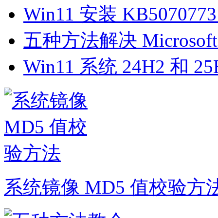
Win11 安装 KB5070
五种方法解决 Microsoft D
Win11 系统 24H2 和 
系统镜像 MD5 值校验方