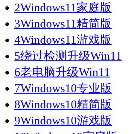
2
Windows11家庭版
3
Windows11精简版
4
Windows11游戏版
5
绕过检测升级Win11
6
老电脑升级Win11
7
Windows10专业版
8
Windows10精简版
9
Windows10游戏版