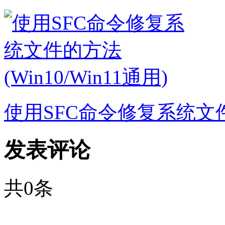
使用SFC命令修复系统文件的方
发表评论
共
0
条