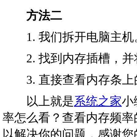
方法二
1. 我们拆开电脑主机
2. 找到内存插槽，并
3. 直接查看内存条上
以上就是
系统之家
小
率怎么看？查看内存频率
以解决你的问题，感谢您