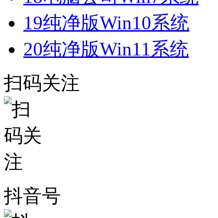
19
纯净版Win10系统
20
纯净版Win11系统
扫码关注
抖音号