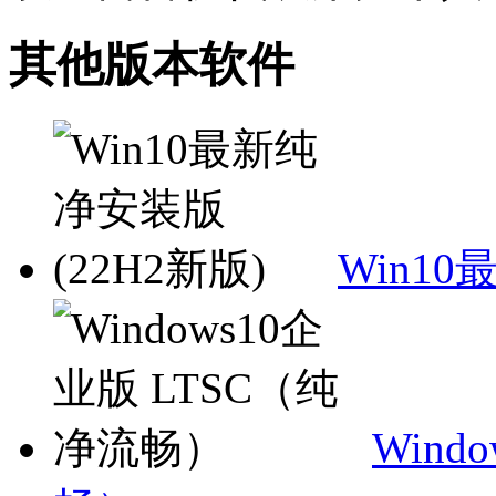
其他版本软件
Win10
Wind