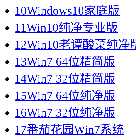
10
Windows10家庭版
11
Win10纯净专业版
12
Win10老谭酸菜纯净
13
Win7 64位精简版
14
Win7 32位精简版
15
Win7 64位纯净版
16
Win7 32位纯净版
17
番茄花园Win7系统