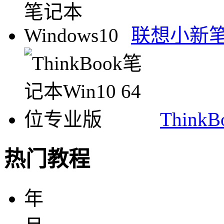
联想小新笔记
Think
热门教程
年