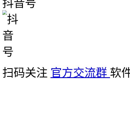
抖音号
扫码关注
官方交流群
软