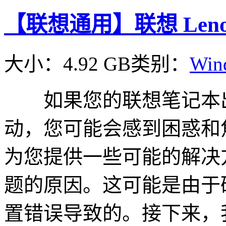
【联想通用】联想 Lenovo
大小：4.92 GB
类别：
Win
如果您的联想笔记本出
动，您可能会感到困惑和
为您提供一些可能的解决
题的原因。这可能是由于
置错误导致的。接下来，