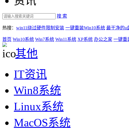
资讯
搜 索
热搜：
win11绕过硬件限制安装
一键重装Win10系统
最干净的u
首页
Win10系统
Win7系统
Win11系统
XP系统
办公之家
一键重
其他
IT资讯
Win8系统
Linux系统
MacOS系统