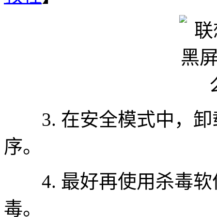
3. 在安全模式中，卸
序。
4. 最好再使用杀毒软
毒。