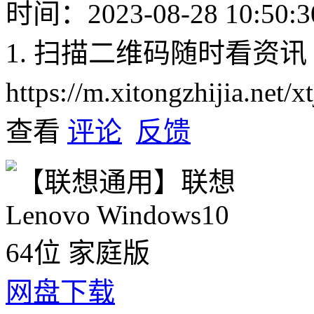
时间：2023-08-28 10:50:3
1. 扫描二维码随时看资讯
https://m.xitongzhijia.net
查看
评论
反馈
网盘下载