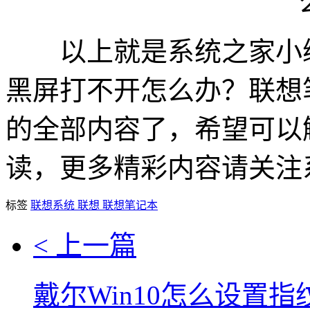
以上就是系统之家小编
黑屏打不开怎么办？联想
的全部内容了，希望可以
读，更多精彩内容请关注
标签
联想系统
联想
联想笔记本
< 上一篇
戴尔Win10怎么设置指