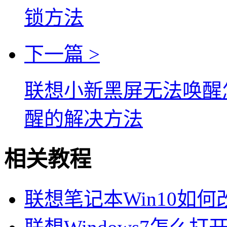
锁方法
下一篇 >
联想小新黑屏无法唤醒
醒的解决方法
相关教程
联想笔记本Win10如何改为