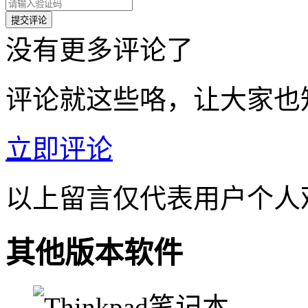
没有更多评论了
评论就这些咯，让大家也
立即评论
以上留言仅代表用户个人
其他版本软件