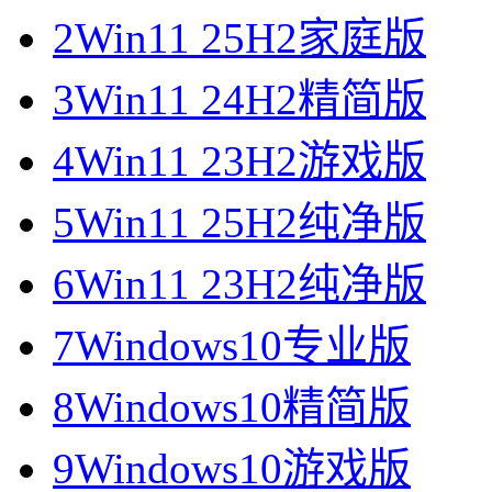
2
Win11 25H2家庭版
3
Win11 24H2精简版
4
Win11 23H2游戏版
5
Win11 25H2纯净版
6
Win11 23H2纯净版
7
Windows10专业版
8
Windows10精简版
9
Windows10游戏版