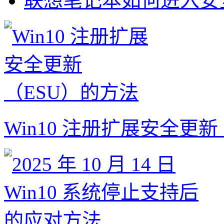
联想笔记本如何进入安全
Win10 注册扩展安全更