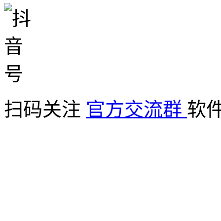
扫码关注
官方交流群
软