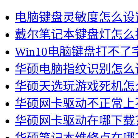
电脑键盘灵敏度怎么设
戴尔笔记本键盘灯怎么打
Win10电脑键盘打不
华硕电脑指纹识别怎么设
华硕天选玩游戏死机怎么
华硕网卡驱动不正常上不
华硕网卡驱动在哪下载？
华硕笔记本维修点在哪？