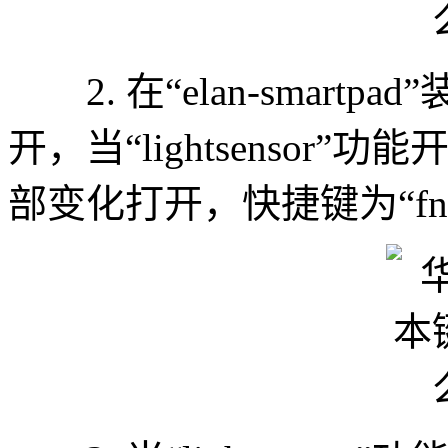
2. 在“elan-smart
开，当“lightsenso
部变化打开，快捷键为“fn