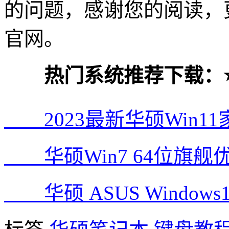
的问题，感谢您的阅读，
官网。
热门系统推荐下载：⭐
2023最新华硕Win11
华硕Win7 64位旗舰优
华硕 ASUS Windows1