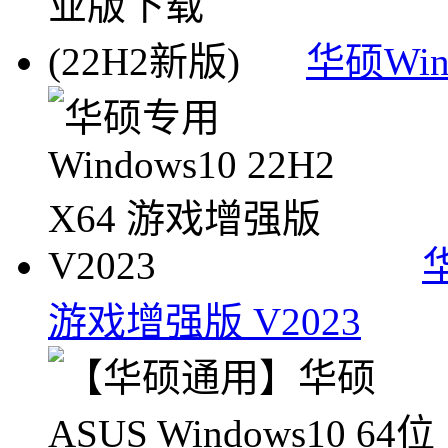
华硕Wi
华
游戏增强版 V2023