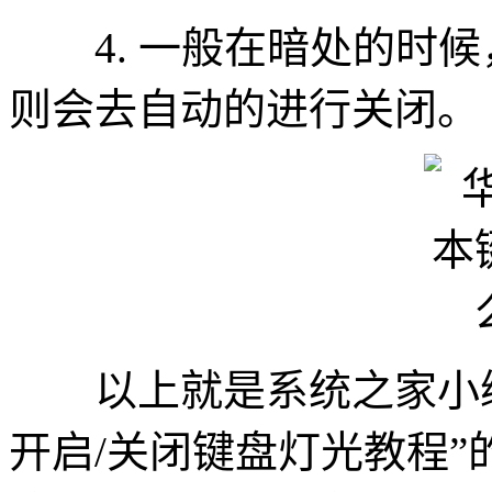
4. 一般在暗处的时候，
则会去自动的进行关闭。
以上就是系统之家小编
开启/关闭键盘灯光教程