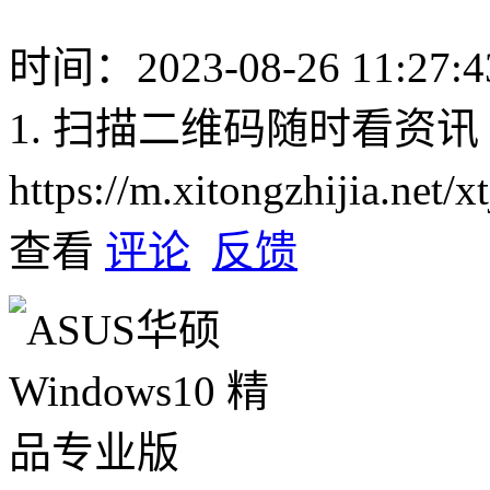
时间：2023-08-26 11:27:4
1. 扫描二维码随时看资讯
https://m.xitongzhijia.net
查看
评论
反馈