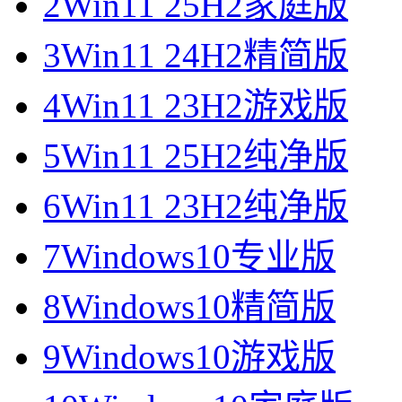
2
Win11 25H2家庭版
3
Win11 24H2精简版
4
Win11 23H2游戏版
5
Win11 25H2纯净版
6
Win11 23H2纯净版
7
Windows10专业版
8
Windows10精简版
9
Windows10游戏版