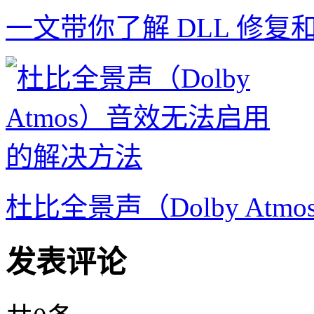
一文带你了解 DLL 修复
杜比全景声（Dolby A
发表评论