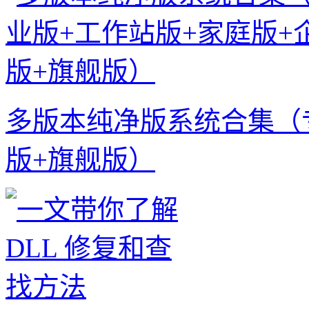
多版本纯净版系统合集（
版+旗舰版）