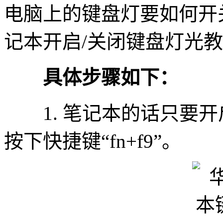
电脑上的键盘灯要如何开
记本开启/关闭键盘灯光
具体步骤如下：
1. 笔记本的话只要开
按下快捷键“fn+f9”。