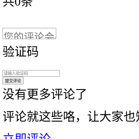
共
0
条
验证码
没有更多评论了
评论就这些咯，让大家也
立即评论