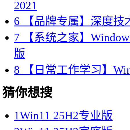
2021
6
【品牌专属】深度技术 W
7
【系统之家】Windows10
版
8
【日常工作学习】Wind
猜你想搜
1
Win11 25H2专业版