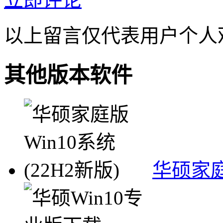
以上留言仅代表用户个人
其他版本软件
华硕家庭