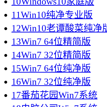
10
Windows10家庭版
11
Win10纯净专业版
12
Win10老谭酸菜纯净
13
Win7 64位精简版
14
Win7 32位精简版
15
Win7 64位纯净版
16
Win7 32位纯净版
17
番茄花园Win7系统