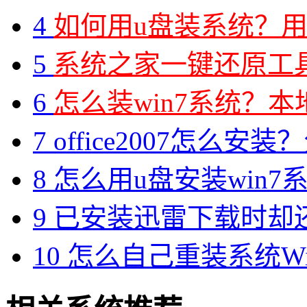
4
如何用u盘装系统？用
5
系统之家一键还原工具图
6
怎么装win7系统？本地
7
office2007怎么安装？分享M
8
怎么用u盘安装win7系
9
已安装迅雷下载时却
10
怎么自己重装系统Win7