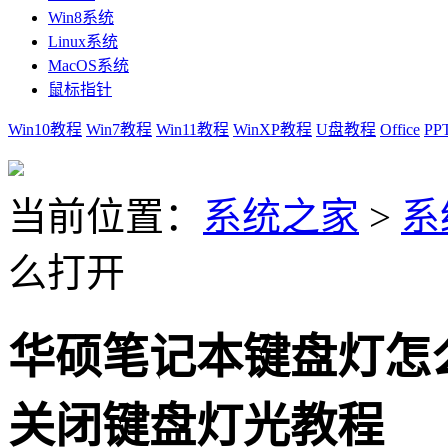
Win8系统
Linux系统
MacOS系统
鼠标指针
Win10教程
Win7教程
Win11教程
WinXP教程
U盘教程
Office
PP
当前位置：
系统之家
>
系
么打开
华硕笔记本键盘灯怎
关闭键盘灯光教程