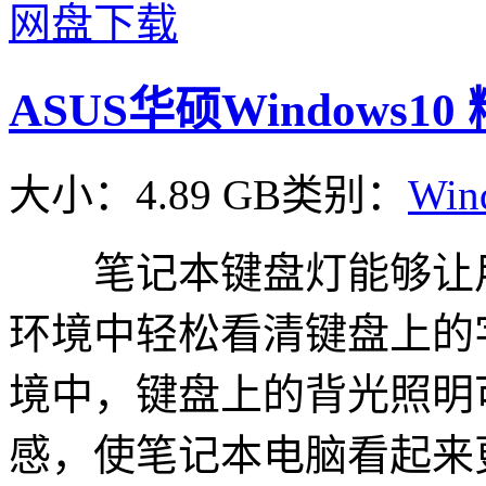
网盘下载
ASUS华硕Windows1
大小：4.89 GB
类别：
Win
笔记本键盘灯能够让用
环境中轻松看清键盘上的
境中，键盘上的背光照明
感，使笔记本电脑看起来