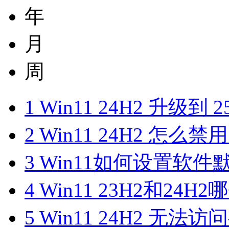
年
月
周
1
Win11 24H2 升级到
2
Win11 24H2 怎么禁用 
3
Win11如何设置软
4
Win11 23H2和24
5
Win11 24H2 无法