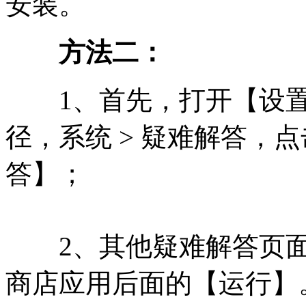
安装。
方法二：
1、首先，打开【设置（
径，系统 > 疑难解答，
答】；
2、其他疑难解答页面，点
商店应用后面的【运行】