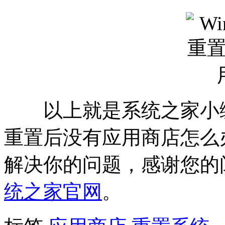
以上就是系统之家小编为你
重置后没有应用商店怎么
解决你的问题，感谢您的
统之家官网
。