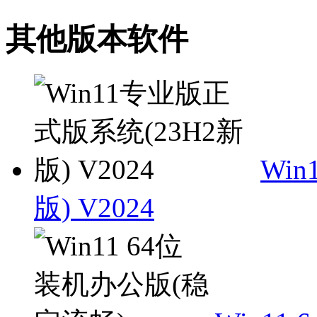
其他版本软件
Wi
版) V2024