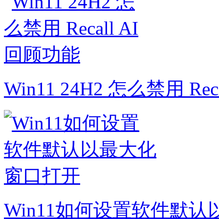
Win11 24H2 怎么禁用 Rec
Win11如何设置软件默