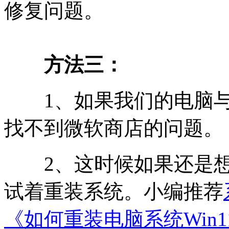
修复问题。
方法三：
1、如果我们的电脑与W
找不到微软商店的问题。
2、这时候如果还是想
试着重装系统。小编推荐
《如何重装电脑系统Win1