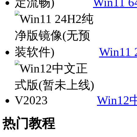
Win11
Win1
Win1
热门教程