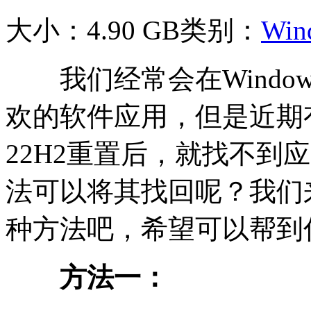
大小：4.90 GB
类别：
Win
我们经常会在Windo
欢的软件应用，但是近期有
22H2重置后，就找不到
法可以将其找回呢？我们
种方法吧，希望可以帮到
方法一：