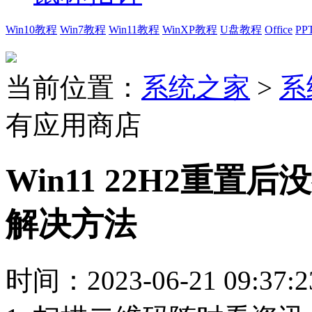
Win10教程
Win7教程
Win11教程
WinXP教程
U盘教程
Office
PP
当前位置：
系统之家
>
系
有应用商店
Win11 22H2重
解决方法
时间：2023-06-21 09:37:2