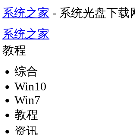
系统之家
- 系统光盘下载
系统之家
教程
综合
Win10
Win7
教程
资讯