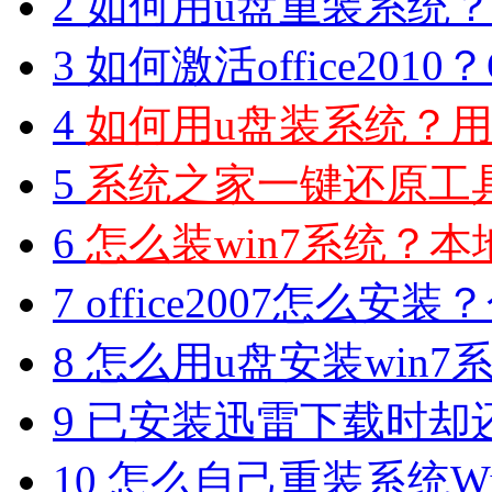
2
如何用u盘重装系统？用
3
如何激活office2010？O
4
如何用u盘装系统？用
5
系统之家一键还原工具图
6
怎么装win7系统？本地
7
office2007怎么安装？分享M
8
怎么用u盘安装win7系
9
已安装迅雷下载时却
10
怎么自己重装系统Win7