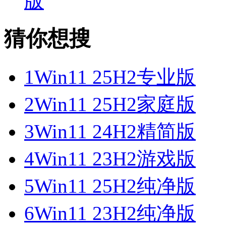
版
猜你想搜
1
Win11 25H2专业版
2
Win11 25H2家庭版
3
Win11 24H2精简版
4
Win11 23H2游戏版
5
Win11 25H2纯净版
6
Win11 23H2纯净版