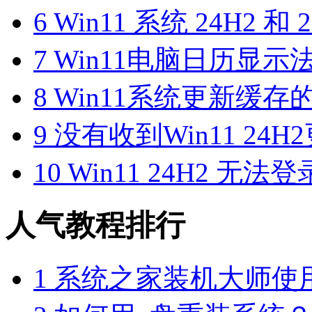
6
Win11 系统 24H2 和
7
Win11电脑日历显
8
Win11系统更新缓存
9
没有收到Win11 24
10
Win11 24H2 无
人气教程排行
1
系统之家装机大师使