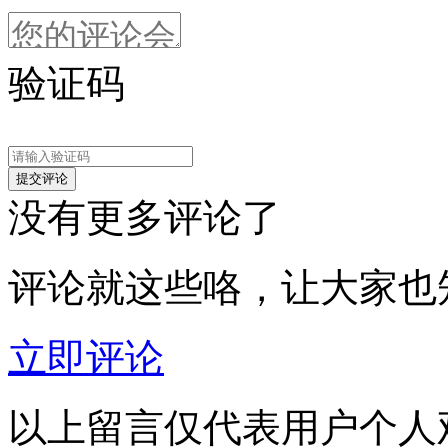
验证码
没有更多评论了
评论就这些咯，让大家也
立即评论
以上留言仅代表用户个人