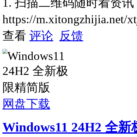
1. 扫描二维码随时看资讯
https://m.xitongzhijia.net
查看
评论
反馈
网盘下载
Windows11 24H2 