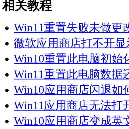
相关教程
Win11重置失败未做
微软应用商店打不开显示错
Win10重置此电脑初
Win11重置此电脑数据
Win10应用商店闪退
Win11应用商店无法打开
Win10应用商店变成