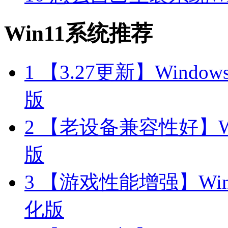
Win11系统推荐
1
【3.27更新】Windows11
版
2
【老设备兼容性好】Wind
版
3
【游戏性能增强】Windo
化版