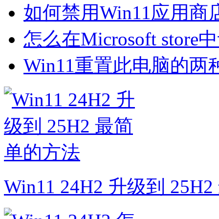
如何禁用Win11应用
怎么在Microsoft st
Win11重置此电脑的两
Win11 24H2 升级到 25