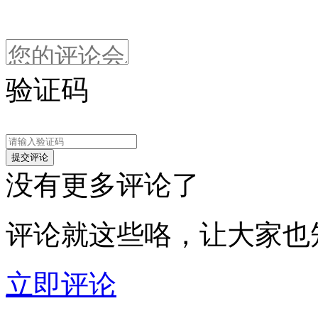
验证码
没有更多评论了
评论就这些咯，让大家也
立即评论