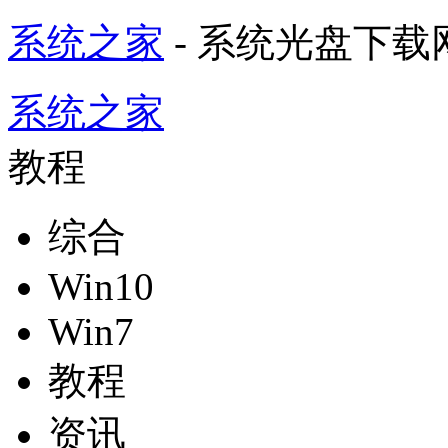
系统之家
- 系统光盘下载
系统之家
教程
综合
Win10
Win7
教程
资讯