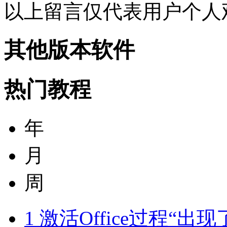
以上留言仅代表用户个人
其他版本软件
热门教程
年
月
周
1
激活Office过程“出现