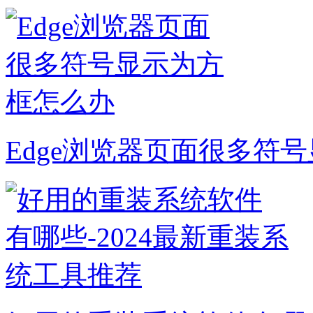
Edge浏览器页面很多符