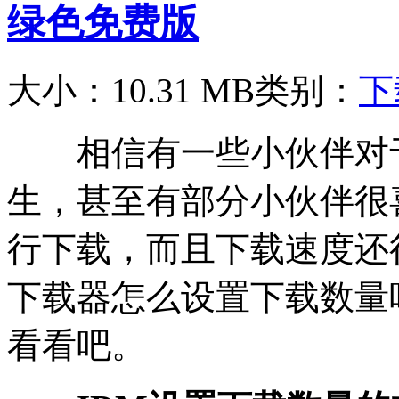
绿色免费版
大小：10.31 MB
类别：
下
相信有一些小伙伴对于
生，甚至有部分小伙伴很
行下载，而且下载速度还
下载器怎么设置下载数量
看看吧。