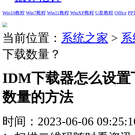
Win10教程
Win7教程
Win11教程
WinXP教程
U盘教程
Office
PP
当前位置：
系统之家
>
系
下载数量？
IDM下载器怎么设置
数量的方法
时间：2023-06-06 09:25:1