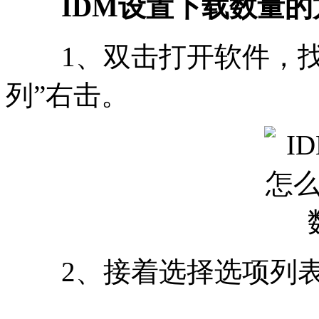
IDM设置下载数量的
1、双击打开软件，找
列”右击。
2、接着选择选项列表中