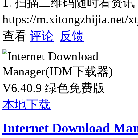
1. 扫描二维码随时看资讯
https://m.xitongzhijia.net
查看
评论
反馈
本地下载
Internet Download M