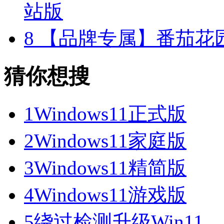
站版
8
【品牌专属】番茄花园 W
猜你想搜
1
Windows11正式版
2
Windows11家庭版
3
Windows11精简版
4
Windows11游戏版
5
绕过检测升级Win11