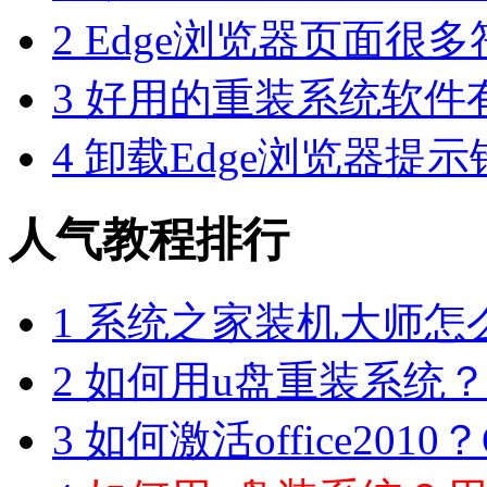
2
Edge浏览器页面很
3
好用的重装系统软件有哪
4
卸载Edge浏览器提示错误
人气教程排行
1
系统之家装机大师怎么
2
如何用u盘重装系统？用
3
如何激活office2010？O