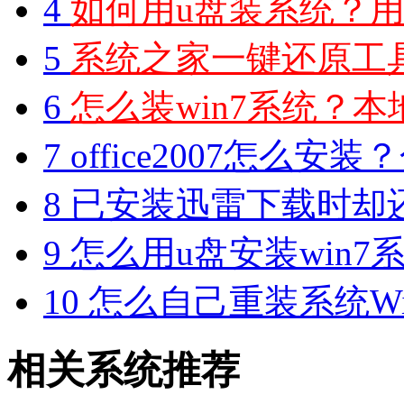
4
如何用u盘装系统？用
5
系统之家一键还原工具图
6
怎么装win7系统？本地
7
office2007怎么安装？分享M
8
已安装迅雷下载时却
9
怎么用u盘安装win7系
10
怎么自己重装系统Win7
相关系统推荐