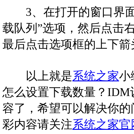
3、在打开的窗口界面
载队列”选项，然后点击右
最后点击选项框的上下箭
以上就是
系统之家
小
怎么设置下载数量？IDM
容了，希望可以解决你的
彩内容请关注
系统之家官