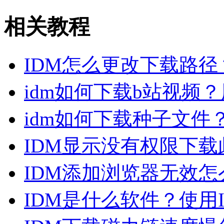
相关教程
IDM怎么更改下载路径
idm如何下载b站视频？
idm如何下载种子文件
IDM显示没有权限下载此
IDM添加浏览器无效怎么
IDM是什么软件？使用