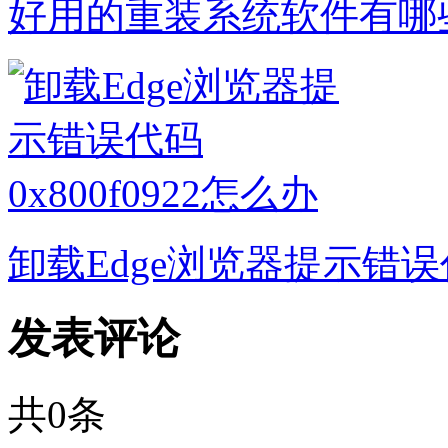
好用的重装系统软件有哪些
卸载Edge浏览器提示错误代码
发表评论
共
0
条