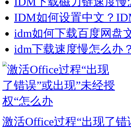
IDM下载磁力链速度慢怎
IDM如何设置中文？I
idm如何下载百度网盘文
idm下载速度慢怎么办
激活Office过程“出现了