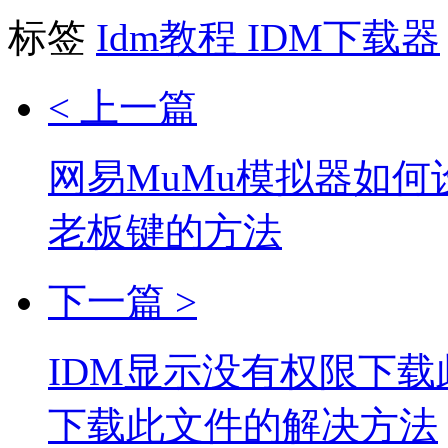
标签
Idm教程
IDM下载器
< 上一篇
网易MuMu模拟器如何
老板键的方法
下一篇 >
IDM显示没有权限下载
下载此文件的解决方法