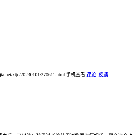
ijia.net/xtjc/20230101/270611.html
手机查看
评论
反馈