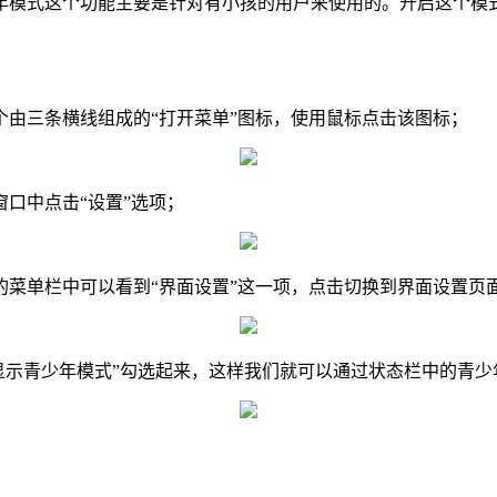
少年模式这个功能主要是针对有小孩的用户来使用的。开启这个模
由三条横线组成的“打开菜单”图标，使用鼠标点击该图标；
口中点击“设置”选项；
菜单栏中可以看到“界面设置”这一项，点击切换到界面设置页
显示青少年模式”勾选起来，这样我们就可以通过状态栏中的青少