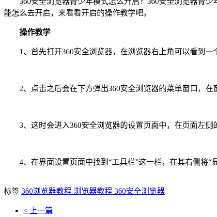
360安全浏览器青少年模式怎么开启？360安全浏览器青
能怎么去开启，来看看开启的操作教学吧。
操作教学
1、首先打开360安全浏览器，在浏览器右上角可以看到一个
2、点击之后会在下方弹出360安全浏览器的菜单窗口，在窗
3、这时会进入360安全浏览器的设置页面中，在页面左侧的
4、在界面设置页面中找到“工具栏”这一栏，在其右侧将“
标签
360浏览器教程
浏览器教程
360安全浏览器
< 上一篇