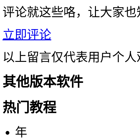
评论就这些咯，让大家也
立即评论
以上留言仅代表用户个人
其他版本软件
热门教程
年