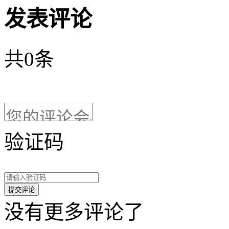
发表评论
共
0
条
验证码
没有更多评论了