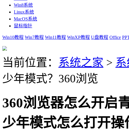
Win8系统
Linux系统
MacOS系统
鼠标指针
Win10教程
Win7教程
Win11教程
WinXP教程
U盘教程
Office
PP
当前位置：
系统之家
>
系
少年模式？360浏览
360浏览器怎么开启
少年模式怎么打开操