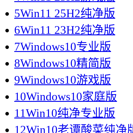
5
Win11 25H2纯净版
6
Win11 23H2纯净版
7
Windows10专业版
8
Windows10精简版
9
Windows10游戏版
10
Windows10家庭版
11
Win10纯净专业版
12
Win10老谭酸菜纯净