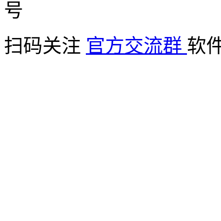
扫码关注
官方交流群
软