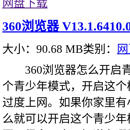
网盘下载
360浏览器 V13.1.641
大小：90.68 MB
类别：
网
360浏览器怎么开启青
个青少年模式，开启这个
过度上网。如果你家里有
么就可以开启这个青少年