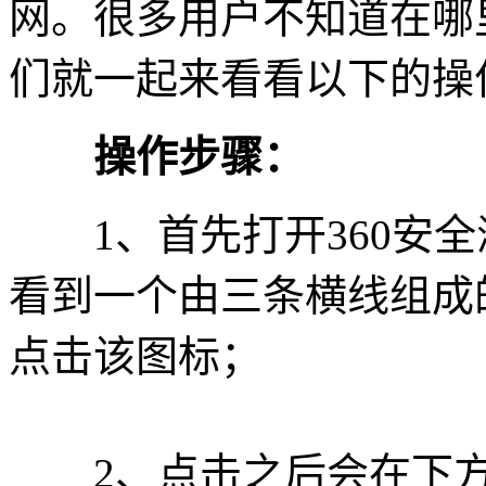
网。很多用户不知道在哪
们就一起来看看以下的操
操作步骤：
1、首先打开360安全
看到一个由三条横线组成
点击该图标；
2、点击之后会在下方弹