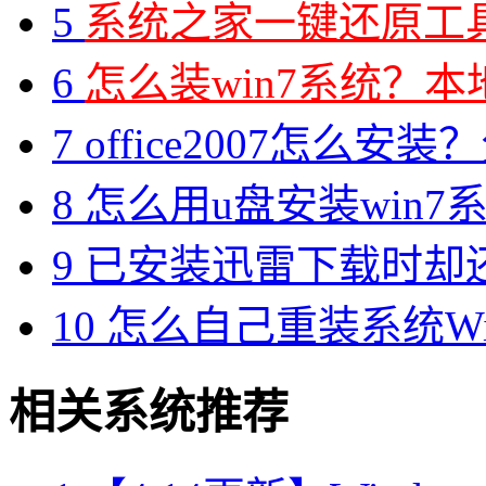
5
系统之家一键还原工具图
6
怎么装win7系统？本地
7
office2007怎么安装？分享M
8
怎么用u盘安装win7系
9
已安装迅雷下载时却
10
怎么自己重装系统Win7
相关系统推荐