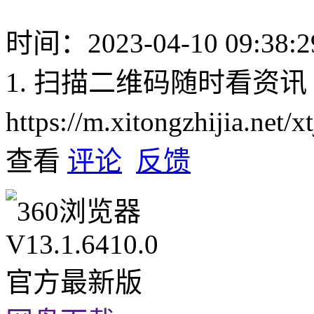
时间：2023-04-10 09:38:2
1. 扫描二维码随时看资讯
https://m.xitongzhijia.net
查看
评论
反馈