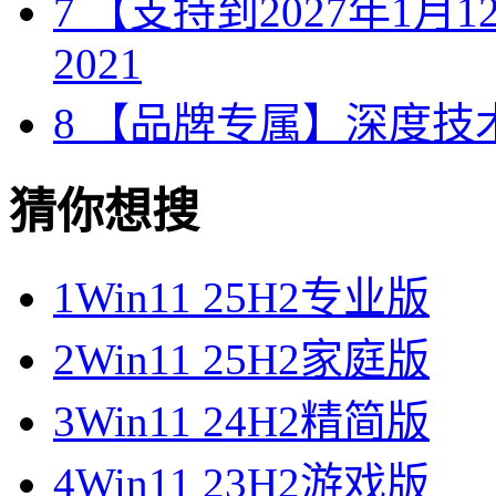
7
【支持到2027年1月12日
2021
8
【品牌专属】深度技术 W
猜你想搜
1
Win11 25H2专业版
2
Win11 25H2家庭版
3
Win11 24H2精简版
4
Win11 23H2游戏版