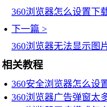
360浏览器怎么设置下
下一篇 >
360浏览器无法显示
相关教程
360安全浏览器怎么设
360浏览器广告弹窗太多怎