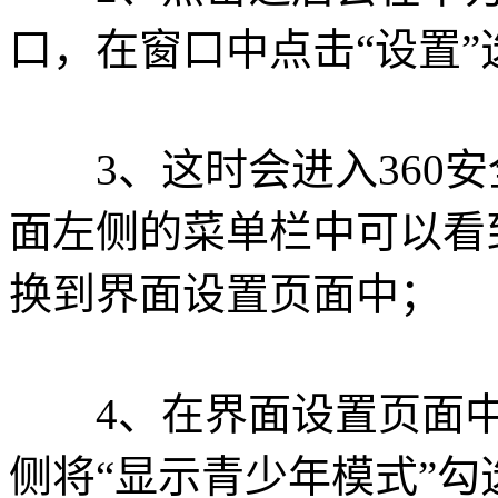
口，在窗口中点击“设置”
3、这时会进入360安
面左侧的菜单栏中可以看
换到界面设置页面中；
4、在界面设置页面中找
侧将“显示青少年模式”