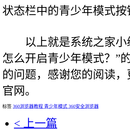
状态栏中的青少年模式按
以上就是系统之家小编为
怎么开启青少年模式？”
的问题，感谢您的阅读，
官网。
标签
360浏览器教程
青少年模式
360安全浏览器
< 上一篇