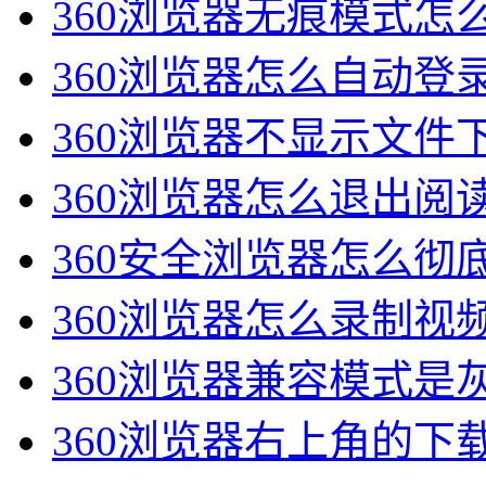
360浏览器无痕模式怎么
360浏览器怎么自动登录
360浏览器不显示文件下
360浏览器怎么退出阅读
360安全浏览器怎么彻底
360浏览器怎么录制视频
360浏览器兼容模式是灰
360浏览器右上角的下载