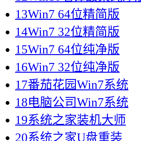
13
Win7 64位精简版
14
Win7 32位精简版
15
Win7 64位纯净版
16
Win7 32位纯净版
17
番茄花园Win7系统
18
电脑公司Win7系统
19
系统之家装机大师
20
系统之家U盘重装