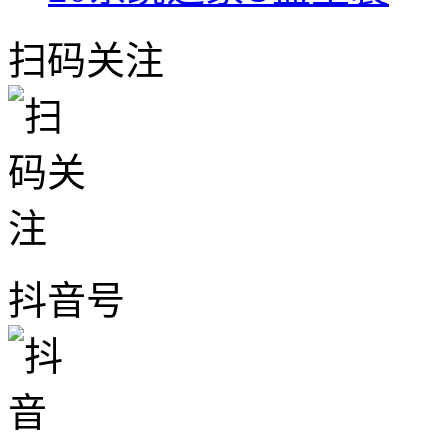
扫码关注
抖音号