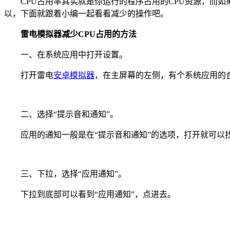
CPU占用率其实就是你运行的程序占用的CPU资源，而如果
以，下面就跟着小编一起看看减少的操作吧。
雷电模拟器减少CPU占用的方法
一、在系统应用中打开设置。
打开雷电
安卓模拟器
，在主屏幕的左侧，有个系统应用的
二、选择“提示音和通知”。
应用的通知一般是在“提示音和通知”的选项，打开就可以
三、下拉，选择“应用通知”。
下拉到底部可以看到“应用通知”，点进去。