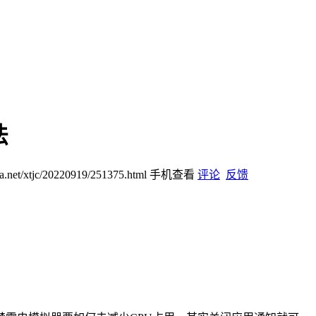
法
jia.net/xtjc/20220919/251375.html
手机查看
评论
反馈