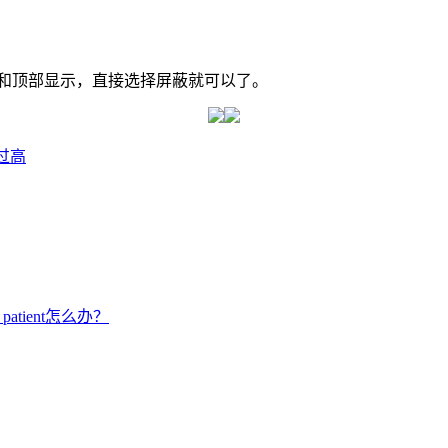
，和顶部显示，直接选择屏蔽就可以了。
用过高
e patient怎么办？