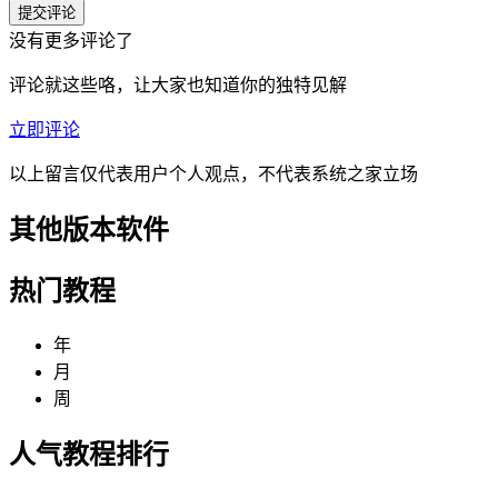
没有更多评论了
评论就这些咯，让大家也知道你的独特见解
立即评论
以上留言仅代表用户个人观点，不代表系统之家立场
其他版本软件
热门教程
年
月
周
人气教程排行