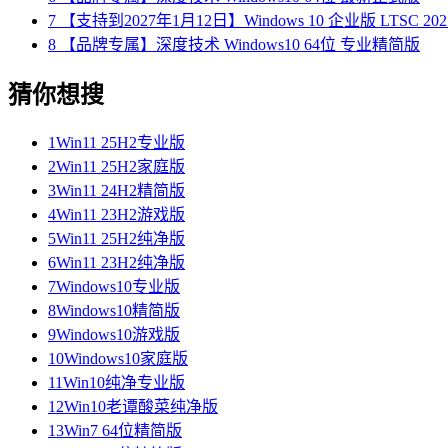
7
【支持到2027年1月12日】Windows 10 企业版 LTSC 202
8
【品牌专属】深度技术 Windows10 64位 专业精简版
猜你想搜
1
Win11 25H2专业版
2
Win11 25H2家庭版
3
Win11 24H2精简版
4
Win11 23H2游戏版
5
Win11 25H2纯净版
6
Win11 23H2纯净版
7
Windows10专业版
8
Windows10精简版
9
Windows10游戏版
10
Windows10家庭版
11
Win10纯净专业版
12
Win10老谭酸菜纯净版
13
Win7 64位精简版