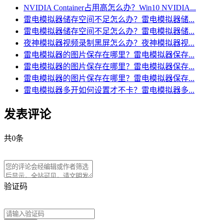
NVIDIA Container占用高怎么办？Win10 NVIDIA...
雷电模拟器储存空间不足怎么办？雷电模拟器储...
雷电模拟器储存空间不足怎么办？雷电模拟器储...
夜神模拟器视频录制黑屏怎么办？夜神模拟器视...
雷电模拟器的图片保存在哪里？雷电模拟器保存...
雷电模拟器的图片保存在哪里？雷电模拟器保存...
雷电模拟器的图片保存在哪里？雷电模拟器保存...
雷电模拟器多开如何设置才不卡？雷电模拟器多...
发表评论
共
0
条
验证码