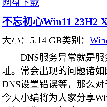
网盘下载
不忘初心Win11 23H2 
大小：5.14 GB
类别：
Win
DNS服务异常就是服
址。常会出现的问题诸如
DNS设置错误等，那么对
今天小编将为大家分享Wi