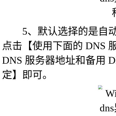
5、默认选择的是自动获
点击【使用下面的 DNS
DNS 服务器地址和备用 
定】即可。