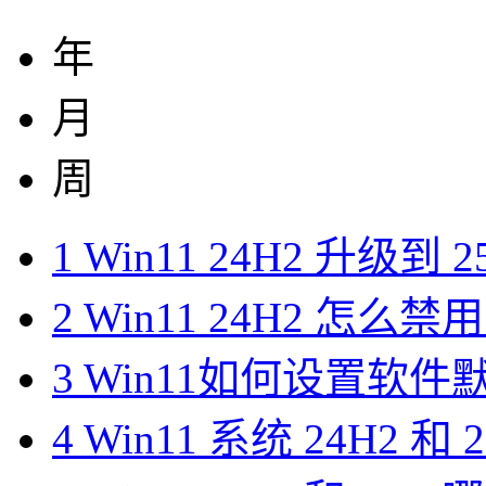
年
月
周
1
Win11 24H2 升级到
2
Win11 24H2 怎么禁用 
3
Win11如何设置软
4
Win11 系统 24H2 和