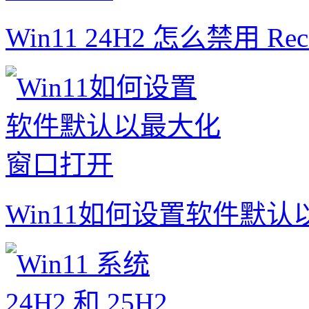
Win11 24H2 怎么禁用 Rec
Win11如何设置软件默