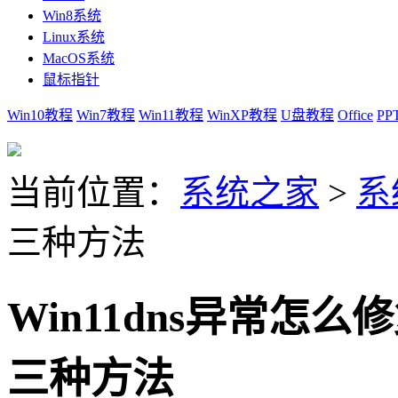
Win8系统
Linux系统
MacOS系统
鼠标指针
Win10教程
Win7教程
Win11教程
WinXP教程
U盘教程
Office
PP
当前位置：
系统之家
>
系
三种方法
Win11dns异常怎么
三种方法