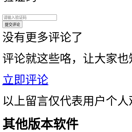
没有更多评论了
评论就这些咯，让大家也
立即评论
以上留言仅代表用户个人
其他版本软件