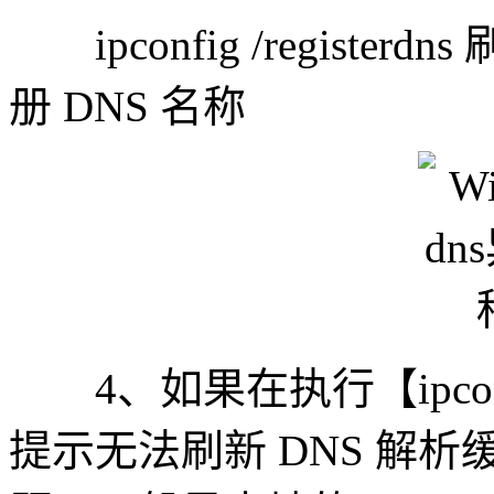
ipconfig /register
册 DNS 名称
4、如果在执行【ipconfi
提示无法刷新 DNS 解