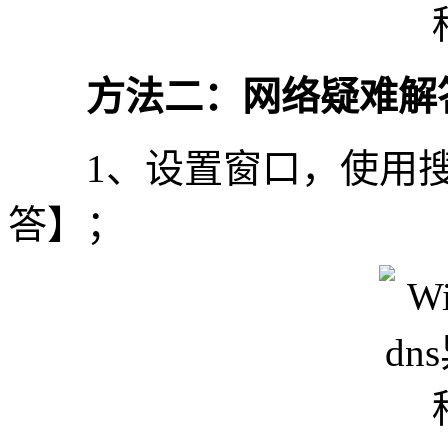
方法二：网络疑难解
1、设置窗口，使用搜
答】；