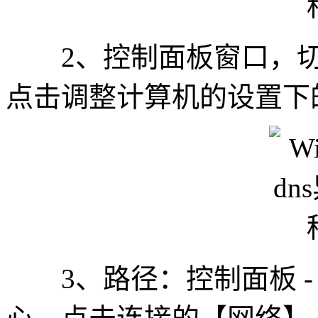
2、控制面板窗口，切
点击调整计算机的设置下
3、路径：控制面板 - 网络和