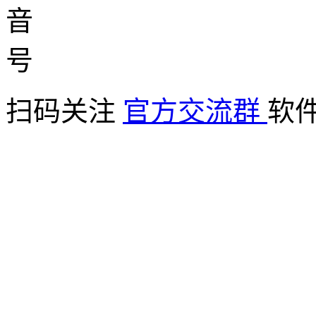
扫码关注
官方交流群
软