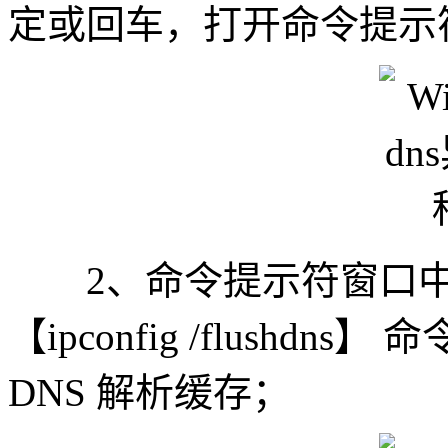
定或回车，打开命令提示
2、命令提示符窗口中
【ipconfig /flush
DNS 解析缓存；