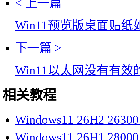
< 上一篇
Win11预览版桌面贴
下一篇 >
Win11以太网没有有
相关教程
Windows11 26H2 2630
Windows11 26H1 2800