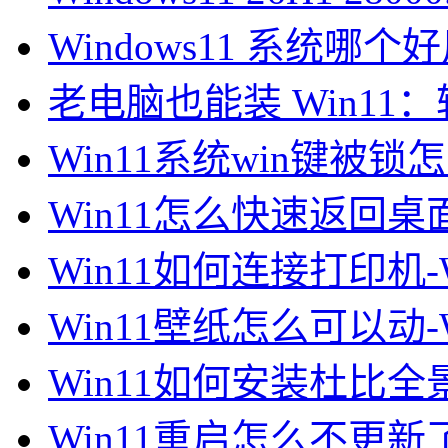
Windows11 系统哪个好用
老电脑也能装 Win1
Win11系统win键被锁怎么
Win11怎么快速返回桌面
Win11如何连接打印机-
Win11壁纸怎么可以动-
Win11如何安装杜比全景
Win11重启怎么不更新了