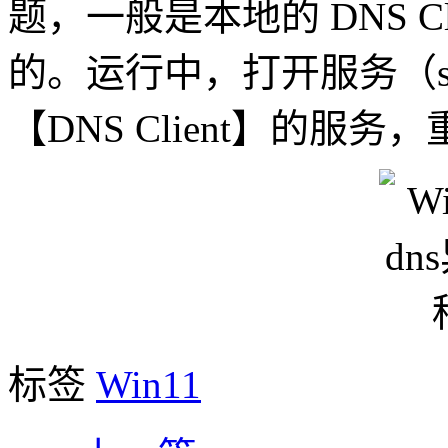
题，一般是本地的 DNS C
的。运行中，打开服务（ser
【DNS Client】的服
标签
Win11