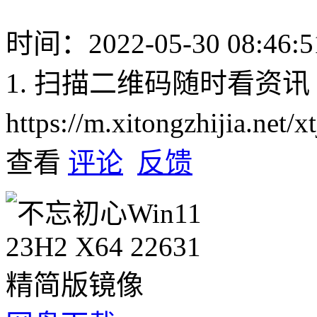
时间：2022-05-30 08:46:5
1. 扫描二维码随时看资讯
https://m.xitongzhijia.net
查看
评论
反馈