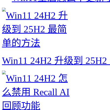
Win11 24H2 升级到 25