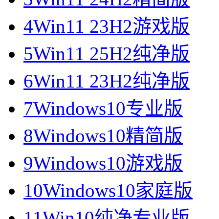
4
Win11 23H2游戏版
5
Win11 25H2纯净版
6
Win11 23H2纯净版
7
Windows10专业版
8
Windows10精简版
9
Windows10游戏版
10
Windows10家庭版
11
Win10纯净专业版