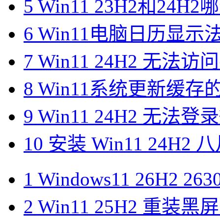
5
Win11 23H2和24
6
Win11电脑日历显
7
Win11 24H2 无法
8
Win11系统更新缓存
9
Win11 24H2 无法
10
安装 Win11 24H2 
1
Windows11 26H2 26
2
Win11 25H2 重装