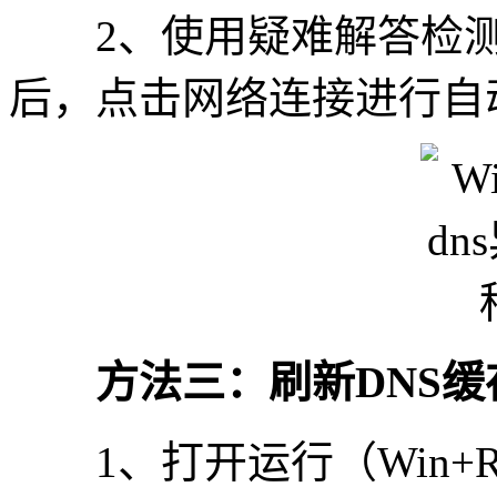
2、使用疑难解答检测Int
后，点击网络连接进行自
方法三：刷新DNS缓
1、打开运行（Win+R