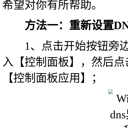
希望对你有所帮助。
方法一：重新设置DN
1、点击开始按钮旁边
入【控制面板】，然后点
【控制面板应用】；