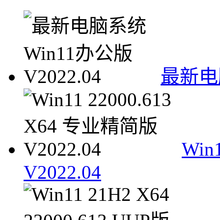
最新电脑
Win
V2022.04