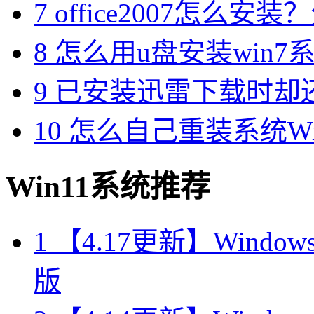
7
office2007怎么安装？分享M
8
怎么用u盘安装win7系
9
已安装迅雷下载时却
10
怎么自己重装系统Win7
Win11系统推荐
1
【4.17更新】Windows11
版