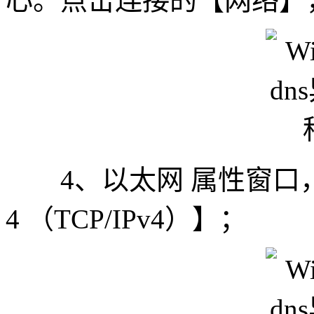
心。点击连接的【网络】
4、以太网 属性窗口，双击
4 （TCP/IPv4）】；