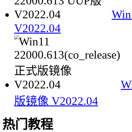
Win
V2022.04
W
版镜像 V2022.04
热门教程