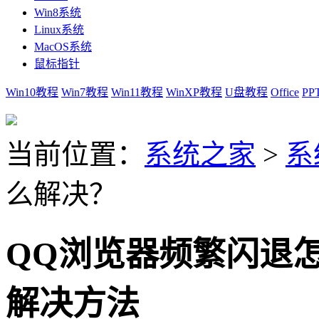
Win8系统
Linux系统
MacOS系统
鼠标指针
Win10教程
Win7教程
Win11教程
WinXP教程
U盘教程
Office
PP
当前位置：
系统之家
>
系
么解决？
QQ浏览器频繁闪退
解决方法