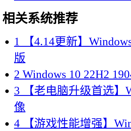
相关系统推荐
1
【4.14更新】Windows10
版
2
Windows 10 22H2 
3
【老电脑升级首选】Win
像
4
【游戏性能增强】Wind