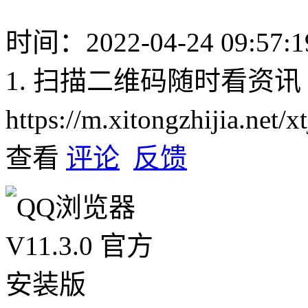
时间：2022-04-24 09:57:1
1. 扫描二维码随时看资讯
https://m.xitongzhijia.net
查看
评论
反馈