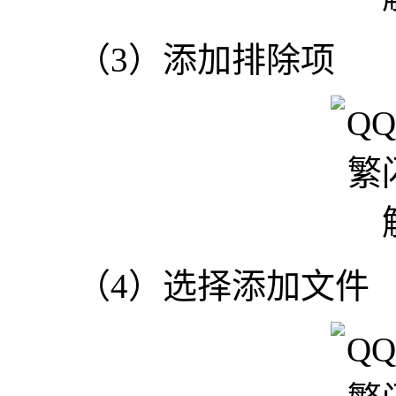
（3）添加排除项
（4）选择添加文件