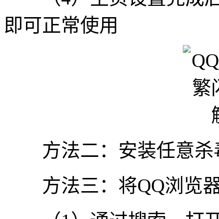
即可正常使用
方法二：安装任意杀毒
方法三：将QQ浏览器加入