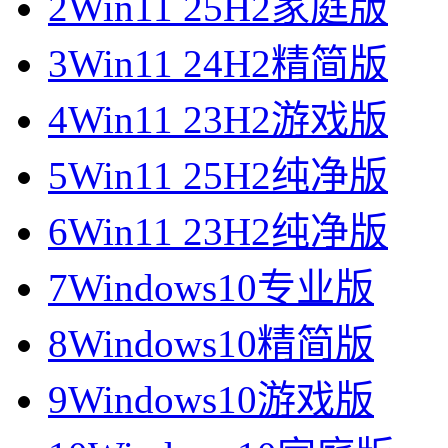
2
Win11 25H2家庭版
3
Win11 24H2精简版
4
Win11 23H2游戏版
5
Win11 25H2纯净版
6
Win11 23H2纯净版
7
Windows10专业版
8
Windows10精简版
9
Windows10游戏版