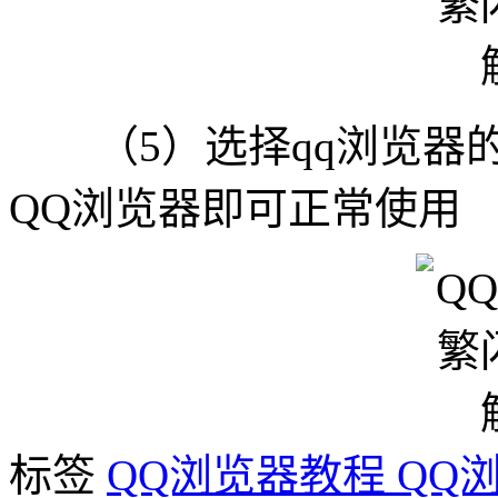
（5）选择qq浏览器的
QQ浏览器即可正常使用
标签
QQ浏览器教程
QQ