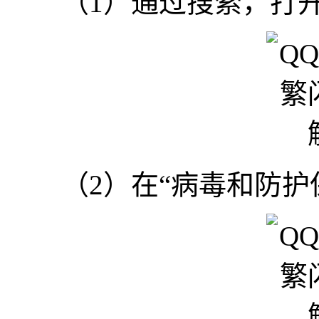
（1）通过搜索，打开Wi
（2）在“病毒和防护保