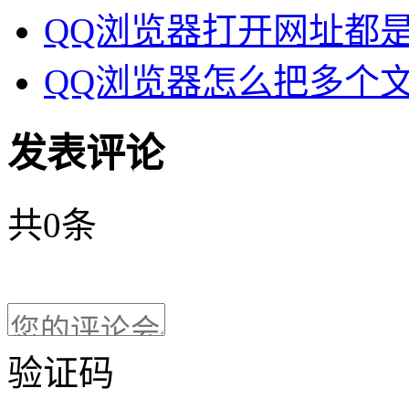
QQ浏览器打开网址都是
QQ浏览器怎么把多个文
发表评论
共
0
条
验证码