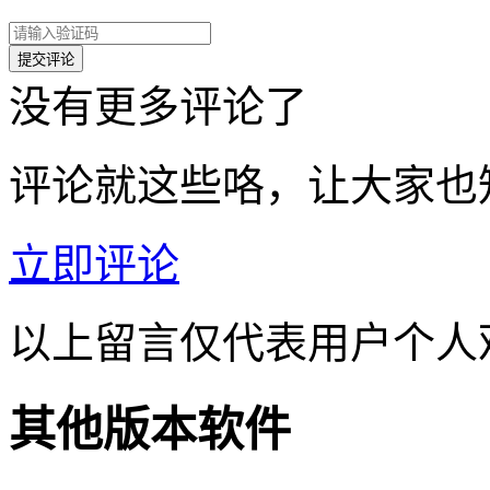
没有更多评论了
评论就这些咯，让大家也
立即评论
以上留言仅代表用户个人
其他版本软件