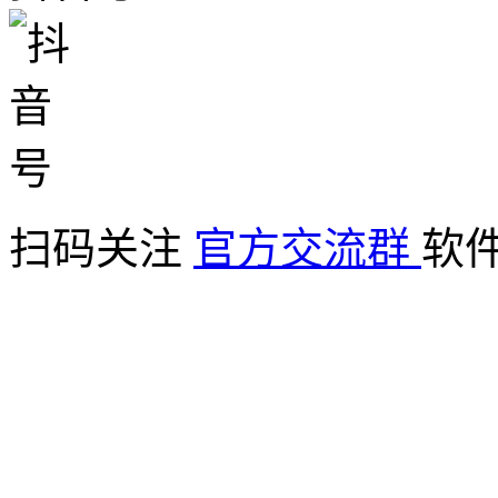
扫码关注
官方交流群
软