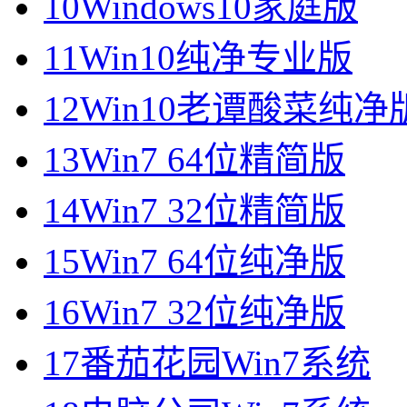
10
Windows10家庭版
11
Win10纯净专业版
12
Win10老谭酸菜纯净
13
Win7 64位精简版
14
Win7 32位精简版
15
Win7 64位纯净版
16
Win7 32位纯净版
17
番茄花园Win7系统