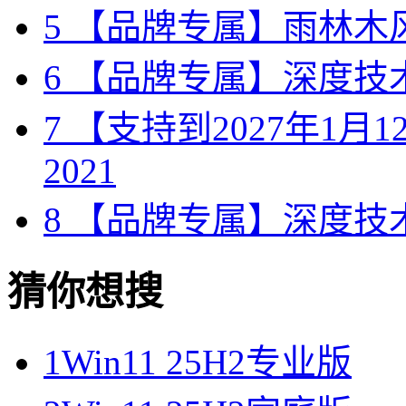
5
【品牌专属】雨林木风 W
6
【品牌专属】深度技术 W
7
【支持到2027年1月12日
2021
8
【品牌专属】深度技术 W
猜你想搜
1
Win11 25H2专业版