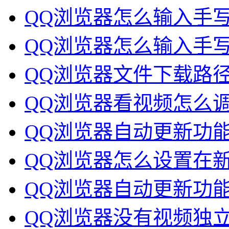
QQ浏览器怎么输入手写
QQ浏览器怎么输入手写
QQ浏览器文件下载路径
QQ浏览器看视频怎么调
QQ浏览器自动更新功
QQ浏览器怎么设置在新
QQ浏览器自动更新功能
QQ浏览器没有视频独