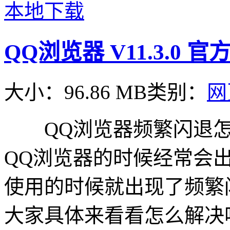
本地下载
QQ浏览器 V11.3.0 
大小：96.86 MB
类别：
网
QQ浏览器频繁闪退怎
QQ浏览器的时候经常会
使用的时候就出现了频繁
大家具体来看看怎么解决