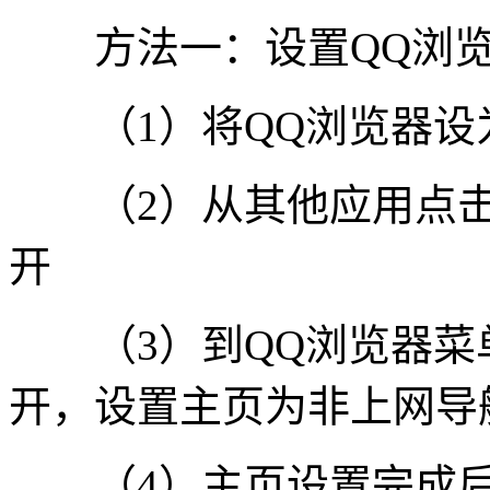
方法一：设置QQ浏览
（1）将QQ浏览器设
（2）从其他应用点击
开
（3）到QQ浏览器菜单-
开，设置主页为非上网导
（4）主页设置完成后