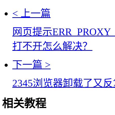
< 上一篇
网页提示ERR_PROXY_
打不开怎么解决？
下一篇 >
2345浏览器卸载了又
相关教程