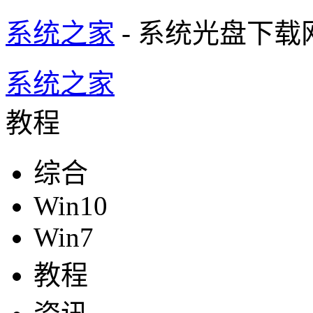
系统之家
- 系统光盘下载
系统之家
教程
综合
Win10
Win7
教程