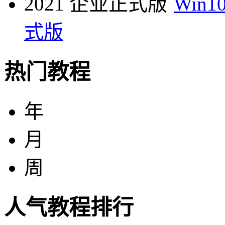
Win10
式版
热门教程
年
月
周
人气教程排行