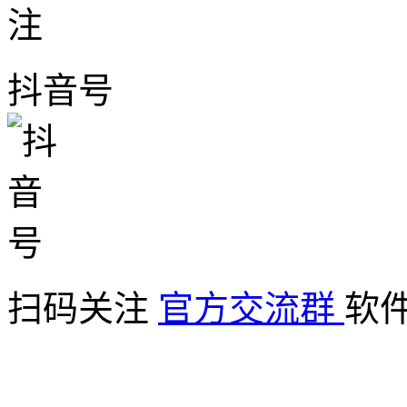
抖音号
扫码关注
官方交流群
软