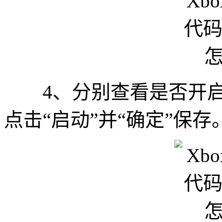
4、分别查看是否开启
点击“启动”并“确定”保存