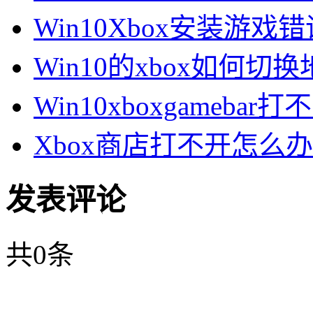
Win10Xbox安装游戏错
Win10的xbox如何切换地
Win10xboxgamebar打不
Xbox商店打不开怎么办
发表评论
共
0
条