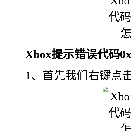
Xbox提示错误代码0x0
1、首先我们右键点击开