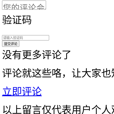
验证码
没有更多评论了
评论就这些咯，让大家也
立即评论
以上留言仅代表用户个人