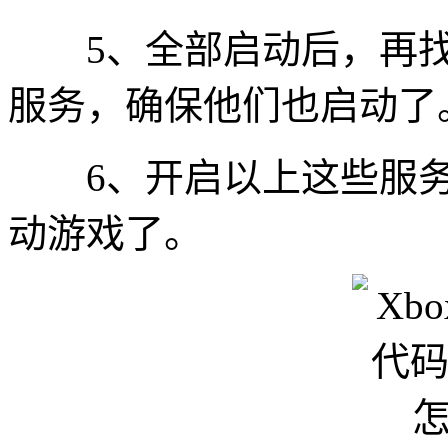
5、全部启动后，再找到“ga
服务，确保他们也启动了
6、开启以上这些服务后
动游戏了。