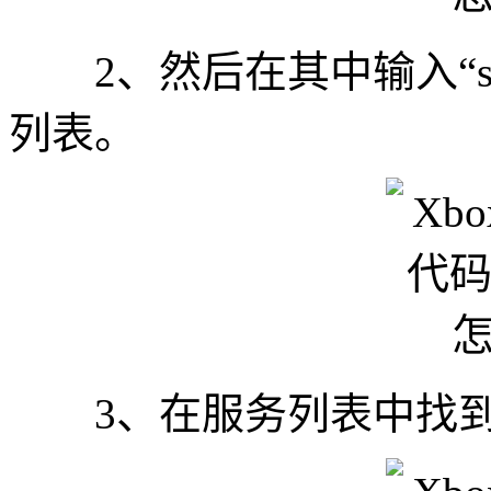
2、然后在其中输入“serv
列表。
3、在服务列表中找到“x