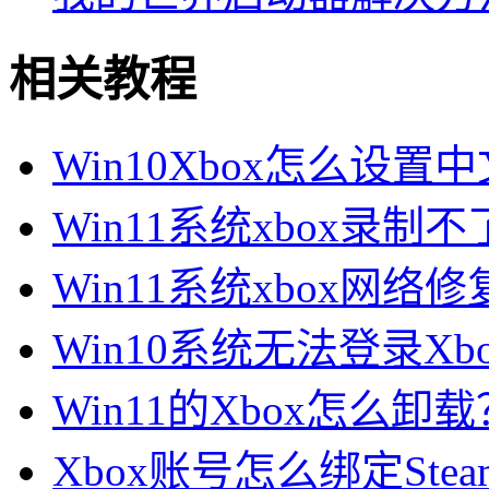
相关教程
Win10Xbox怎么设置中文
Win11系统xbox录制不了
Win11系统xbox网络修复
Win10系统无法登录Xbo
Win11的Xbox怎么卸载？
Xbox账号怎么绑定Steam