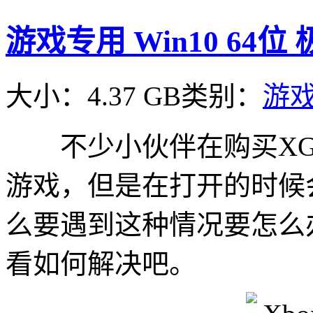
游戏专用 Win10 64
大小：4.37 GB
类别：
游
不少小伙伴在购买XGP
游戏，但是在打开的时候会遇
么要遇到这种情况要怎么
看如何解决吧。