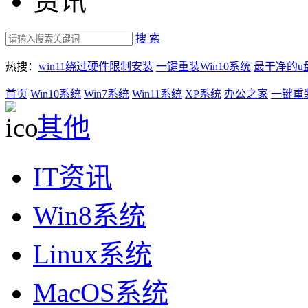
资讯
搜 索
热搜：
win11绕过硬件限制安装
一键重装Win10系统
最干净的u
首页
Win10系统
Win7系统
Win11系统
XP系统
办公之家
一键重
其他
IT资讯
Win8系统
Linux系统
MacOS系统