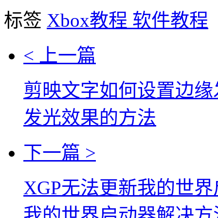
标签
Xbox教程
软件教程
< 上一篇
剪映文字如何设置边缘
发光效果的方法
下一篇 >
XGP无法更新我的世界
我的世界启动器解决方