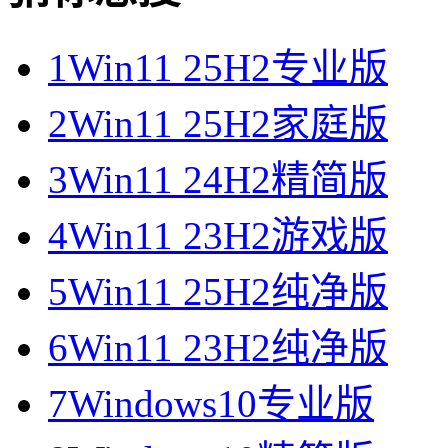
1
Win11 25H2专业版
2
Win11 25H2家庭版
3
Win11 24H2精简版
4
Win11 23H2游戏版
5
Win11 25H2纯净版
6
Win11 23H2纯净版
7
Windows10专业版