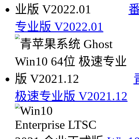
番
专业版 V2022.01
极速专业版 V2021.12