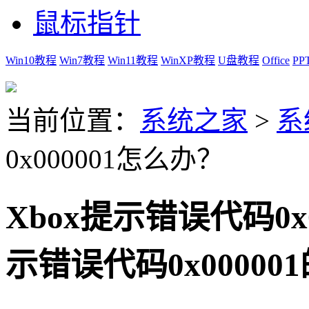
鼠标指针
Win10教程
Win7教程
Win11教程
WinXP教程
U盘教程
Office
PP
当前位置：
系统之家
>
系
0x000001怎么办？
Xbox提示错误代码0x
示错误代码0x0000