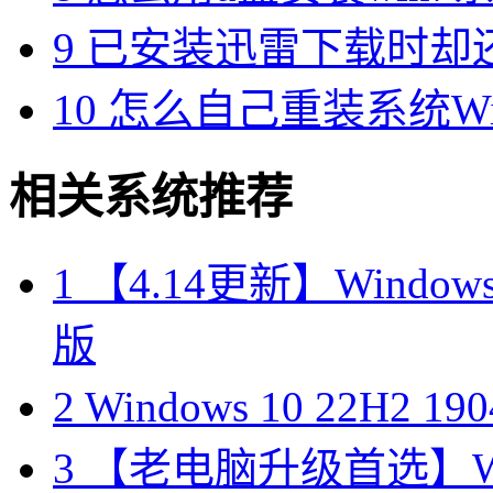
9
已安装迅雷下载时却
10
怎么自己重装系统Win7
相关系统推荐
1
【4.14更新】Windows10
版
2
Windows 10 22H2 
3
【老电脑升级首选】Win