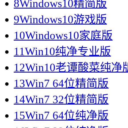
8
Windows10精简版
9
Windows10游戏版
10
Windows10家庭版
11
Win10纯净专业版
12
Win10老谭酸菜纯净
13
Win7 64位精简版
14
Win7 32位精简版
15
Win7 64位纯净版