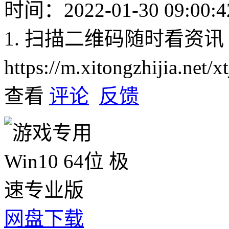
时间：2022-01-30 09:00:4
1. 扫描二维码随时看资讯
https://m.xitongzhijia.net
查看
评论
反馈
网盘下载