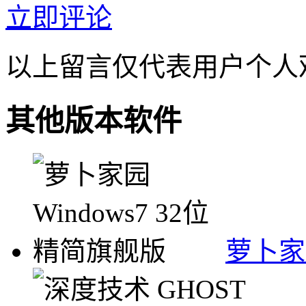
立即评论
以上留言仅代表用户个人
其他版本软件
萝卜家园