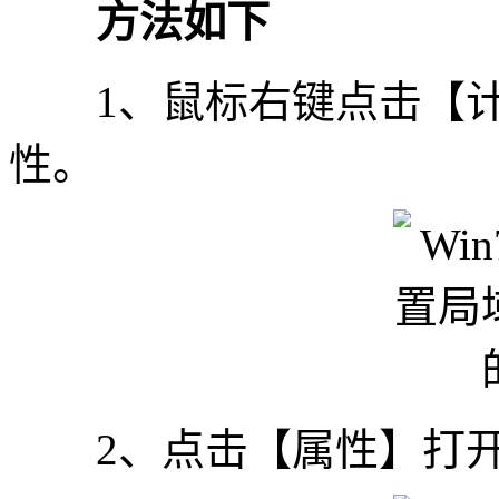
方法如下
1、鼠标右键点击【计
性。
2、点击【属性】打开