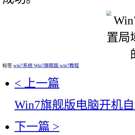
标签
win7系统
Win7旗舰版
win7教程
< 上一篇
Win7旗舰版电脑开机
下一篇 >