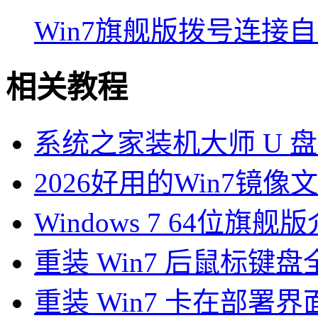
Win7旗舰版拨号连接
相关教程
系统之家装机大师 U 盘
2026好用的Win7镜像
Windows 7 64位旗舰
重装 Win7 后鼠标键
重装 Win7 卡在部