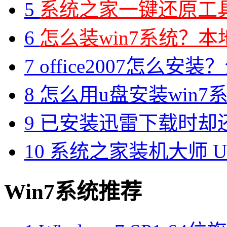
5
系统之家一键还原工具图
6
怎么装win7系统？本地
7
office2007怎么安装？分享M
8
怎么用u盘安装win7系
9
已安装迅雷下载时却
10
系统之家装机大师 U 
Win7系统推荐