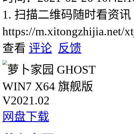
1. 扫描二维码随时看资讯
https://m.xitongzhijia.net
查看
评论
反馈
网盘下载