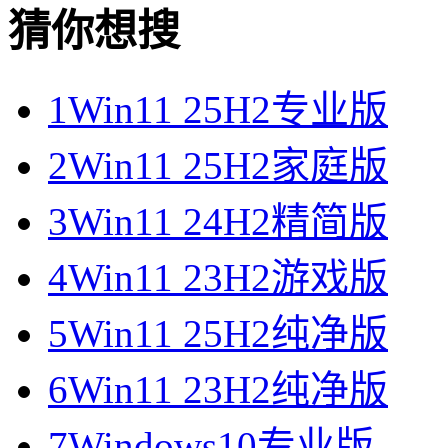
猜你想搜
1
Win11 25H2专业版
2
Win11 25H2家庭版
3
Win11 24H2精简版
4
Win11 23H2游戏版
5
Win11 25H2纯净版
6
Win11 23H2纯净版
7
Windows10专业版