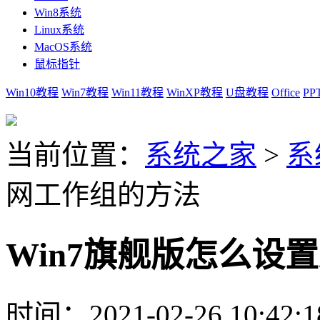
Win8系统
Linux系统
MacOS系统
鼠标指针
Win10教程
Win7教程
Win11教程
WinXP教程
U盘教程
Office
PP
当前位置：
系统之家
>
系
网工作组的方法
Win7旗舰版怎么设
时间：2021-02-26 10:42:1