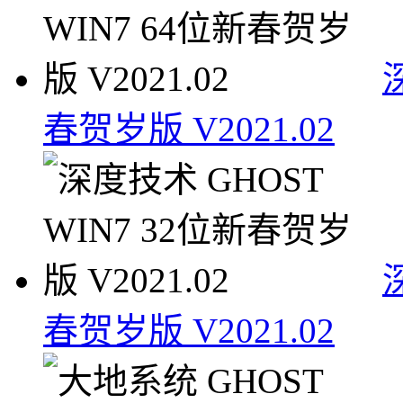
春贺岁版 V2021.02
春贺岁版 V2021.02