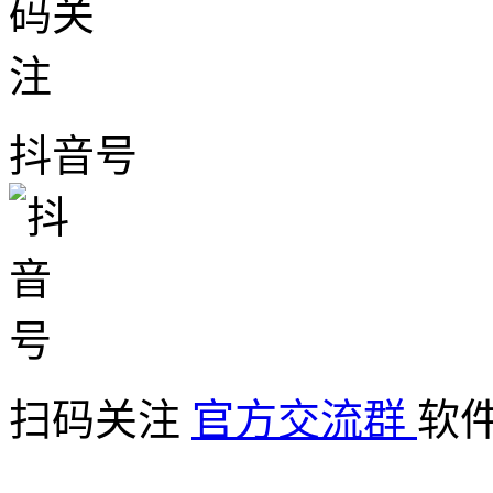
抖音号
扫码关注
官方交流群
软