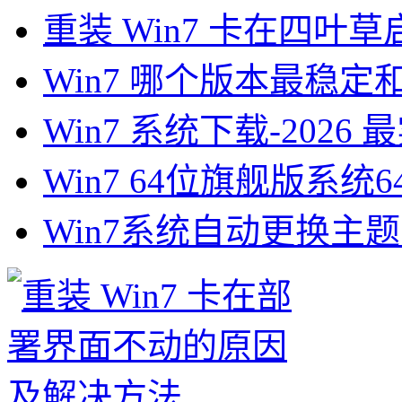
重装 Win7 卡在四叶
Win7 哪个版本最稳定和最
Win7 系统下载-2026 
Win7 64位旗舰版系统
Win7系统自动更换主