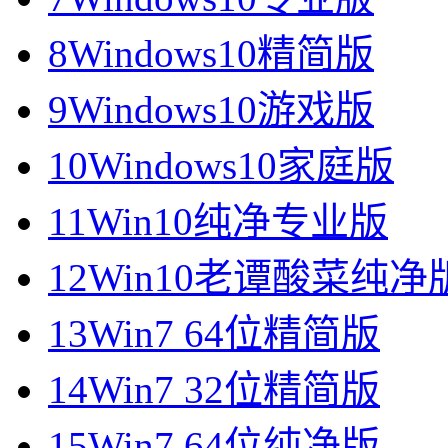
8
Windows10精简版
9
Windows10游戏版
10
Windows10家庭版
11
Win10纯净专业版
12
Win10老谭酸菜纯净
13
Win7 64位精简版
14
Win7 32位精简版
15
Win7 64位纯净版