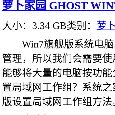
萝卜家园 GHOST WIN7 
大小：3.34 GB
类别：
萝
Win7旗舰版系统电脑
管理，所以我们会需要使
能够将大量的电脑按功能分
置局域网工作组？系统之家
版设置局域网工作组方法