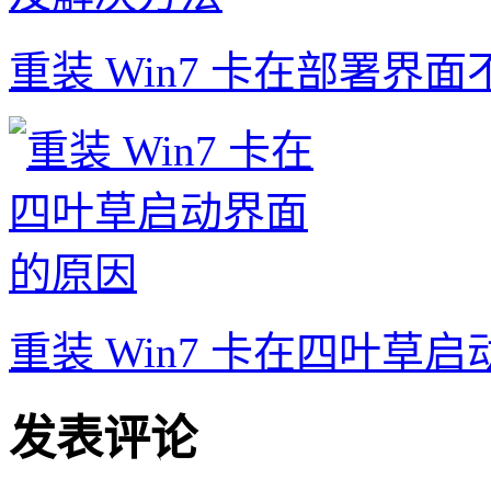
重装 Win7 卡在部署界
重装 Win7 卡在四叶草
发表评论