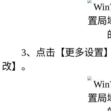
3、点击【更多设置】
改】。