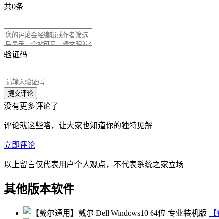
共
0
条
验证码
没有更多评论了
评论就这些咯，让大家也知道你的独特见解
立即评论
以上留言仅代表用户个人观点，不代表系统之家立场
其他版本软件
【