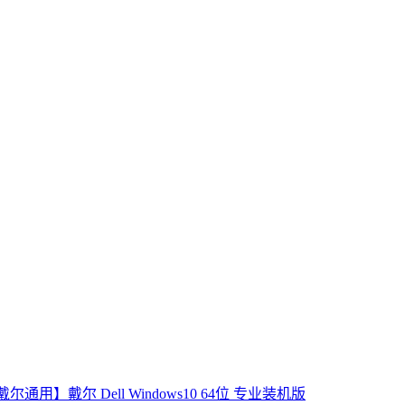
戴尔通用】戴尔 Dell Windows10 64位 专业装机版