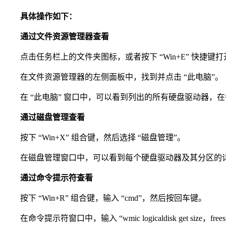
具体操作如下：
通过文件资源管理器查看
点击任务栏上的文件夹图标，或者按下 “Win+E” 快捷键
在文件资源管理器的左侧面板中，找到并点击 “此电脑”。
在 “此电脑” 窗口中，可以看到列出的所有硬盘驱动器，
通过磁盘管理查看
按下 “Win+X” 组合键，然后选择 “磁盘管理”。
在磁盘管理窗口中，可以看到每个硬盘驱动器及其分区的详
通过命令提示符查看
按下 “Win+R” 组合键，输入 “cmd”，然后按回车键。
在命令提示符窗口中，输入 “wmic logicaldisk get si