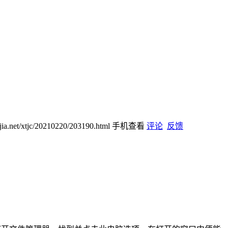
ijia.net/xtjc/20210220/203190.html
手机查看
评论
反馈