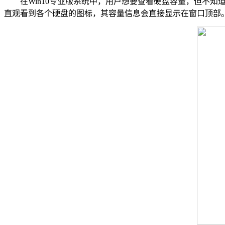
在Win10专业版系统中，用户想要查看硬盘容量，但不知
直观看到各个硬盘的图标，其容量信息会直接显示在窗口顶部。