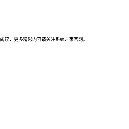
的阅读，更多精彩内容请关注系统之家官网。