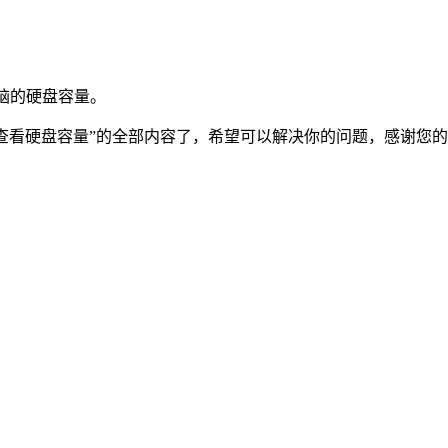
脑的硬盘容量。
查看硬盘容量”的全部内容了，希望可以解决你的问题，感谢您