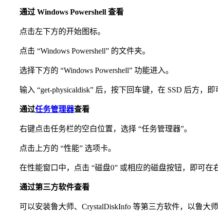
通过 Windows Powershell 查看
点击左下方的开始图标。
点击 “Windows Powershell” 的文件夹。
选择下方的 “Windows Powershell” 功能进入。
输入 “get-physicaldisk” 后，按下回车键，在 SSD 
通过
任务管理器
查看
右键点击任务栏的空白位置，选择 “任务管理器”。
点击上方的 “性能” 选项卡。
在性能窗口中，点击 “磁盘0” 或相应的磁盘按钮，即可在
通过第三方软件查看
可以安装鲁大师、CrystalDiskInfo 等第三方软件，以鲁大