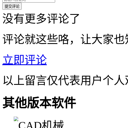
没有更多评论了
评论就这些咯，让大家也
立即评论
以上留言仅代表用户个人
其他版本软件