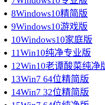
7
Windows10专业版
8
Windows10精简版
9
Windows10游戏版
10
Windows10家庭版
11
Win10纯净专业版
12
Win10老谭酸菜纯净
13
Win7 64位精简版
14
Win7 32位精简版