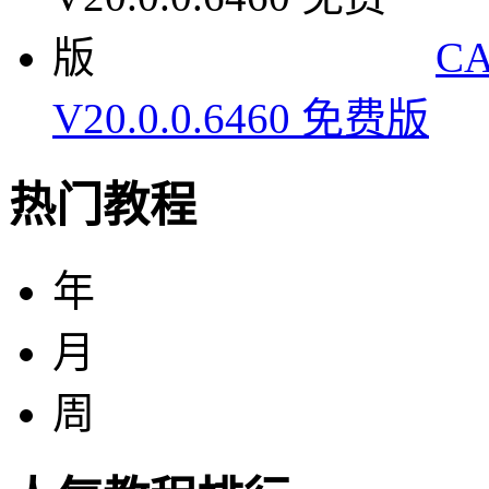
C
V20.0.0.6460 免费版
热门教程
年
月
周