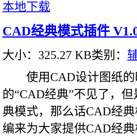
本地下载
CAD经典模式插件 V1.
大小：325.27 KB
类别：
使用CAD设计图纸的
的“CAD经典”不见了，
典模式，那么话CAD经
编来为大家提供CAD经