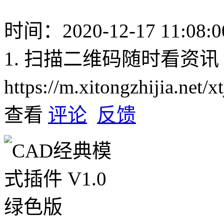
时间：2020-12-17 11:08:0
1. 扫描二维码随时看资讯
https://m.xitongzhijia.net
查看
评论
反馈