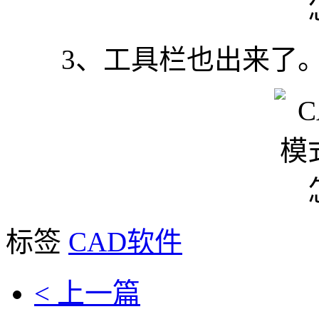
3、工具栏也出来了
标签
CAD软件
< 上一篇