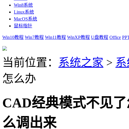
Win8系统
Linux系统
MacOS系统
鼠标指针
Win10教程
Win7教程
Win11教程
WinXP教程
U盘教程
Office
PP
当前位置：
系统之家
>
系
怎么办
CAD经典模式不见了
么调出来