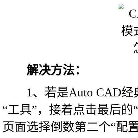
解决方法：
1、若是Auto CAD
“工具”，接着点击最后的
页面选择倒数第二个“配置