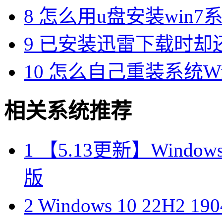
8
怎么用u盘安装win7系
9
已安装迅雷下载时却
10
怎么自己重装系统Win7
相关系统推荐
1
【5.13更新】Windows10
版
2
Windows 10 22H2 