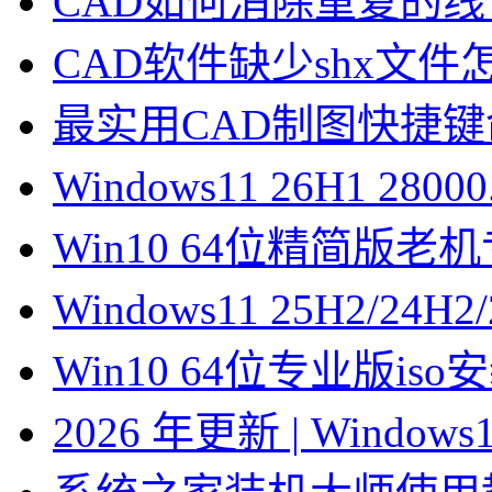
CAD如何消除重复的线
CAD软件缺少shx文件
最实用CAD制图快捷
Windows11 26H1 28
Win10 64位精简版
Windows11 25H2/2
Win10 64位专业版is
2026 年更新 | Windo