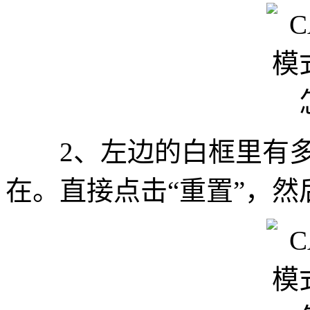
2、左边的白框里有多
在。直接点击“重置”，然