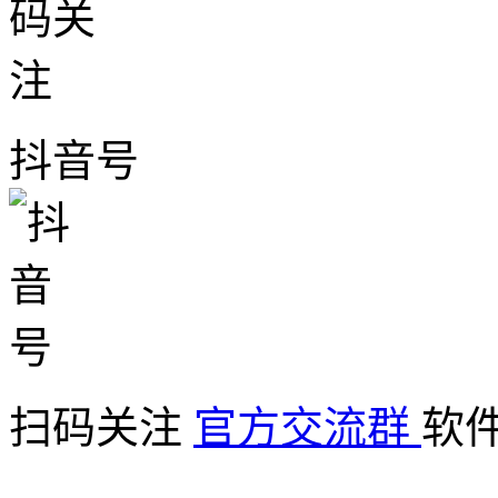
抖音号
扫码关注
官方交流群
软