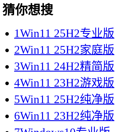
猜你想搜
1
Win11 25H2专业版
2
Win11 25H2家庭版
3
Win11 24H2精简版
4
Win11 23H2游戏版
5
Win11 25H2纯净版
6
Win11 23H2纯净版