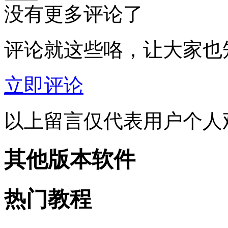
没有更多评论了
评论就这些咯，让大家也
立即评论
以上留言仅代表用户个人
其他版本软件
热门教程