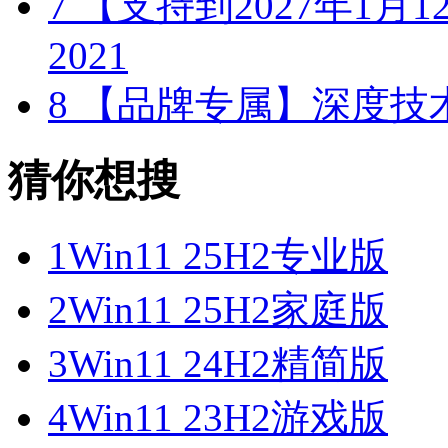
7
【支持到2027年1月12日
2021
8
【品牌专属】深度技术 W
猜你想搜
1
Win11 25H2专业版
2
Win11 25H2家庭版
3
Win11 24H2精简版
4
Win11 23H2游戏版