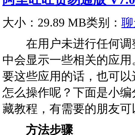
大小：29.89 MB
类别：
聊
在用户未进行任何调整
中会显示一些相关的应用
要这些应用的话，也可以
怎么操作呢？下面是小编
藏教程，有需要的朋友可
方法步骤