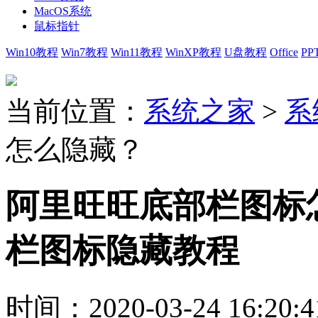
MacOS系统
鼠标指针
Win10教程
Win7教程
Win11教程
WinXP教程
U盘教程
Office
PP
当前位置：
系统之家
>
系
怎么隐藏？
阿里旺旺底部栏图标
栏图标隐藏教程
时间：2020-03-24 16:20:4