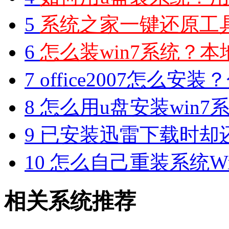
5
系统之家一键还原工具图
6
怎么装win7系统？本地
7
office2007怎么安装？分享M
8
怎么用u盘安装win7系
9
已安装迅雷下载时却
10
怎么自己重装系统Win7
相关系统推荐