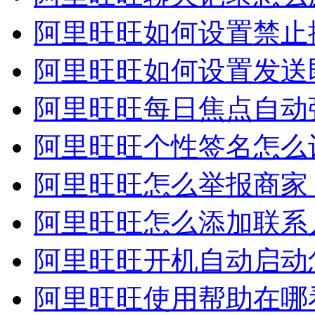
阿里旺旺如何设置禁止振
阿里旺旺如何设置发送即
阿里旺旺每日焦点自动弹
阿里旺旺个性签名怎么设
阿里旺旺怎么举报商家
阿里旺旺怎么添加联系人
阿里旺旺开机自动启动怎
阿里旺旺使用帮助在哪看