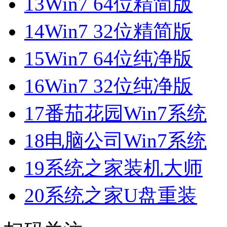
13
Win7 64位精简版
14
Win7 32位精简版
15
Win7 64位纯净版
16
Win7 32位纯净版
17
番茄花园Win7系统
18
电脑公司Win7系统
19
系统之家装机大师
20
系统之家U盘重装