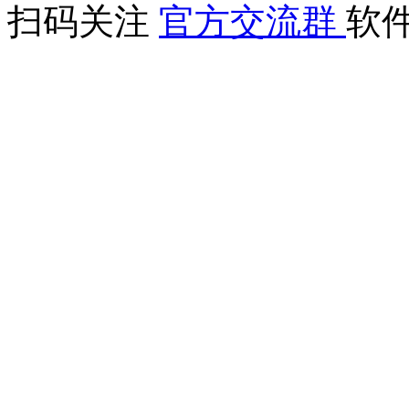
扫码关注
官方交流群
软