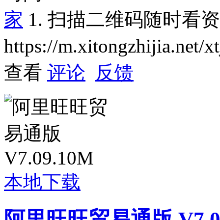
家
1. 扫描二维码随时看
https://m.xitongzhijia.net
查看
评论
反馈
本地下载
阿里旺旺贸易通版 V7.09