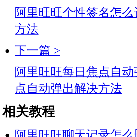
阿里旺旺个性签名怎么
方法
下一篇 >
阿里旺旺每日焦点自动
点自动弹出解决方法
相关教程
阿里旺旺聊天记录怎么删