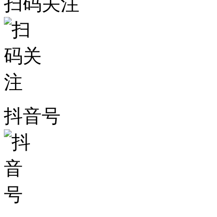
扫码关注
抖音号