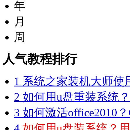
年
月
周
人气教程排行
1
系统之家装机大师使
2
如何用u盘重装系统？用
3
如何激活office2010？O
4
如何用u盘装系统？用