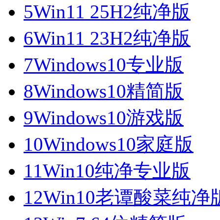
5
Win11 25H2纯净版
6
Win11 23H2纯净版
7
Windows10专业版
8
Windows10精简版
9
Windows10游戏版
10
Windows10家庭版
11
Win10纯净专业版
12
Win10老谭酸菜纯净