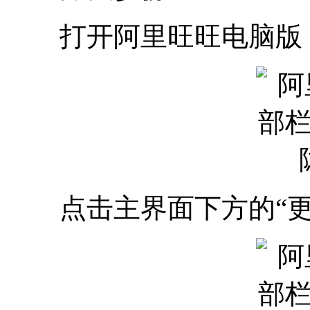
打开阿里旺旺电脑版，
点击主界面下方的“更