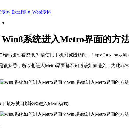
T专区
Excel专区
Word专区
面？
？Win8系统进入Metro界面的方
描二维码随时看资讯
2. 请使用手机浏览器访问：
https://m.xitongzhi
很熟悉，所以想进入Metro界面都不知道该如何进入，为此非常苦
下鼠标就可以轻松进入Metro模式。
。