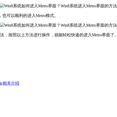
也可以顺利的进入Metro模式。
法，按照以上方法进行操作，就能轻松快速的进入Metro界面了
dule相关介绍