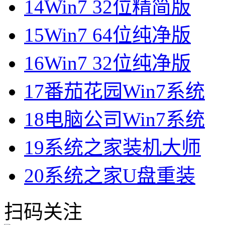
14
Win7 32位精简版
15
Win7 64位纯净版
16
Win7 32位纯净版
17
番茄花园Win7系统
18
电脑公司Win7系统
19
系统之家装机大师
20
系统之家U盘重装
扫码关注