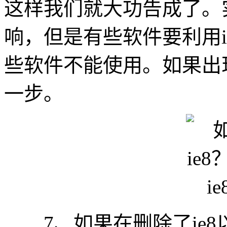
这样我们就大功告成了。
响，但是有些软件要利用i
些软件不能使用。如果出
一步。
7、如果在删除了ie8