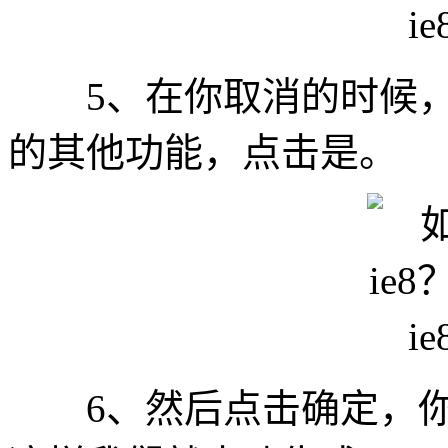
5、在你取消的时候，
的其他功能，点击是。
6、然后点击确定，你就退