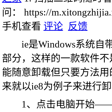
问：
https://m.xitongzhiji
手机查看
评论
反馈
ie是Windows系统
部分，这样的一款软件不
能随意卸载但只要方法用
来就以ie8为例子来进行
1、点击电脑开始——