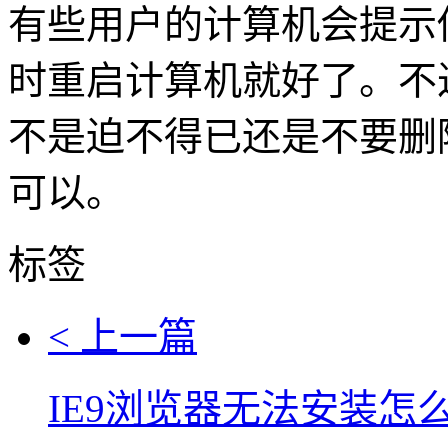
有些用户的计算机会提示
时重启计算机就好了。不
不是迫不得已还是不要删除
可以。
标签
< 上一篇
IE9浏览器无法安装怎