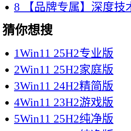
8
【品牌专属】深度技术 W
猜你想搜
1
Win11 25H2专业版
2
Win11 25H2家庭版
3
Win11 24H2精简版
4
Win11 23H2游戏版
5
Win11 25H2纯净版