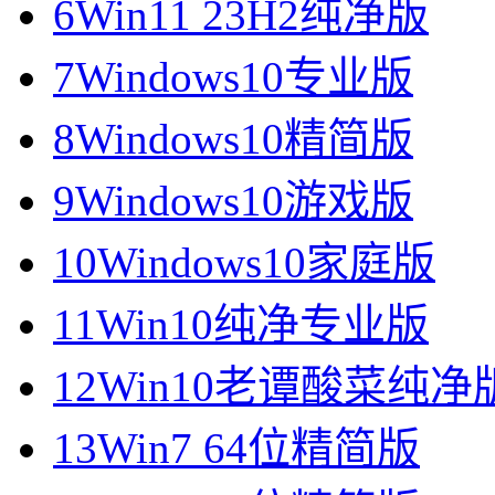
6
Win11 23H2纯净版
7
Windows10专业版
8
Windows10精简版
9
Windows10游戏版
10
Windows10家庭版
11
Win10纯净专业版
12
Win10老谭酸菜纯净
13
Win7 64位精简版