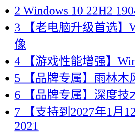
2
Windows 10 22H2 
3
【老电脑升级首选】Win
像
4
【游戏性能增强】Wind
5
【品牌专属】雨林木风 W
6
【品牌专属】深度技术 W
7
【支持到2027年1月12日
2021