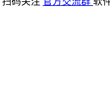
扫码关注
官方交流群
软