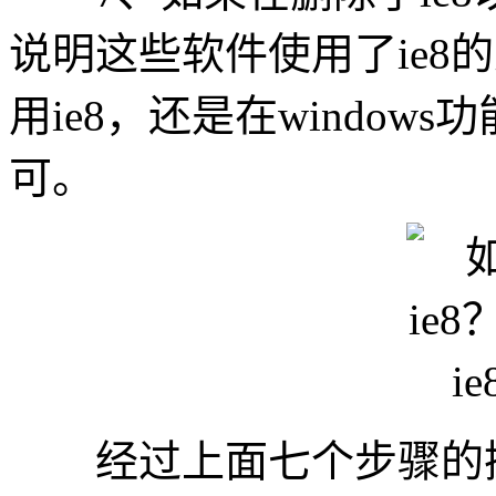
说明这些软件使用了ie8
用ie8，还是在windows功能面
可。
经过上面七个步骤的操作