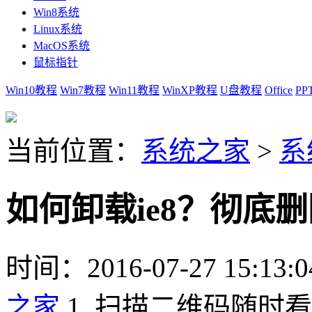
Win8系统
Linux系统
MacOS系统
鼠标指针
Win10教程
Win7教程
Win11教程
WinXP教程
U盘教程
Office
PP
当前位置：
系统之家
>
系
如何卸载ie8？彻底删
时间：2016-07-27 15:13:0
之家
1. 扫描二维码随时