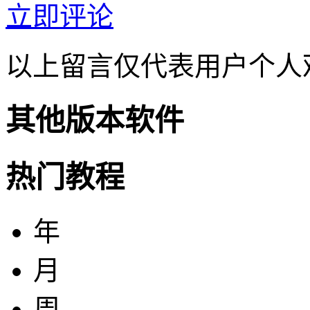
立即评论
以上留言仅代表用户个人
其他版本软件
热门教程
年
月
周