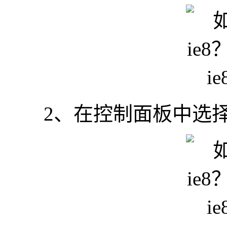
2、在控制面板中选择