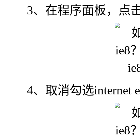
3、在程序面板，点击打开
4、取消勾选internet ex