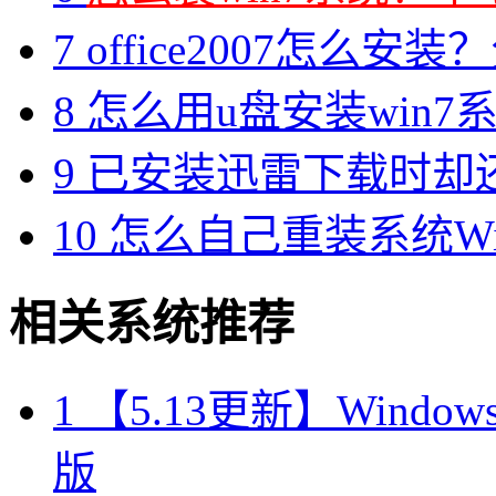
7
office2007怎么安装？分享M
8
怎么用u盘安装win7系
9
已安装迅雷下载时却
10
怎么自己重装系统Win7
相关系统推荐
1
【5.13更新】Windows10
版