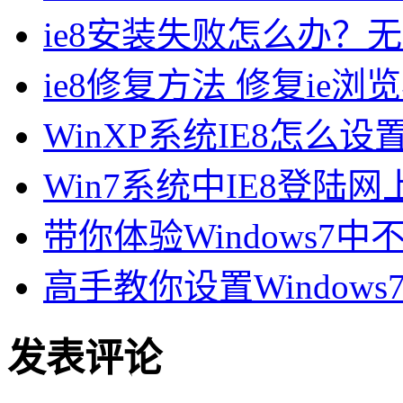
ie8安装失败怎么办？无
ie8修复方法 修复ie
WinXP系统IE8怎么
Win7系统中IE8登
带你体验Windows7中
高手教你设置Windows
发表评论