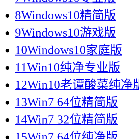
8
Windows10精简版
9
Windows10游戏版
10
Windows10家庭版
11
Win10纯净专业版
12
Win10老谭酸菜纯净
13
Win7 64位精简版
14
Win7 32位精简版
15
Win7 64位纯净版