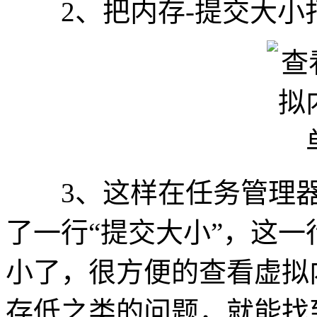
2、把内存-提交大小
3、这样在任务管理器
了一行“提交大小”，这一
小了，很方便的查看虚拟
存低之类的问题，就能找