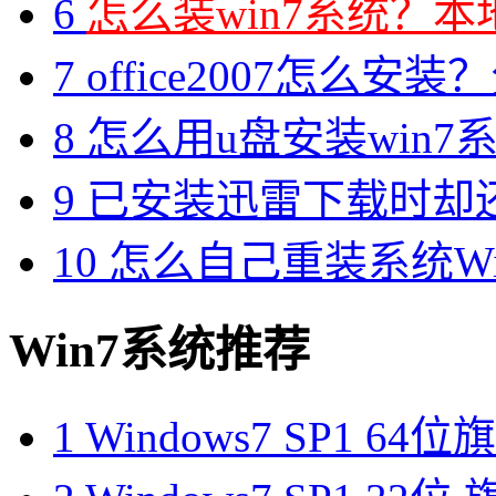
6
怎么装win7系统？本地
7
office2007怎么安装？分享M
8
怎么用u盘安装win7系
9
已安装迅雷下载时却
10
怎么自己重装系统Win7
Win7系统推荐
1
Windows7 SP1 6