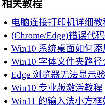
相关教程
电脑连接打印机详细教
(Chrome/Edge)错误代码
Win10 系统桌面如何
Win10 字体文件夹路
Edge 浏览器无法显
Win10 专业版激活教程
Win11 的输入法小方