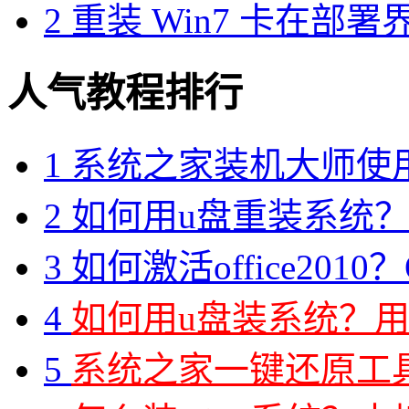
2
重装 Win7 卡在部署
人气教程排行
1
系统之家装机大师使
2
如何用u盘重装系统？用
3
如何激活office2010？O
4
如何用u盘装系统？用
5
系统之家一键还原工具图