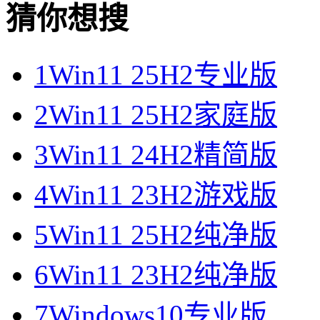
猜你想搜
1
Win11 25H2专业版
2
Win11 25H2家庭版
3
Win11 24H2精简版
4
Win11 23H2游戏版
5
Win11 25H2纯净版
6
Win11 23H2纯净版
7
Windows10专业版