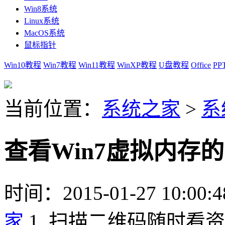
Win8系统
Linux系统
MacOS系统
鼠标指针
Win10教程
Win7教程
Win11教程
WinXP教程
U盘教程
Office
PP
当前位置：
系统之家
>
系
查看Win7虚拟内存
时间：2015-01-27 10:00:4
家
1. 扫描二维码随时看