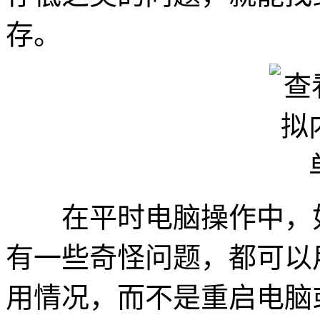
存。
在平时电脑操作中，如
有一些奇怪问题，都可以
用情况，而不是重启电脑