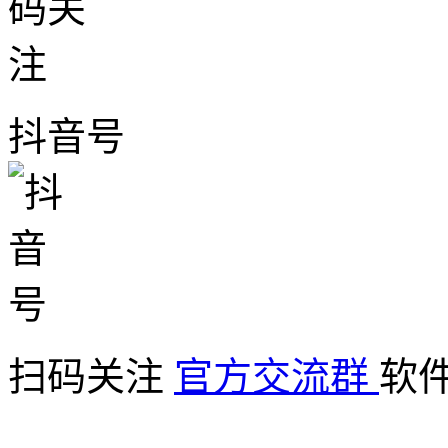
抖音号
扫码关注
官方交流群
软