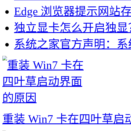
Edge 浏览器提示网站
独立显卡怎么开启独显
系统之家官方声明：系统
重装 Win7 卡在四叶草