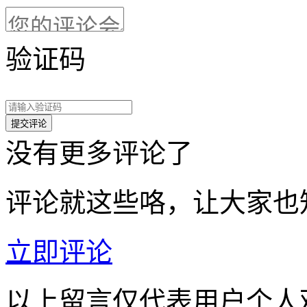
验证码
没有更多评论了
评论就这些咯，让大家也
立即评论
以上留言仅代表用户个人