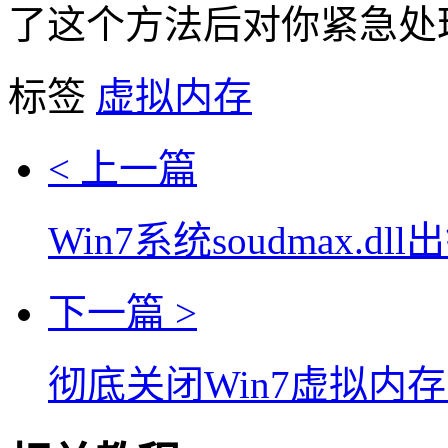
了这个方法后对你紧急处
标签
虚拟内存
< 上一篇
Win7系统soudmax.d
下一篇 >
彻底关闭Win7虚拟内