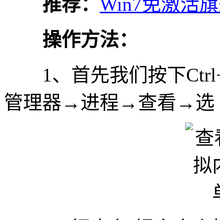
推荐：
Win7免激活
操作方法：
1、首先我们按下Ctrl+S
管理器→进程→查看→选