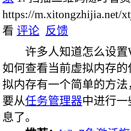
https://m.xitongzhijia.net/
看
评论
反馈
许多人知道怎么设置Wi
如何查看当前虚拟内存的使
拟内存有一个简单的方法
要从
任务管理器
中进行一
息了。