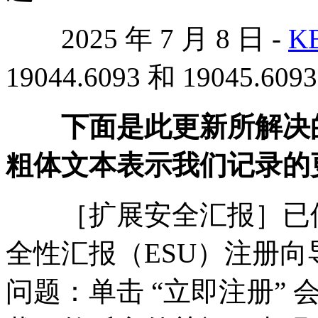
2025 年 7 月 8 日 -
K
19044.6093 和 19045.609
下面是此更新所解决的
粗体文本表示我们记录的
［扩展安全汇报］已修复：
全性汇报（ESU）注册
问题：单击 “立即注册”