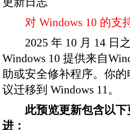
更新日志
对 Windows 10 的支持
2025 年 10 月 14 日之
Windows 10 提供来自
助或安全修补程序。你的
议迁移到 Windows 11。
此预览更新包含以下更
进：