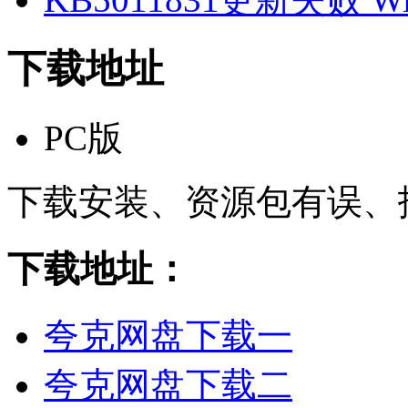
下载地址
PC版
下载安装、资源包有误、
下载地址：
夸克网盘下载一
夸克网盘下载二