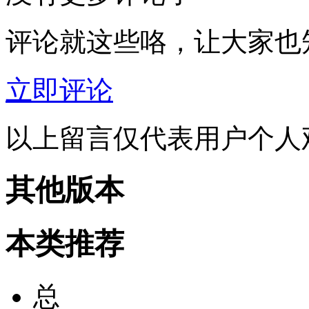
评论就这些咯，让大家也
立即评论
以上留言仅代表用户个人
其他版本
本类推荐
总