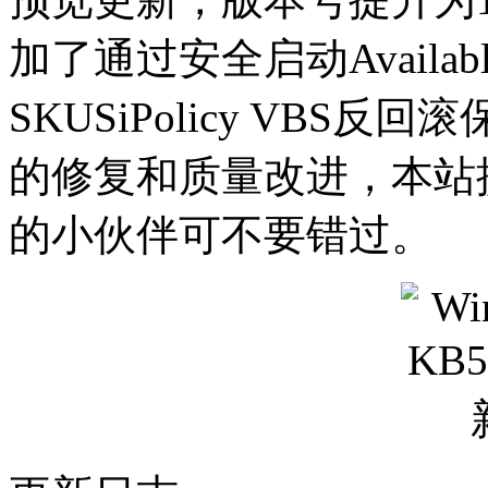
加了通过安全启动Available
SKUSiPolicy VBS反
的修复和质量改进，本站
的小伙伴可不要错过。