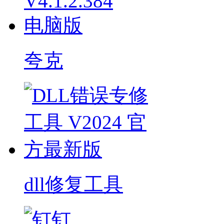
夸克
dll修复工具