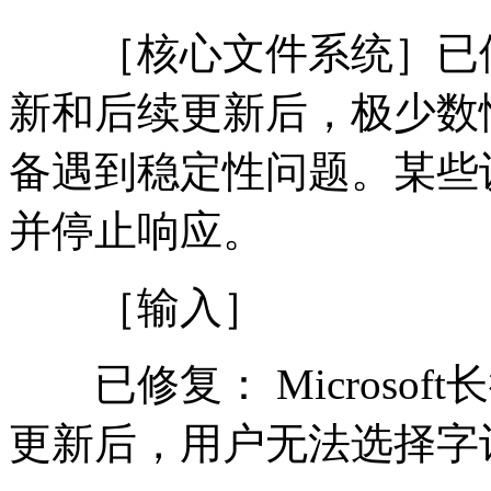
［核心文件系统］已修复：
新和后续更新后，极少数
备遇到稳定性问题。某些
并停止响应。
［输入］
已修复： Microsof
更新后，用户无法选择字