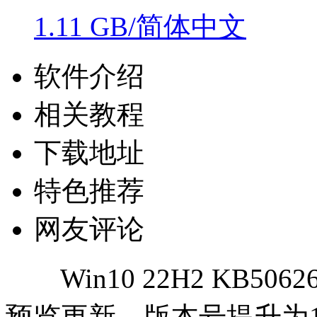
1.11 GB/简体中文
软件介绍
相关教程
下载地址
特色推荐
网友评论
Win10 22H2 KB5
预览更新，版本号提升为19