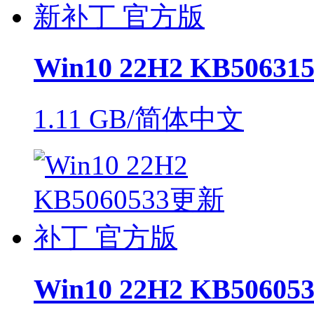
Win10 22H2 KB50
1.11 GB/简体中文
Win10 22H2 KB506