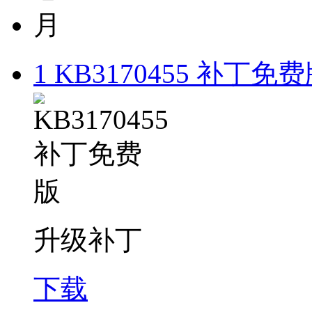
月
1
KB3170455 补丁免
升级补丁
下载