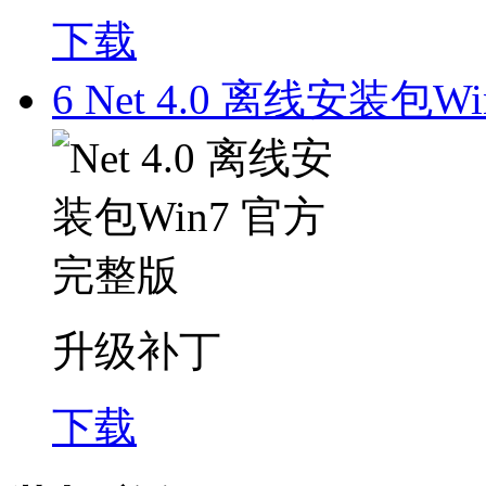
下载
6
Net 4.0 离线安装包W
升级补丁
下载