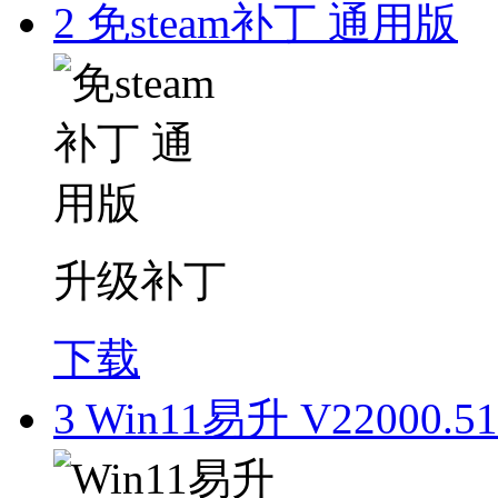
2
免steam补丁 通用版
升级补丁
下载
3
Win11易升 V22000.