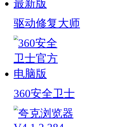
驱动修复大师
360安全卫士