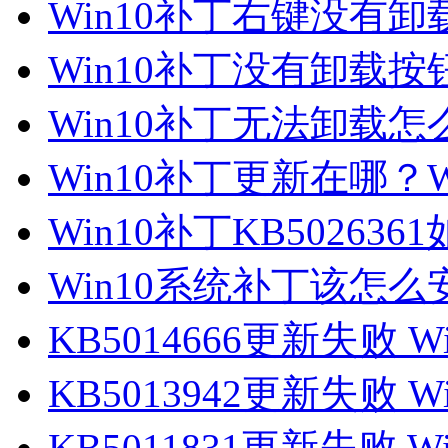
Win10补丁右键没有卸载
Win10补丁没有卸载按钮
Win10补丁无法卸载怎么
Win10补丁更新在哪？
Win10补丁KB5026361
Win10系统补丁该怎么安
KB5014666更新失败 Wi
KB5013942更新失败 Wi
KB5011831更新失败 Win11