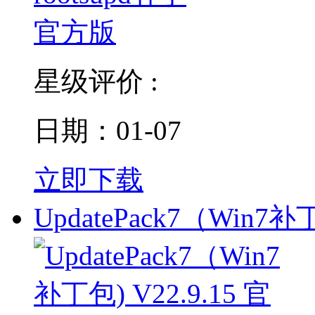
星级评价 :
日期：01-07
立即下载
UpdatePack7（Win7补