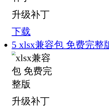
升级补丁
下载
5
xlsx兼容包 免费完整
升级补丁