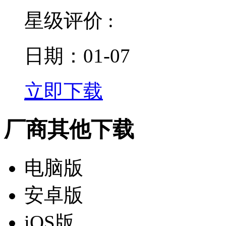
星级评价 :
日期：01-07
立即下载
厂商其他下载
电脑版
安卓版
iOS版