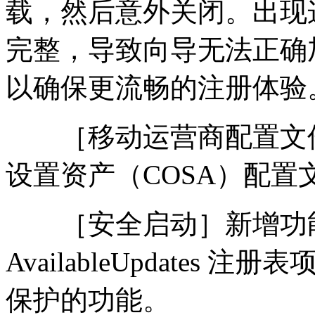
载，然后意外关闭。出现
完整，导致向导无法正确
以确保更流畅的注册体验
［移动运营商配置文件
设置资产（COSA）配置
［安全启动］新增功能
AvailableUpdates 注册
保护的功能。