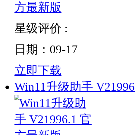
星级评价 :
日期：09-17
立即下载
Win11升级助手 V21996