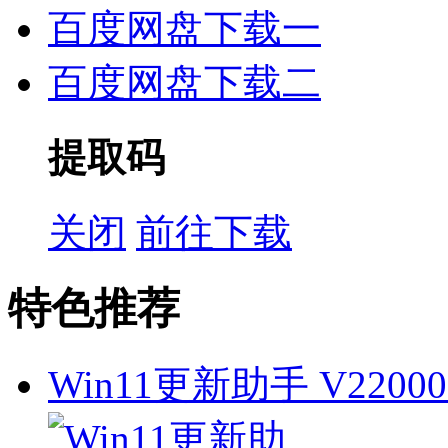
百度网盘下载一
百度网盘下载二
提取码
关闭
前往下载
特色推荐
Win11更新助手 V22000