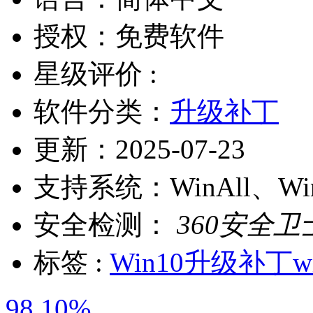
授权：
免费软件
星级评价 :
软件分类：
升级补丁
更新：
2025-07-23
支持系统：
WinAll、W
安全检测：
360安全卫
标签 :
Win10升级补丁
w
98.10%