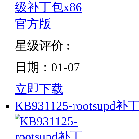
星级评价 :
日期：01-07
立即下载
KB931125-rootsupd补