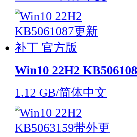
Win10 22H2 KB506
1.12 GB/简体中文