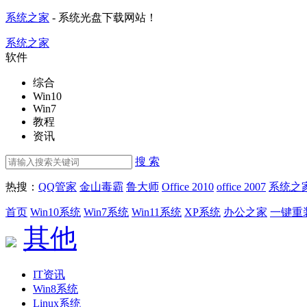
系统之家
- 系统光盘下载网站！
系统之家
软件
综合
Win10
Win7
教程
资讯
搜 索
热搜：
QQ管家
金山毒霸
鲁大师
Office 2010
office 2007
系统之
首页
Win10系统
Win7系统
Win11系统
XP系统
办公之家
一键重
其他
IT资讯
Win8系统
Linux系统