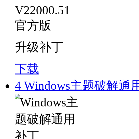
升级补丁
下载
4
Windows主题破解通