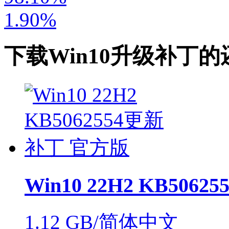
1.90%
下载
Win10升级补丁
的
Win10 22H2 KB506
1.12 GB/简体中文