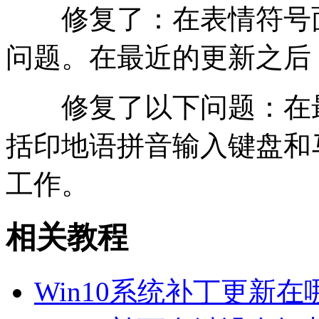
修复了：在表情符号面
问题。在最近的更新之后
修复了以下问题：在
括印地语拼音输入键盘和
工作。
相关教程
Win10系统补丁更新在哪