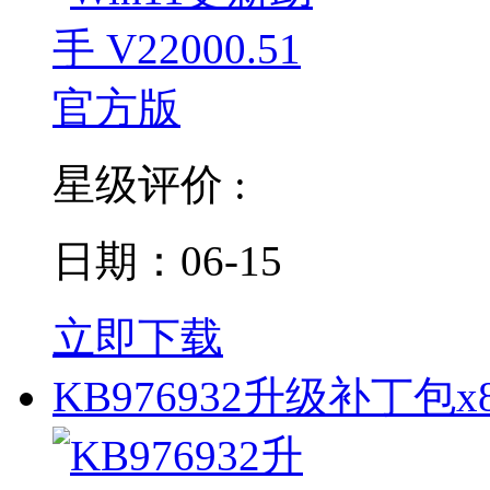
星级评价 :
日期：06-15
立即下载
KB976932升级补丁包x